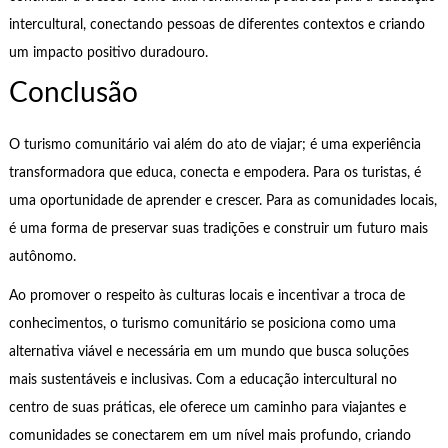
intercultural, conectando pessoas de diferentes contextos e criando
um impacto positivo duradouro.
Conclusão
O turismo comunitário vai além do ato de viajar; é uma experiência
transformadora que educa, conecta e empodera. Para os turistas, é
uma oportunidade de aprender e crescer. Para as comunidades locais,
é uma forma de preservar suas tradições e construir um futuro mais
autônomo.
Ao promover o respeito às culturas locais e incentivar a troca de
conhecimentos, o turismo comunitário se posiciona como uma
alternativa viável e necessária em um mundo que busca soluções
mais sustentáveis e inclusivas. Com a educação intercultural no
centro de suas práticas, ele oferece um caminho para viajantes e
comunidades se conectarem em um nível mais profundo, criando