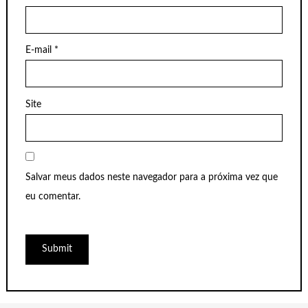
E-mail
*
Site
Salvar meus dados neste navegador para a próxima vez que
eu comentar.