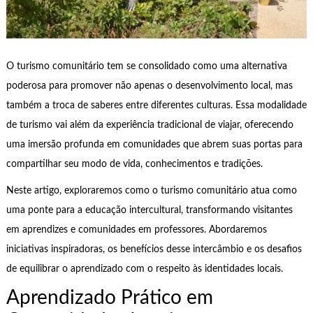
O turismo comunitário tem se consolidado como uma alternativa
poderosa para promover não apenas o desenvolvimento local, mas
também a troca de saberes entre diferentes culturas. Essa modalidade
de turismo vai além da experiência tradicional de viajar, oferecendo
uma imersão profunda em comunidades que abrem suas portas para
compartilhar seu modo de vida, conhecimentos e tradições.
Neste artigo, exploraremos como o turismo comunitário atua como
uma ponte para a educação intercultural, transformando visitantes
em aprendizes e comunidades em professores. Abordaremos
iniciativas inspiradoras, os benefícios desse intercâmbio e os desafios
de equilibrar o aprendizado com o respeito às identidades locais.
Aprendizado Prático em