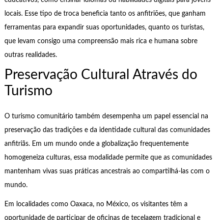
locais. Esse tipo de troca beneficia tanto os anfitriões, que ganham
ferramentas para expandir suas oportunidades, quanto os turistas,
que levam consigo uma compreensão mais rica e humana sobre
outras realidades.
Preservação Cultural Através do
Turismo
O turismo comunitário também desempenha um papel essencial na
preservação das tradições e da identidade cultural das comunidades
anfitriãs. Em um mundo onde a globalização frequentemente
homogeneiza culturas, essa modalidade permite que as comunidades
mantenham vivas suas práticas ancestrais ao compartilhá-las com o
mundo.
Em localidades como Oaxaca, no México, os visitantes têm a
oportunidade de participar de oficinas de tecelagem tradicional e