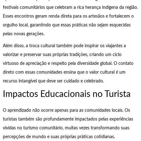
festivais comunitários que celebram a rica herança indígena da região.
Esses encontros geram renda direta para os artesãos e fortalecem o
orgulho local, garantindo que essas práticas não sejam esquecidas
pelas novas gerações.
Além disso, a troca cultural também pode inspirar os viajantes a
valorizar e preservar suas próprias tradições, criando um ciclo
virtuoso de apreciação e respeito pela diversidade global. O contato
direto com essas comunidades ensina que o valor cultural é um
recurso intangível que deve ser cuidado e celebrado.
Impactos Educacionais no Turista
O aprendizado não ocorre apenas para as comunidades locais. Os
turistas também são profundamente impactados pelas experiências
vividas no turismo comunitário, muitas vezes transformando suas
percepções de mundo e suas próprias práticas cotidianas.