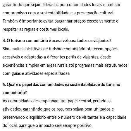
garantindo que sejam lideradas por comunidades locais e tenham
compromisso com a sustentabilidade e a preservação cultural.
Também é importante evitar barganhar preços excessivamente e
respeitar as regras e costumes locais.
4. O turismo comunitário é acessível para todos os viajantes?
Sim, muitas iniciativas de turismo comunitário oferecem opções
acessíveis e adaptadas a diferentes perfis de viajantes, desde
experiências simples em áreas rurais até programas mais estruturados
com guias e atividades especializadas.
5. Qual é o papel das comunidades na sustentabilidade do turismo
comunitário?
As comunidades desempenham um papel central, gerindo as
atividades, garantindo que os recursos sejam bem utilizados e
preservando o equilíbrio entre o número de visitantes e a capacidade
do local, para que o impacto seja sempre positivo.