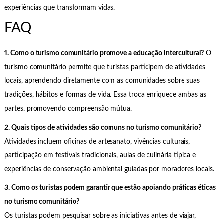
experiências que transformam vidas.
FAQ
1. Como o turismo comunitário promove a educação intercultural?
O
turismo comunitário permite que turistas participem de atividades
locais, aprendendo diretamente com as comunidades sobre suas
tradições, hábitos e formas de vida. Essa troca enriquece ambas as
partes, promovendo compreensão mútua.
2. Quais tipos de atividades são comuns no turismo comunitário?
Atividades incluem oficinas de artesanato, vivências culturais,
participação em festivais tradicionais, aulas de culinária típica e
experiências de conservação ambiental guiadas por moradores locais.
3. Como os turistas podem garantir que estão apoiando práticas éticas
no turismo comunitário?
Os turistas podem pesquisar sobre as iniciativas antes de viajar,