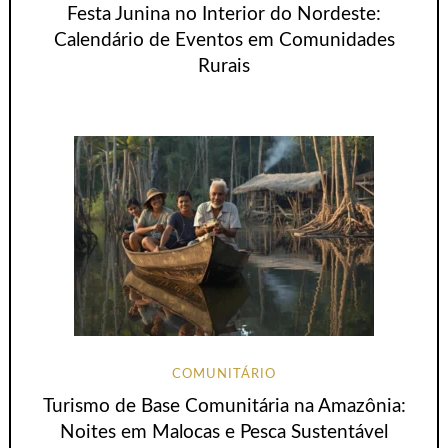
Festa Junina no Interior do Nordeste:
Calendário de Eventos em Comunidades
Rurais
COMUNITÁRIO
Turismo de Base Comunitária na Amazônia:
Noites em Malocas e Pesca Sustentável