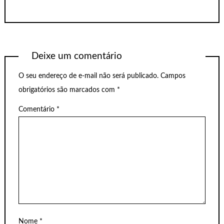
Deixe um comentário
O seu endereço de e-mail não será publicado.
Campos
obrigatórios são marcados com
*
Comentário
*
Nome
*