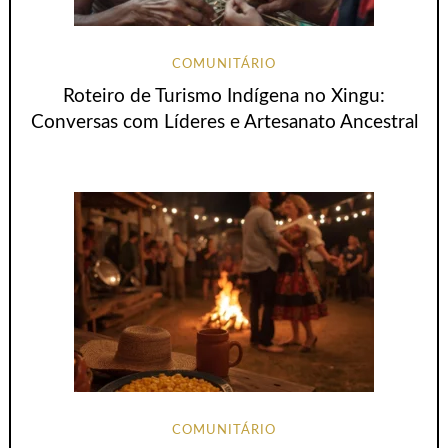
COMUNITÁRIO
Roteiro de Turismo Indígena no Xingu:
Conversas com Líderes e Artesanato Ancestral
COMUNITÁRIO