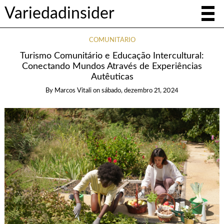
Variedadinsider
COMUNITÁRIO
Turismo Comunitário e Educação Intercultural:
Conectando Mundos Através de Experiências
Autêuticas
By
Marcos Vitali
on
sábado, dezembro 21, 2024