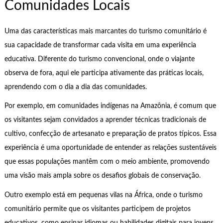
Comunidades Locais
Uma das características mais marcantes do turismo comunitário é
sua capacidade de transformar cada visita em uma experiência
educativa. Diferente do turismo convencional, onde o viajante
observa de fora, aqui ele participa ativamente das práticas locais,
aprendendo com o dia a dia das comunidades.
Por exemplo, em comunidades indígenas na Amazônia, é comum que
os visitantes sejam convidados a aprender técnicas tradicionais de
cultivo, confecção de artesanato e preparação de pratos típicos. Essa
experiência é uma oportunidade de entender as relações sustentáveis
que essas populações mantêm com o meio ambiente, promovendo
uma visão mais ampla sobre os desafios globais de conservação.
Outro exemplo está em pequenas vilas na África, onde o turismo
comunitário permite que os visitantes participem de projetos
educativos, como ensinar idiomas ou habilidades digitais para jovens