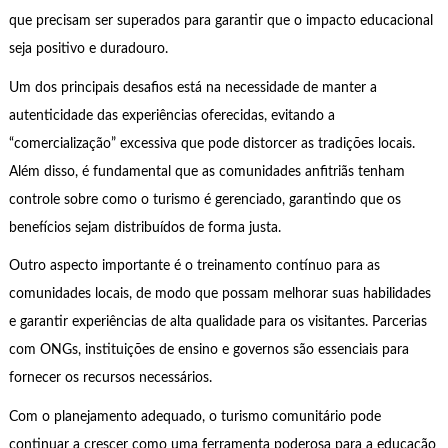
que precisam ser superados para garantir que o impacto educacional
seja positivo e duradouro.
Um dos principais desafios está na necessidade de manter a
autenticidade das experiências oferecidas, evitando a
“comercialização” excessiva que pode distorcer as tradições locais.
Além disso, é fundamental que as comunidades anfitriãs tenham
controle sobre como o turismo é gerenciado, garantindo que os
benefícios sejam distribuídos de forma justa.
Outro aspecto importante é o treinamento contínuo para as
comunidades locais, de modo que possam melhorar suas habilidades
e garantir experiências de alta qualidade para os visitantes. Parcerias
com ONGs, instituições de ensino e governos são essenciais para
fornecer os recursos necessários.
Com o planejamento adequado, o turismo comunitário pode
continuar a crescer como uma ferramenta poderosa para a educação