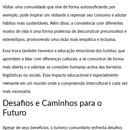
Visitar uma comunidade que vive de forma autossuficiente, por
exemplo, pode inspirar um visitante a repensar seu consumo e adotar
hábitos mais sustentáveis. Além disso, a convivência com diferentes
modos de vida é uma forma poderosa de desconstruir preconceitos e
estereótipos, promovendo uma visão mais empática e inclusiva.
Essa troca também favorece a educação emocional dos turistas, que
aprendem a lidar com diferenças culturais, a se comunicar de forma
mais aberta e a valorizar as conexões humanas acima das barreiras
lingüísticas ou sociais. Esse impacto educacional é especialmente
relevante em um mundo onde a compreensão intercultural é cada vez
mais necessária.
Desafios e Caminhos para o
Futuro
Apesar de seus benefícios, o turismo comunitário enfrenta desafios