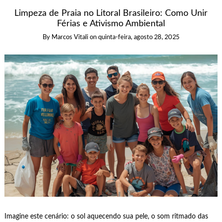
Limpeza de Praia no Litoral Brasileiro: Como Unir
Férias e Ativismo Ambiental
By
Marcos Vitali
on
quinta-feira, agosto 28, 2025
Imagine este cenário: o sol aquecendo sua pele, o som ritmado das