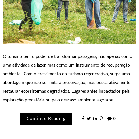
O turismo tem o poder de transformar paisagens, não apenas como
uma atividade de lazer, mas como um instrumento de recuperação
ambiental. Com o crescimento do turismo regenerativo, surge uma
abordagem que não se limita à preservação, mas busca ativamente
restaurar ecossistemas degradados. Lugares antes impactados pela
exploração predatória ou pelo descaso ambiental agora se …
Continue Reading
0