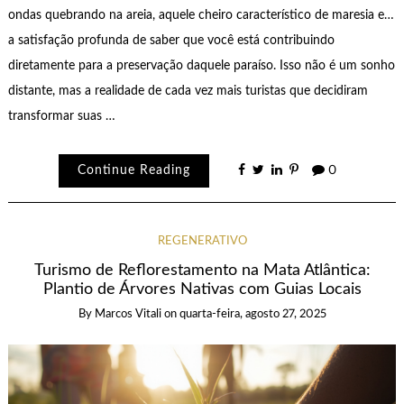
ondas quebrando na areia, aquele cheiro característico de maresia e…
a satisfação profunda de saber que você está contribuindo
diretamente para a preservação daquele paraíso. Isso não é um sonho
distante, mas a realidade de cada vez mais turistas que decidiram
transformar suas …
Continue Reading
0
REGENERATIVO
Turismo de Reflorestamento na Mata Atlântica:
Plantio de Árvores Nativas com Guias Locais
By
Marcos Vitali
on
quarta-feira, agosto 27, 2025