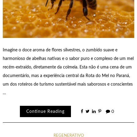
Imagine o doce aroma de flores silvestres, o zumbido suave e
harmonioso de abelhas nativas e o sabor puro e complexo de um mel
recém-extraído, diretamente da colmeia. Esta não é uma cena de um
documentário, mas a experiência central da Rota do Mel no Paraná,
um dos roteiros de turismo sustentável mais saborosos e conscientes
…
Continue Reading
0
REGENERATIVO