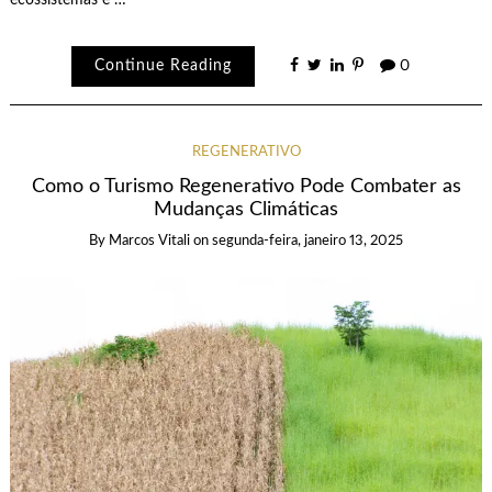
Continue Reading
0
REGENERATIVO
Como o Turismo Regenerativo Pode Combater as
Mudanças Climáticas
By
Marcos Vitali
on
segunda-feira, janeiro 13, 2025