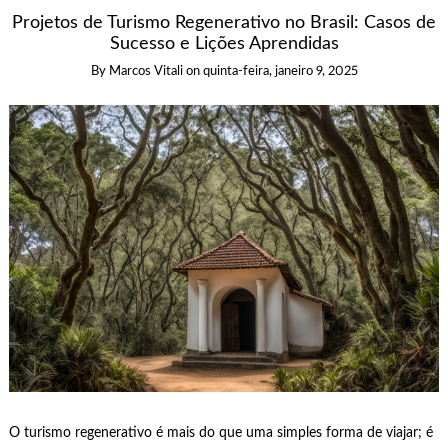
Projetos de Turismo Regenerativo no Brasil: Casos de
Sucesso e Lições Aprendidas
By
Marcos Vitali
on
quinta-feira, janeiro 9, 2025
O turismo regenerativo é mais do que uma simples forma de viajar; é