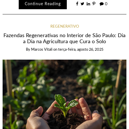
Continue Reading
0
REGENERATIVO
Fazendas Regenerativas no Interior de São Paulo: Dia
a Dia na Agricultura que Cura o Solo
By
Marcos Vitali
on
terça-feira, agosto 26, 2025