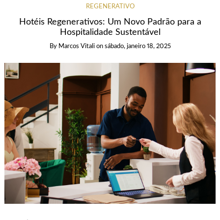
REGENERATIVO
Hotéis Regenerativos: Um Novo Padrão para a
Hospitalidade Sustentável
By
Marcos Vitali
on
sábado, janeiro 18, 2025