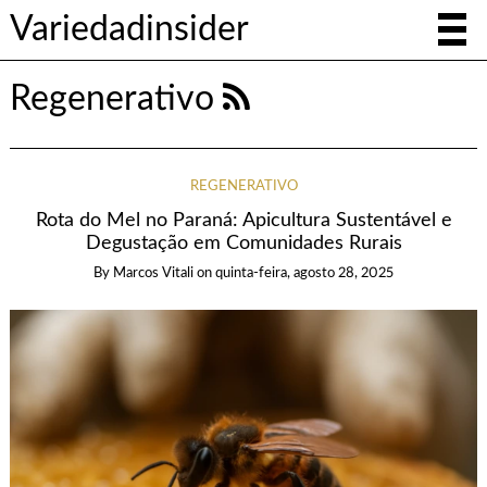
Variedadinsider
Regenerativo
REGENERATIVO
Rota do Mel no Paraná: Apicultura Sustentável e
Degustação em Comunidades Rurais
By
Marcos Vitali
on
quinta-feira, agosto 28, 2025