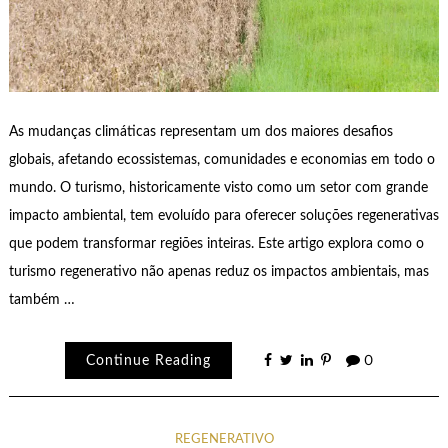
As mudanças climáticas representam um dos maiores desafios
globais, afetando ecossistemas, comunidades e economias em todo o
mundo. O turismo, historicamente visto como um setor com grande
impacto ambiental, tem evoluído para oferecer soluções regenerativas
que podem transformar regiões inteiras. Este artigo explora como o
turismo regenerativo não apenas reduz os impactos ambientais, mas
também …
Continue Reading
0
REGENERATIVO