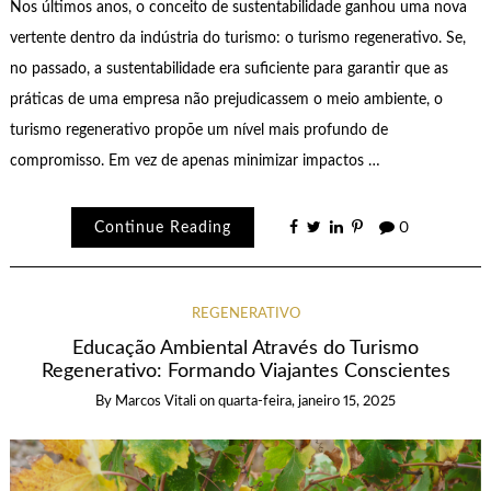
Nos últimos anos, o conceito de sustentabilidade ganhou uma nova
vertente dentro da indústria do turismo: o turismo regenerativo. Se,
no passado, a sustentabilidade era suficiente para garantir que as
práticas de uma empresa não prejudicassem o meio ambiente, o
turismo regenerativo propõe um nível mais profundo de
compromisso. Em vez de apenas minimizar impactos …
Continue Reading
0
REGENERATIVO
Educação Ambiental Através do Turismo
Regenerativo: Formando Viajantes Conscientes
By
Marcos Vitali
on
quarta-feira, janeiro 15, 2025