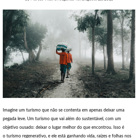
Imagine um turismo que não se contenta em apenas deixar uma
pegada leve. Um turismo que vai além do sustentável, com um
objetivo ousado: deixar o lugar melhor do que encontrou. Isso é
o turismo regenerativo, e ele está ganhando vida, raízes e folhas nos