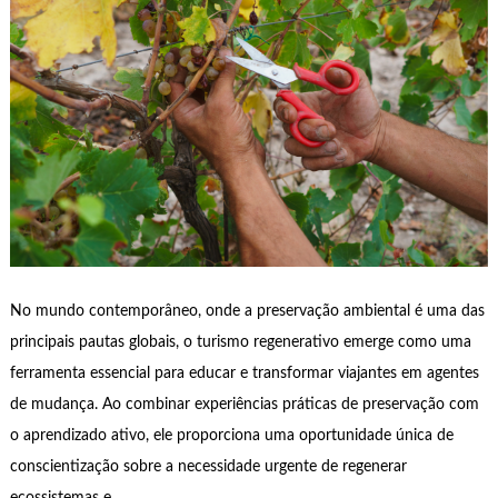
No mundo contemporâneo, onde a preservação ambiental é uma das
principais pautas globais, o turismo regenerativo emerge como uma
ferramenta essencial para educar e transformar viajantes em agentes
de mudança. Ao combinar experiências práticas de preservação com
o aprendizado ativo, ele proporciona uma oportunidade única de
conscientização sobre a necessidade urgente de regenerar
ecossistemas e …