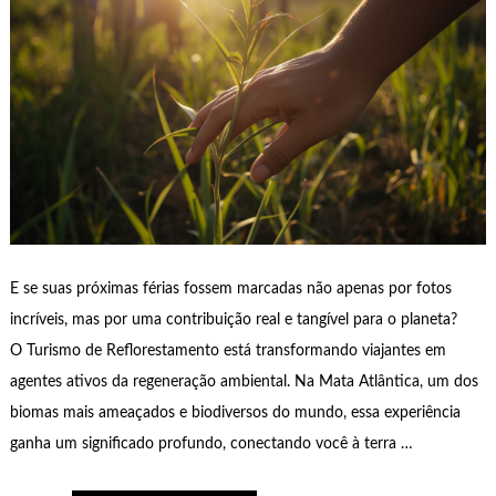
E se suas próximas férias fossem marcadas não apenas por fotos
incríveis, mas por uma contribuição real e tangível para o planeta?
O Turismo de Reflorestamento está transformando viajantes em
agentes ativos da regeneração ambiental. Na Mata Atlântica, um dos
biomas mais ameaçados e biodiversos do mundo, essa experiência
ganha um significado profundo, conectando você à terra …