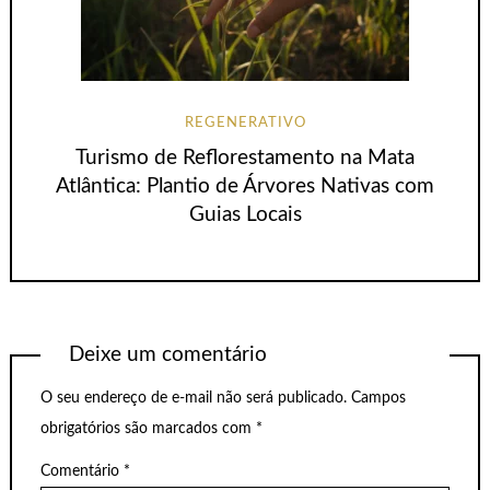
REGENERATIVO
Turismo de Reflorestamento na Mata
Atlântica: Plantio de Árvores Nativas com
Guias Locais
Deixe um comentário
O seu endereço de e-mail não será publicado.
Campos
obrigatórios são marcados com
*
Comentário
*