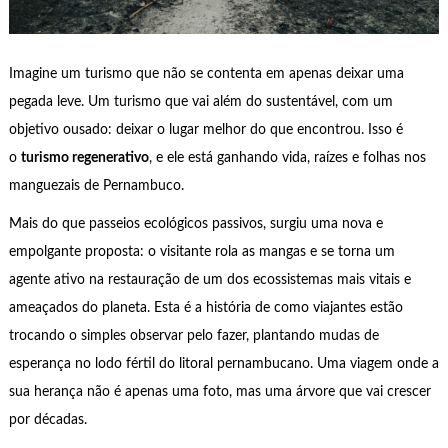
Imagine um turismo que não se contenta em apenas deixar uma
pegada leve. Um turismo que vai além do sustentável, com um
objetivo ousado: deixar o lugar melhor do que encontrou. Isso é
o
turismo regenerativo
, e ele está ganhando vida, raízes e folhas nos
manguezais de Pernambuco.
Mais do que passeios ecológicos passivos, surgiu uma nova e
empolgante proposta: o visitante rola as mangas e se torna um
agente ativo na restauração de um dos ecossistemas mais vitais e
ameaçados do planeta. Esta é a história de como viajantes estão
trocando o simples observar pelo fazer, plantando mudas de
esperança no lodo fértil do litoral pernambucano. Uma viagem onde a
sua herança não é apenas uma foto, mas uma árvore que vai crescer
por décadas.