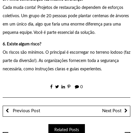
Cada muda conta! Projetos de restauração dependem de esforços
coletivos. Um grupo de 20 pessoas pode plantar centenas de árvores
em um único dia, algo que faria uma enorme diferença para uma
pequena equipe. Você é parte essencial da solução.
6. Existe algum risco?
Os riscos são mínimos. O principal é escorregar no terreno lodoso (faz
parte da diversão!). As organizações fornecem toda a segurança
necessária, como instruções claras e guias experientes.
0
Previous Post
Next Post
Related Posts