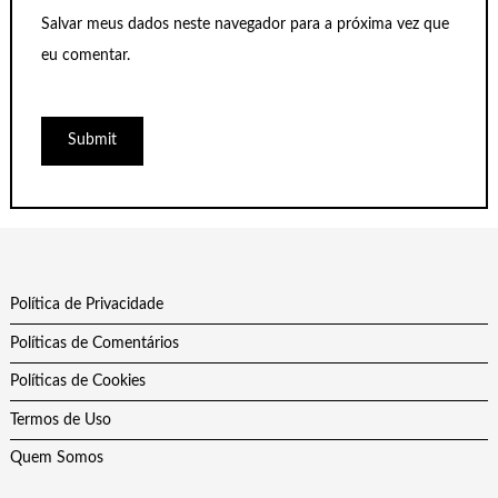
Salvar meus dados neste navegador para a próxima vez que
eu comentar.
Política de Privacidade
Políticas de Comentários
Políticas de Cookies
Termos de Uso
Quem Somos