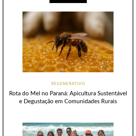
REGENERATIVO
Rota do Mel no Paraná: Apicultura Sustentável
e Degustação em Comunidades Rurais