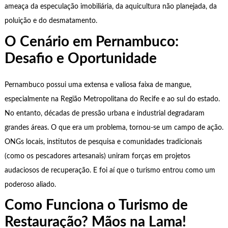
ameaça da especulação imobiliária, da aquicultura não planejada, da
poluição e do desmatamento.
O Cenário em Pernambuco:
Desafio e Oportunidade
Pernambuco possui uma extensa e valiosa faixa de mangue,
especialmente na Região Metropolitana do Recife e ao sul do estado.
No entanto, décadas de pressão urbana e industrial degradaram
grandes áreas. O que era um problema, tornou-se um campo de ação.
ONGs locais, institutos de pesquisa e comunidades tradicionais
(como os pescadores artesanais) uniram forças em projetos
audaciosos de recuperação. E foi aí que o turismo entrou como um
poderoso aliado.
Como Funciona o Turismo de
Restauração? Mãos na Lama!