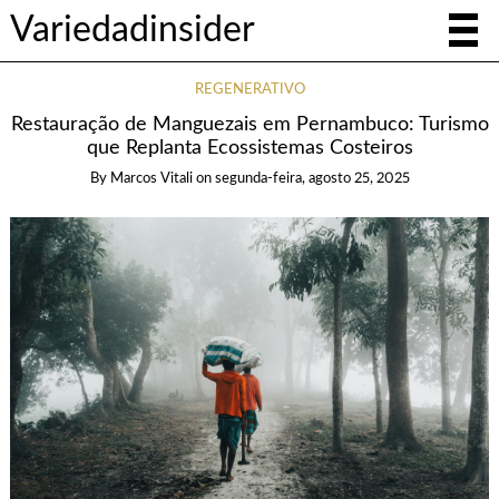
Variedadinsider
REGENERATIVO
Restauração de Manguezais em Pernambuco: Turismo
que Replanta Ecossistemas Costeiros
By
Marcos Vitali
on
segunda-feira, agosto 25, 2025