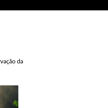
rvação da