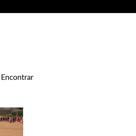
 Encontrar