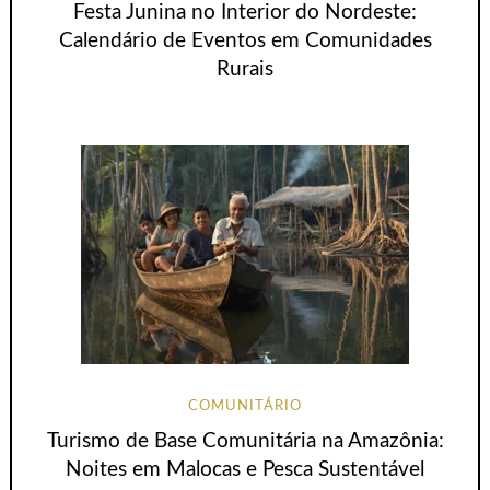
Festa Junina no Interior do Nordeste:
Calendário de Eventos em Comunidades
Rurais
COMUNITÁRIO
Turismo de Base Comunitária na Amazônia:
Noites em Malocas e Pesca Sustentável