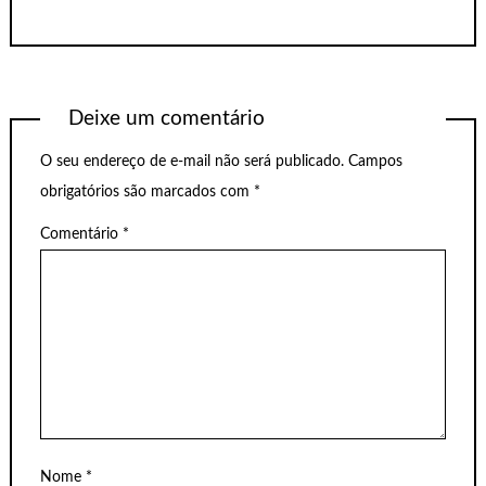
Deixe um comentário
O seu endereço de e-mail não será publicado.
Campos
obrigatórios são marcados com
*
Comentário
*
Nome
*