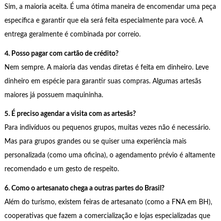
Sim, a maioria aceita. É uma ótima maneira de encomendar uma peça
específica e garantir que ela será feita especialmente para você. A
entrega geralmente é combinada por correio.
4. Posso pagar com cartão de crédito?
Nem sempre. A maioria das vendas diretas é feita em dinheiro. Leve
dinheiro em espécie para garantir suas compras. Algumas artesãs
maiores já possuem maquininha.
5. É preciso agendar a visita com as artesãs?
Para indivíduos ou pequenos grupos, muitas vezes não é necessário.
Mas para grupos grandes ou se quiser uma experiência mais
personalizada (como uma oficina), o agendamento prévio é altamente
recomendado e um gesto de respeito.
6. Como o artesanato chega a outras partes do Brasil?
Além do turismo, existem feiras de artesanato (como a FNA em BH),
cooperativas que fazem a comercialização e lojas especializadas que