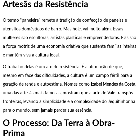
Artesãs da Resistência
O termo “paneleira” remete à tradição de confecção de panelas e
utensílios domésticos de barro. Mas hoje, vai muito além. Essas
mulheres são escultoras, artistas plásticas e empreendedoras. Elas são
a força motriz de uma economia criativa que sustenta famílias inteiras
e mantém viva a cultura local.
O trabalho delas é um ato de resistência. É a afirmação de que,
mesmo em face das dificuldades, a cultura é um campo fértil para a
geração de renda e autoestima. Nomes como
Izabel Mendes da Costa
,
uma das artesãs mais famosas, mostram que a arte do Vale transpôs
fronteiras, levando a simplicidade e a complexidade do Jequitinhonha
para o mundo, sem jamais perder sua essência.
O Processo: Da Terra à Obra-
Prima