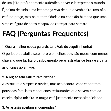
de um jeito profundamente autêntico de ver e interpretar o mundo.
É, acima de tudo, uma lembrança viva de que o verdadeiro luxo não
está no preço, mas na autenticidade e na conexão humana que uma
simples figura de barro é capaz de carregar para sempre.
FAQ (Perguntas Frequentes)
1. Qual a melhor época para visitar o Vale do Jequitinhonha?
O período de abril a setembro é o melhor, pois são meses com menos
chuva, o que facilita o deslocamento pelas estradas de terra e a visita
às oficinas ao ar livre.
2. A região tem estrutura turística?
A estrutura é simples e rústica, mas acolhedora. Você encontrará
pousadas familiares e pequenos restaurantes que servem comida
caseira típica mineira. A magia está justamente nessa simplicidade.
3. As artesãs aceitam encomendas?