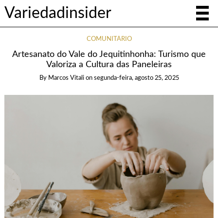
Variedadinsider
COMUNITÁRIO
Artesanato do Vale do Jequitinhonha: Turismo que
Valoriza a Cultura das Paneleiras
By
Marcos Vitali
on
segunda-feira, agosto 25, 2025