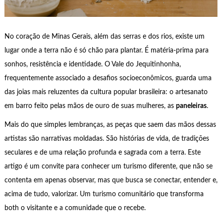
No coração de Minas Gerais, além das serras e dos rios, existe um
lugar onde a terra não é só chão para plantar. É matéria-prima para
sonhos, resistência e identidade. O Vale do Jequitinhonha,
frequentemente associado a desafios socioeconômicos, guarda uma
das joias mais reluzentes da cultura popular brasileira: o artesanato
em barro feito pelas mãos de ouro de suas mulheres, as
paneleiras
.
Mais do que simples lembranças, as peças que saem das mãos dessas
artistas são narrativas moldadas. São histórias de vida, de tradições
seculares e de uma relação profunda e sagrada com a terra. Este
artigo é um convite para conhecer um turismo diferente, que não se
contenta em apenas observar, mas que busca se conectar, entender e,
acima de tudo, valorizar. Um turismo comunitário que transforma
both o visitante e a comunidade que o recebe.