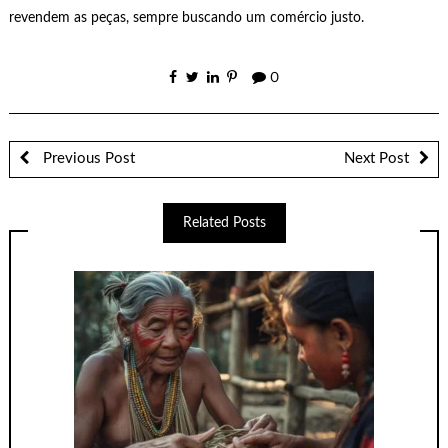
revendem as peças, sempre buscando um comércio justo.
0
Previous Post
Next Post
Related Posts