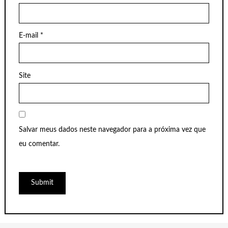
E-mail
*
Site
Salvar meus dados neste navegador para a próxima vez que
eu comentar.