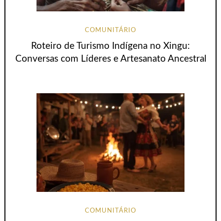
COMUNITÁRIO
Roteiro de Turismo Indígena no Xingu:
Conversas com Líderes e Artesanato Ancestral
COMUNITÁRIO