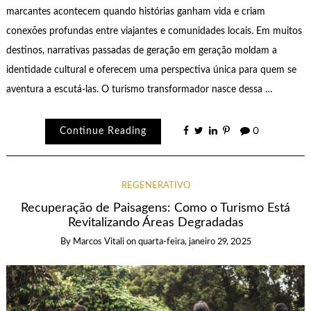
marcantes acontecem quando histórias ganham vida e criam
conexões profundas entre viajantes e comunidades locais. Em muitos
destinos, narrativas passadas de geração em geração moldam a
identidade cultural e oferecem uma perspectiva única para quem se
aventura a escutá-las. O turismo transformador nasce dessa …
Continue Reading
0
REGENERATIVO
Recuperação de Paisagens: Como o Turismo Está
Revitalizando Áreas Degradadas
By
Marcos Vitali
on
quarta-feira, janeiro 29, 2025