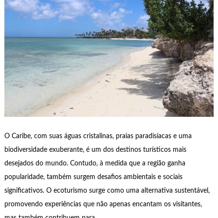
O Caribe, com suas águas cristalinas, praias paradisíacas e uma
biodiversidade exuberante, é um dos destinos turísticos mais
desejados do mundo. Contudo, à medida que a região ganha
popularidade, também surgem desafios ambientais e sociais
significativos. O ecoturismo surge como uma alternativa sustentável,
promovendo experiências que não apenas encantam os visitantes,
mas também contribuem para …