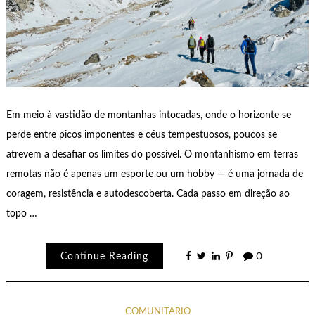
Em meio à vastidão de montanhas intocadas, onde o horizonte se
perde entre picos imponentes e céus tempestuosos, poucos se
atrevem a desafiar os limites do possível. O montanhismo em terras
remotas não é apenas um esporte ou um hobby — é uma jornada de
coragem, resistência e autodescoberta. Cada passo em direção ao
topo …
Continue Reading
0
COMUNITÁRIO