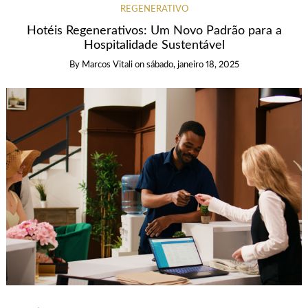
REGENERATIVO
Hotéis Regenerativos: Um Novo Padrão para a
Hospitalidade Sustentável
By
Marcos Vitali
on
sábado, janeiro 18, 2025