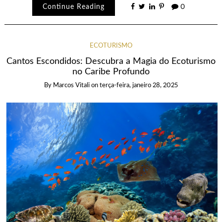
Continue Reading
0
ECOTURISMO
Cantos Escondidos: Descubra a Magia do Ecoturismo
no Caribe Profundo
By
Marcos Vitali
on
terça-feira, janeiro 28, 2025