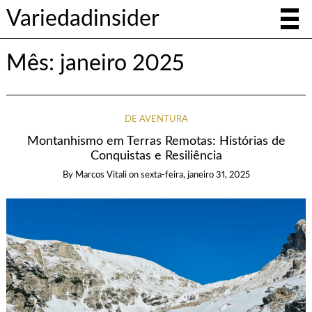
Variedadinsider
Mês:
janeiro 2025
DE AVENTURA
Montanhismo em Terras Remotas: Histórias de
Conquistas e Resiliência
By
Marcos Vitali
on
sexta-feira, janeiro 31, 2025