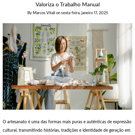
Valoriza o Trabalho Manual
By
Marcos Vitali
on
sexta-feira, janeiro 17, 2025
O artesanato é uma das formas mais puras e autênticas de expressão
cultural, transmitindo histórias, tradições e identidade de geração em