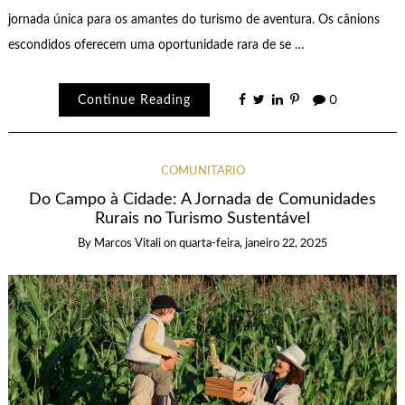
jornada única para os amantes do turismo de aventura. Os cânions
escondidos oferecem uma oportunidade rara de se …
Continue Reading
0
COMUNITÁRIO
Do Campo à Cidade: A Jornada de Comunidades
Rurais no Turismo Sustentável
By
Marcos Vitali
on
quarta-feira, janeiro 22, 2025