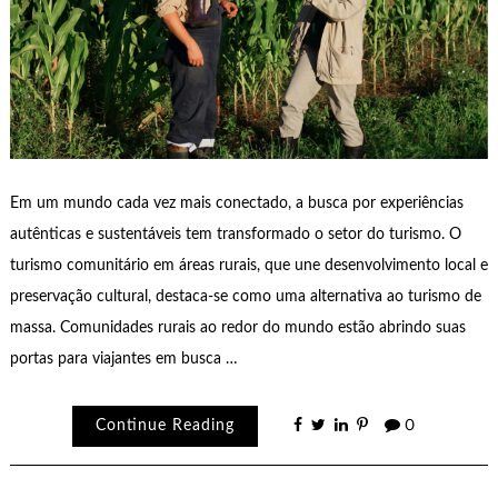
Em um mundo cada vez mais conectado, a busca por experiências
autênticas e sustentáveis tem transformado o setor do turismo. O
turismo comunitário em áreas rurais, que une desenvolvimento local e
preservação cultural, destaca-se como uma alternativa ao turismo de
massa. Comunidades rurais ao redor do mundo estão abrindo suas
portas para viajantes em busca …
Continue Reading
0