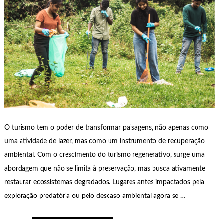
O turismo tem o poder de transformar paisagens, não apenas como
uma atividade de lazer, mas como um instrumento de recuperação
ambiental. Com o crescimento do turismo regenerativo, surge uma
abordagem que não se limita à preservação, mas busca ativamente
restaurar ecossistemas degradados. Lugares antes impactados pela
exploração predatória ou pelo descaso ambiental agora se …