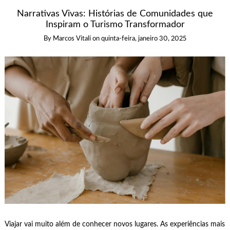
Narrativas Vivas: Histórias de Comunidades que
Inspiram o Turismo Transformador
By
Marcos Vitali
on
quinta-feira, janeiro 30, 2025
Viajar vai muito além de conhecer novos lugares. As experiências mais