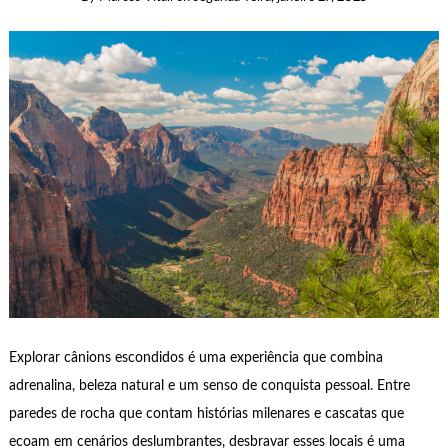
Explorar cânions escondidos é uma experiência que combina
adrenalina, beleza natural e um senso de conquista pessoal. Entre
paredes de rocha que contam histórias milenares e cascatas que
ecoam em cenários deslumbrantes, desbravar esses locais é uma