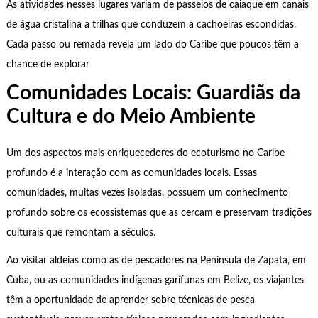
As atividades nesses lugares variam de passeios de caiaque em canais
de água cristalina a trilhas que conduzem a cachoeiras escondidas.
Cada passo ou remada revela um lado do Caribe que poucos têm a
chance de explorar
Comunidades Locais: Guardiãs da
Cultura e do Meio Ambiente
Um dos aspectos mais enriquecedores do ecoturismo no Caribe
profundo é a interação com as comunidades locais. Essas
comunidades, muitas vezes isoladas, possuem um conhecimento
profundo sobre os ecossistemas que as cercam e preservam tradições
culturais que remontam a séculos.
Ao visitar aldeias como as de pescadores na Península de Zapata, em
Cuba, ou as comunidades indígenas garífunas em Belize, os viajantes
têm a oportunidade de aprender sobre técnicas de pesca