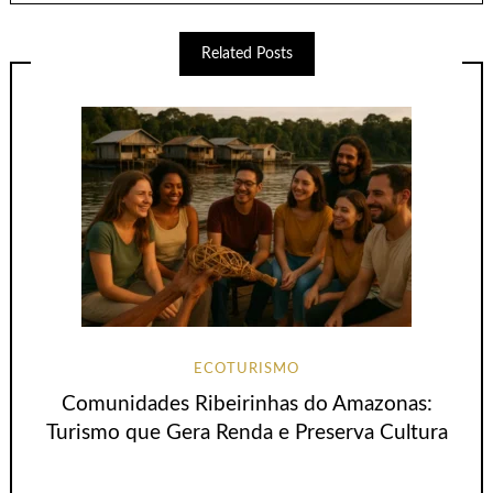
Related Posts
ECOTURISMO
Comunidades Ribeirinhas do Amazonas:
Turismo que Gera Renda e Preserva Cultura