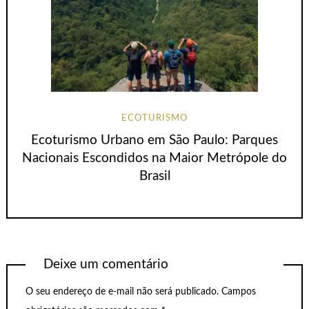
ECOTURISMO
Ecoturismo Urbano em São Paulo: Parques
Nacionais Escondidos na Maior Metrópole do
Brasil
Deixe um comentário
O seu endereço de e-mail não será publicado.
Campos