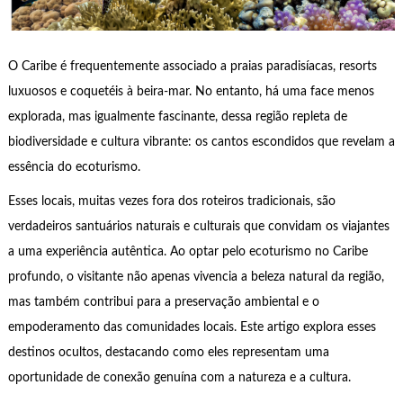
O Caribe é frequentemente associado a praias paradisíacas, resorts
luxuosos e coquetéis à beira-mar. No entanto, há uma face menos
explorada, mas igualmente fascinante, dessa região repleta de
biodiversidade e cultura vibrante: os cantos escondidos que revelam a
essência do ecoturismo.
Esses locais, muitas vezes fora dos roteiros tradicionais, são
verdadeiros santuários naturais e culturais que convidam os viajantes
a uma experiência autêntica. Ao optar pelo ecoturismo no Caribe
profundo, o visitante não apenas vivencia a beleza natural da região,
mas também contribui para a preservação ambiental e o
empoderamento das comunidades locais. Este artigo explora esses
destinos ocultos, destacando como eles representam uma
oportunidade de conexão genuína com a natureza e a cultura.