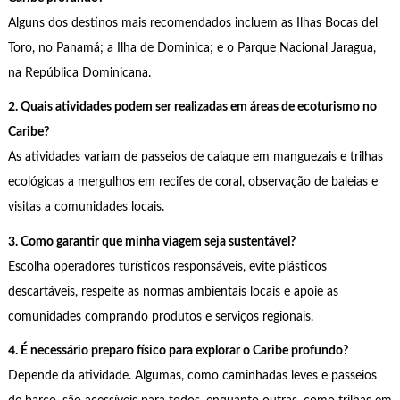
Alguns dos destinos mais recomendados incluem as Ilhas Bocas del
Toro, no Panamá; a Ilha de Dominica; e o Parque Nacional Jaragua,
na República Dominicana.
2. Quais atividades podem ser realizadas em áreas de ecoturismo no
Caribe?
As atividades variam de passeios de caiaque em manguezais e trilhas
ecológicas a mergulhos em recifes de coral, observação de baleias e
visitas a comunidades locais.
3. Como garantir que minha viagem seja sustentável?
Escolha operadores turísticos responsáveis, evite plásticos
descartáveis, respeite as normas ambientais locais e apoie as
comunidades comprando produtos e serviços regionais.
4. É necessário preparo físico para explorar o Caribe profundo?
Depende da atividade. Algumas, como caminhadas leves e passeios