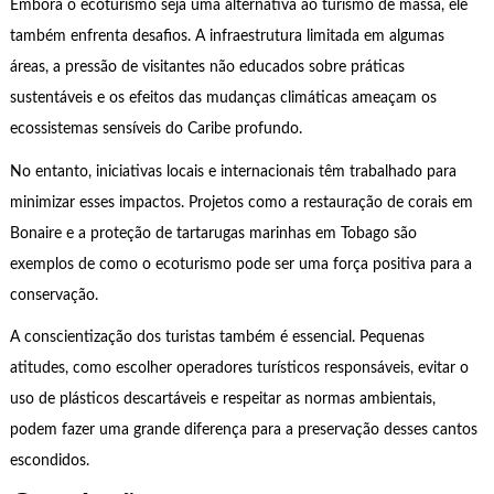
Embora o ecoturismo seja uma alternativa ao turismo de massa, ele
também enfrenta desafios. A infraestrutura limitada em algumas
áreas, a pressão de visitantes não educados sobre práticas
sustentáveis e os efeitos das mudanças climáticas ameaçam os
ecossistemas sensíveis do Caribe profundo.
No entanto, iniciativas locais e internacionais têm trabalhado para
minimizar esses impactos. Projetos como a restauração de corais em
Bonaire e a proteção de tartarugas marinhas em Tobago são
exemplos de como o ecoturismo pode ser uma força positiva para a
conservação.
A conscientização dos turistas também é essencial. Pequenas
atitudes, como escolher operadores turísticos responsáveis, evitar o
uso de plásticos descartáveis e respeitar as normas ambientais,
podem fazer uma grande diferença para a preservação desses cantos
escondidos.