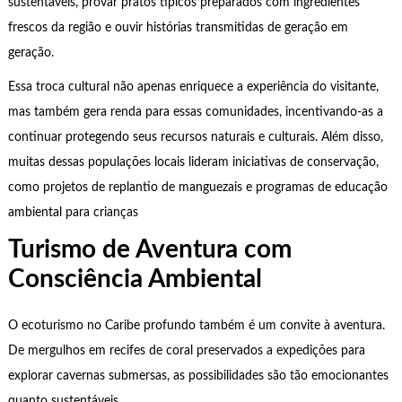
sustentáveis, provar pratos típicos preparados com ingredientes
frescos da região e ouvir histórias transmitidas de geração em
geração.
Essa troca cultural não apenas enriquece a experiência do visitante,
mas também gera renda para essas comunidades, incentivando-as a
continuar protegendo seus recursos naturais e culturais. Além disso,
muitas dessas populações locais lideram iniciativas de conservação,
como projetos de replantio de manguezais e programas de educação
ambiental para crianças
Turismo de Aventura com
Consciência Ambiental
O ecoturismo no Caribe profundo também é um convite à aventura.
De mergulhos em recifes de coral preservados a expedições para
explorar cavernas submersas, as possibilidades são tão emocionantes
quanto sustentáveis.