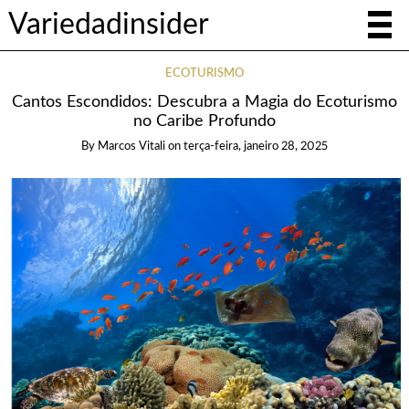
Variedadinsider
ECOTURISMO
Cantos Escondidos: Descubra a Magia do Ecoturismo
no Caribe Profundo
By
Marcos Vitali
on
terça-feira, janeiro 28, 2025