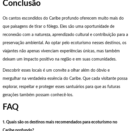
Conclusão
Os cantos escondidos do Caribe profundo oferecem muito mais do
que paisagens de tirar o fôlego. Eles são uma oportunidade de
reconexão com a natureza, aprendizado cultural e contribuição para a
preservação ambiental. Ao optar pelo ecoturismo nesses destinos, os
viajantes não apenas vivenciam experiências únicas, mas também
deixam um impacto positivo na região e em suas comunidades.
Descobrir esses locais é um convite a olhar além do óbvio e
mergulhar na verdadeira essência do Caribe. Que cada visitante possa
explorar, respeitar e proteger esses santuários para que as futuras
gerações também possam conhecê-los.
FAQ
1. Quais são os destinos mais recomendados para ecoturismo no
Caribe profundo?