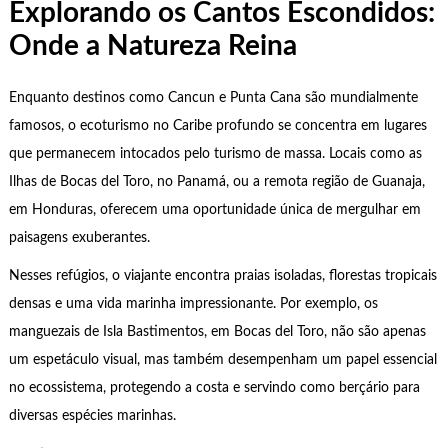
Explorando os Cantos Escondidos:
Onde a Natureza Reina
Enquanto destinos como Cancun e Punta Cana são mundialmente
famosos, o ecoturismo no Caribe profundo se concentra em lugares
que permanecem intocados pelo turismo de massa. Locais como as
Ilhas de Bocas del Toro, no Panamá, ou a remota região de Guanaja,
em Honduras, oferecem uma oportunidade única de mergulhar em
paisagens exuberantes.
Nesses refúgios, o viajante encontra praias isoladas, florestas tropicais
densas e uma vida marinha impressionante. Por exemplo, os
manguezais de Isla Bastimentos, em Bocas del Toro, não são apenas
um espetáculo visual, mas também desempenham um papel essencial
no ecossistema, protegendo a costa e servindo como berçário para
diversas espécies marinhas.