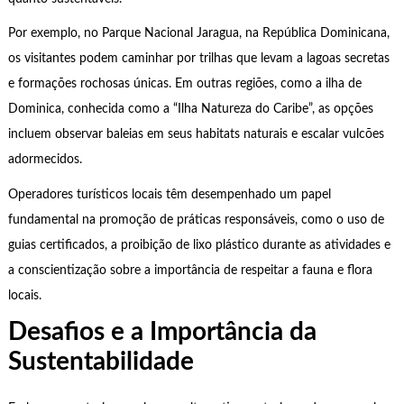
Por exemplo, no Parque Nacional Jaragua, na República Dominicana,
os visitantes podem caminhar por trilhas que levam a lagoas secretas
e formações rochosas únicas. Em outras regiões, como a ilha de
Dominica, conhecida como a “Ilha Natureza do Caribe”, as opções
incluem observar baleias em seus habitats naturais e escalar vulcões
adormecidos.
Operadores turísticos locais têm desempenhado um papel
fundamental na promoção de práticas responsáveis, como o uso de
guias certificados, a proibição de lixo plástico durante as atividades e
a conscientização sobre a importância de respeitar a fauna e flora
locais.
Desafios e a Importância da
Sustentabilidade