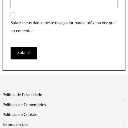
Salvar meus dados neste navegador para a próxima vez que
eu comentar.
Política de Privacidade
Políticas de Comentários
Políticas de Cookies
Termos de Uso