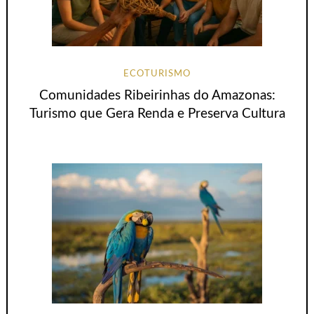
ECOTURISMO
Comunidades Ribeirinhas do Amazonas:
Turismo que Gera Renda e Preserva Cultura