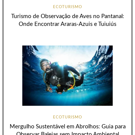
ECOTURISMO
Turismo de Observação de Aves no Pantanal:
Onde Encontrar Araras-Azuis e Tuiuiús
ECOTURISMO
Mergulho Sustentável em Abrolhos: Guia para
Observar Baleias sem Impacto Ambiental