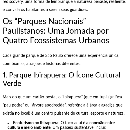
rediscovery, uma forma de lembrar que a natureza persiste, resiliente,
e convida os habitantes a serem seus guardiões.
Os “Parques Nacionais”
Paulistanos: Uma Jornada por
Quatro Ecossistemas Urbanos
Cada grande parque de São Paulo oferece uma experiência única,
com biomas, atrações e histórias diferentes.
1. Parque Ibirapuera: O Ícone Cultural
Verde
Mais do que um cartão-postal, o “Ibirapuera” (que em tupi significa
“pau podre” ou “árvore apodrecida”, referência à área alagadiça que
existia no local) é um centro pulsante de cultura, esporte e natureza.
Ecoturismo no Ibirapuera
: O foco aqui é a
conexão entre
cultura e meio ambiente
. Um passeio sustentável inclui: