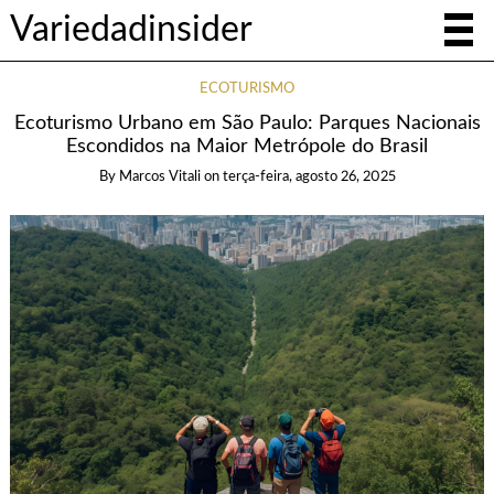
Variedadinsider
ECOTURISMO
Ecoturismo Urbano em São Paulo: Parques Nacionais
Escondidos na Maior Metrópole do Brasil
By
Marcos Vitali
on
terça-feira, agosto 26, 2025