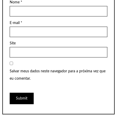
Nome
*
E-mail
*
Site
Salvar meus dados neste navegador para a próxima vez que
eu comentar.