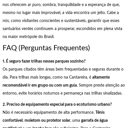
nos oferecem ar puro, sombra, tranquilidade e a esperança de que,
mesmo no lugar mais improvável, a vida encontra um jeito. Cabe a
nós, como visitantes conscientes e sustentáveis, garantir que esses
santuários verdes continuem a prosperar, escondidos em plena vista
na maior metrópole do Brasil.
FAQ (Perguntas Frequentes)
1. É seguro fazer trilhas nesses parques sozinho?
Os parques citados têm áreas bem frequentadas e seguras durante o
dia. Para trilhas mais longas, como na Cantareira, é
altamente
recomendável ir em grupo ou com um guia
. Sempre preste atenção ao
entorno, evite horários noturnos e permaneça nas trilhas sinalizadas.
2. Preciso de equipamento especial para o ecoturismo urbano?
Não é necessário equipamento de alta performance.
Tênis
confortável
,
moletom ou protetor solar
, uma
garrafa de água