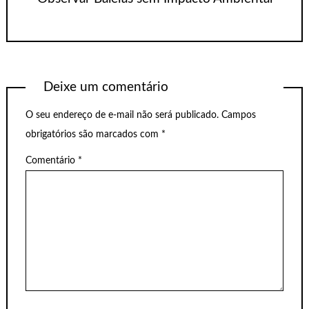
Deixe um comentário
O seu endereço de e-mail não será publicado.
Campos
obrigatórios são marcados com
*
Comentário
*