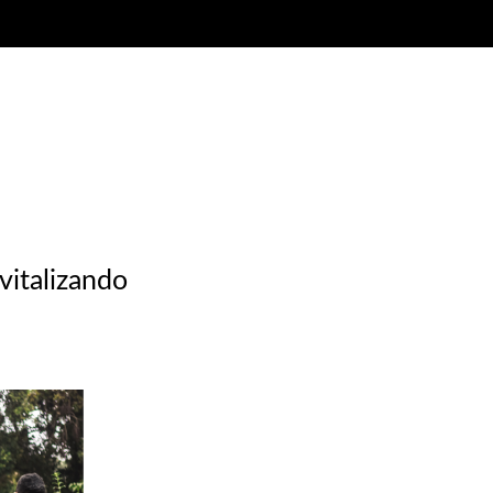
vitalizando