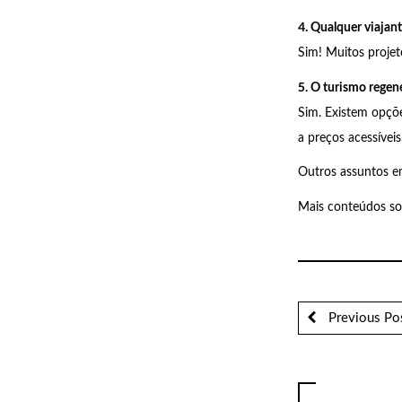
4. Qualquer viajant
Sim! Muitos projet
5. O turismo regen
Sim. Existem opçõe
a preços acessíveis
Outros assuntos 
Mais conteúdos s
Previous Po