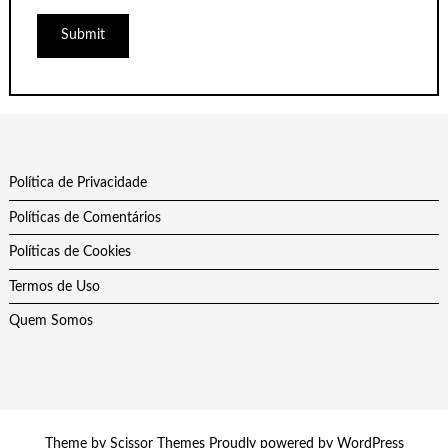
Política de Privacidade
Políticas de Comentários
Políticas de Cookies
Termos de Uso
Quem Somos
Theme by
Scissor Themes
Proudly powered by
WordPress