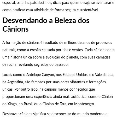
especial, os principais destinos, dicas para quem deseja se aventurar e
como praticar essa atividade de forma segura e sustentável.
Desvendando a Beleza dos
Cânions
A formação de cânions é resultado de milhões de anos de processos
naturais, como a erosão causada por rios e ventos. Cada cânion conta
uma história única sobre a evolução do planeta, com suas camadas
de rocha revelando segredos do passado.
Locais como o Antelope Canyon, nos Estados Unidos, e o Vale da Lua,
na Argentina, são famosos por suas cores vibrantes e formações
únicas. Por outro lado, há cânions menos conhecidos que
proporcionam uma experiência ainda mais autêutica, como o Cânion
do Xingó, no Brasil, ou o Cânion de Tara, em Montenegro.
Desbravar cânions significa se desconectar do mundo moderno e