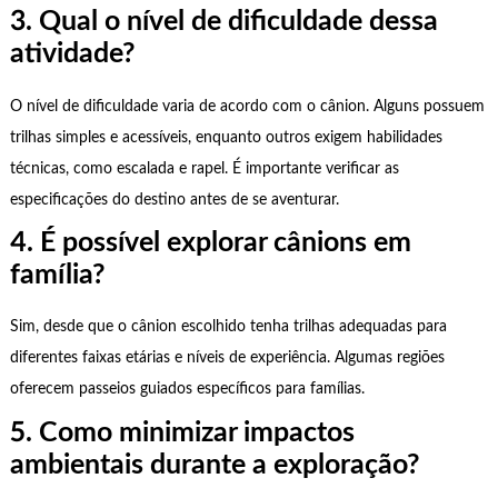
3. Qual o nível de dificuldade dessa
atividade?
O nível de dificuldade varia de acordo com o cânion. Alguns possuem
trilhas simples e acessíveis, enquanto outros exigem habilidades
técnicas, como escalada e rapel. É importante verificar as
especificações do destino antes de se aventurar.
4. É possível explorar cânions em
família?
Sim, desde que o cânion escolhido tenha trilhas adequadas para
diferentes faixas etárias e níveis de experiência. Algumas regiões
oferecem passeios guiados específicos para famílias.
5. Como minimizar impactos
ambientais durante a exploração?