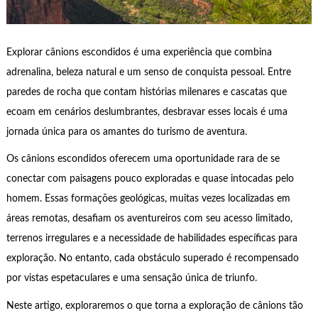
Explorar cânions escondidos é uma experiência que combina
adrenalina, beleza natural e um senso de conquista pessoal. Entre
paredes de rocha que contam histórias milenares e cascatas que
ecoam em cenários deslumbrantes, desbravar esses locais é uma
jornada única para os amantes do turismo de aventura.
Os cânions escondidos oferecem uma oportunidade rara de se
conectar com paisagens pouco exploradas e quase intocadas pelo
homem. Essas formações geológicas, muitas vezes localizadas em
áreas remotas, desafiam os aventureiros com seu acesso limitado,
terrenos irregulares e a necessidade de habilidades específicas para
exploração. No entanto, cada obstáculo superado é recompensado
por vistas espetaculares e uma sensação única de triunfo.
Neste artigo, exploraremos o que torna a exploração de cânions tão