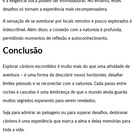
e a exigência física podem ser intimidadoras. No entanto, esses
desafios só tornam a experiência mais recompensadora.
A sensação de se aventurar por locais remotos e pouco explorados é
indescritível. Além disso, a conexão com a natureza é profunda,
permitindo momentos de reflexão e autoconhecimento.
Conclusão
Explorar cânions escondidos é muito mais do que uma atividade de
aventura – é uma forma de descobrir novos horizontes, desafiar
limites pessoais e se reconectar com a natureza. Cada passo entre
rochas e cascatas é uma lembrança de que o mundo ainda guarda
muitos segredos esperando para serem revelados.
Seja para admirar as paisagens ou para superar desafios, desbravar
cânions é uma experiência que marca a alma e deixa memórias para
toda a vida.