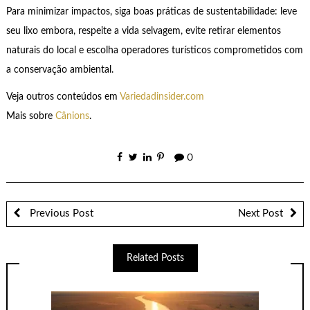
Para minimizar impactos, siga boas práticas de sustentabilidade: leve
seu lixo embora, respeite a vida selvagem, evite retirar elementos
naturais do local e escolha operadores turísticos comprometidos com
a conservação ambiental.
Veja outros conteúdos em
Variedadinsider.com
Mais sobre
Cânions
.
0
Previous Post
Next Post
Related Posts