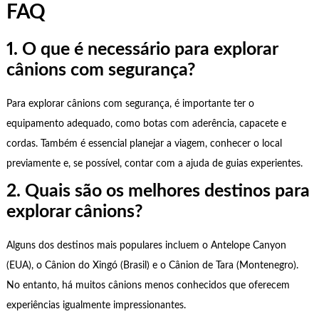
FAQ
1. O que é necessário para explorar
cânions com segurança?
Para explorar cânions com segurança, é importante ter o
equipamento adequado, como botas com aderência, capacete e
cordas. Também é essencial planejar a viagem, conhecer o local
previamente e, se possível, contar com a ajuda de guias experientes.
2. Quais são os melhores destinos para
explorar cânions?
Alguns dos destinos mais populares incluem o Antelope Canyon
(EUA), o Cânion do Xingó (Brasil) e o Cânion de Tara (Montenegro).
No entanto, há muitos cânions menos conhecidos que oferecem
experiências igualmente impressionantes.