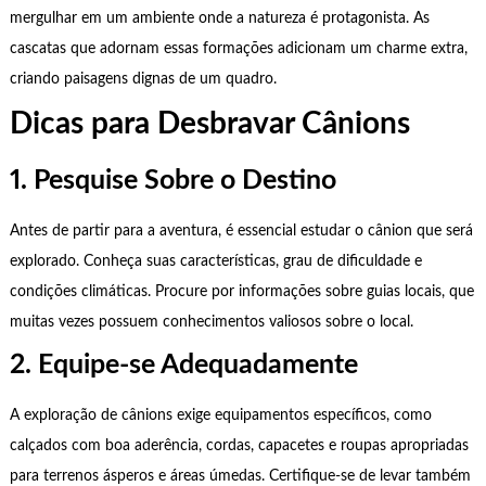
mergulhar em um ambiente onde a natureza é protagonista. As
cascatas que adornam essas formações adicionam um charme extra,
criando paisagens dignas de um quadro.
Dicas para Desbravar Cânions
1. Pesquise Sobre o Destino
Antes de partir para a aventura, é essencial estudar o cânion que será
explorado. Conheça suas características, grau de dificuldade e
condições climáticas. Procure por informações sobre guias locais, que
muitas vezes possuem conhecimentos valiosos sobre o local.
2. Equipe-se Adequadamente
A exploração de cânions exige equipamentos específicos, como
calçados com boa aderência, cordas, capacetes e roupas apropriadas
para terrenos ásperos e áreas úmedas. Certifique-se de levar também