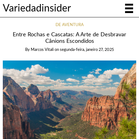
Variedadinsider
DE AVENTURA
Entre Rochas e Cascatas: A Arte de Desbravar
Cânions Escondidos
By
Marcos Vitali
on
segunda-feira, janeiro 27, 2025