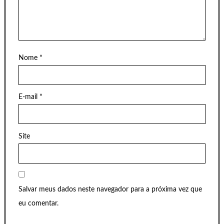
Nome
*
E-mail
*
Site
Salvar meus dados neste navegador para a próxima vez que
eu comentar.