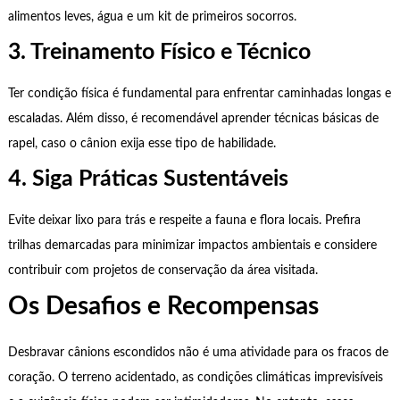
alimentos leves, água e um kit de primeiros socorros.
3. Treinamento Físico e Técnico
Ter condição física é fundamental para enfrentar caminhadas longas e
escaladas. Além disso, é recomendável aprender técnicas básicas de
rapel, caso o cânion exija esse tipo de habilidade.
4. Siga Práticas Sustentáveis
Evite deixar lixo para trás e respeite a fauna e flora locais. Prefira
trilhas demarcadas para minimizar impactos ambientais e considere
contribuir com projetos de conservação da área visitada.
Os Desafios e Recompensas
Desbravar cânions escondidos não é uma atividade para os fracos de
coração. O terreno acidentado, as condições climáticas imprevisíveis