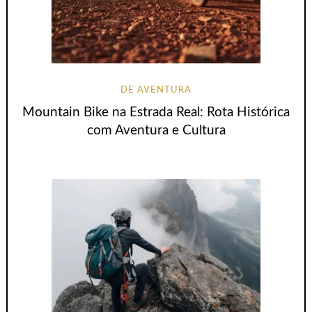
DE AVENTURA
Mountain Bike na Estrada Real: Rota Histórica
com Aventura e Cultura