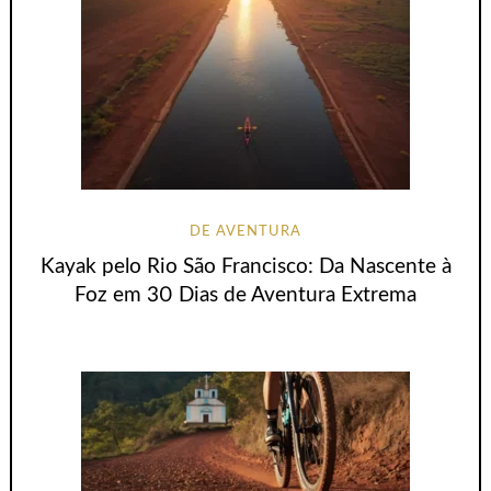
DE AVENTURA
Kayak pelo Rio São Francisco: Da Nascente à
Foz em 30 Dias de Aventura Extrema