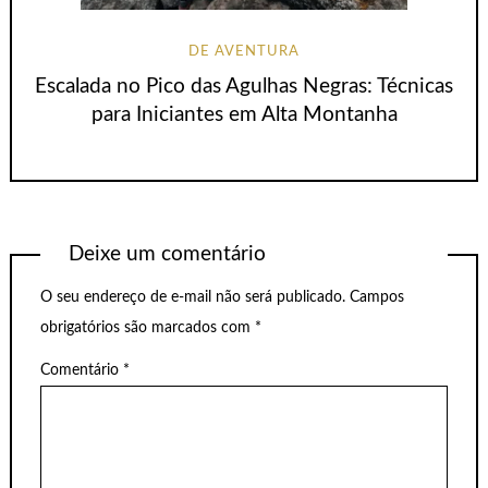
DE AVENTURA
Escalada no Pico das Agulhas Negras: Técnicas
para Iniciantes em Alta Montanha
Deixe um comentário
O seu endereço de e-mail não será publicado.
Campos
obrigatórios são marcados com
*
Comentário
*