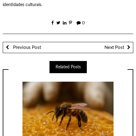
identidades culturais.
0
Previous Post
Next Post
Related Posts