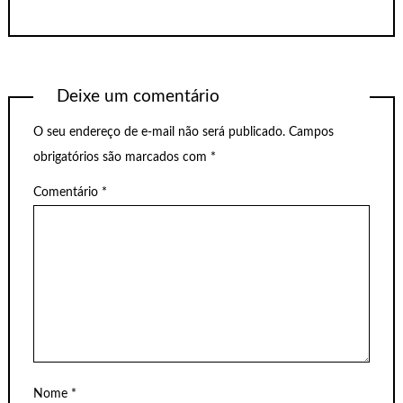
Deixe um comentário
O seu endereço de e-mail não será publicado.
Campos
obrigatórios são marcados com
*
Comentário
*
Nome
*