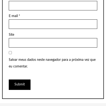
E-mail
*
Site
Salvar meus dados neste navegador para a próxima vez que
eu comentar.