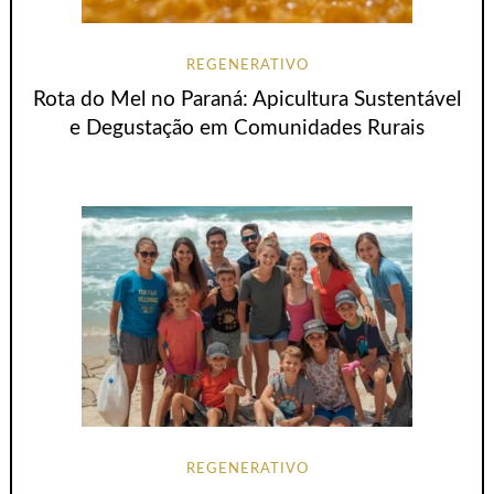
REGENERATIVO
Rota do Mel no Paraná: Apicultura Sustentável
e Degustação em Comunidades Rurais
REGENERATIVO