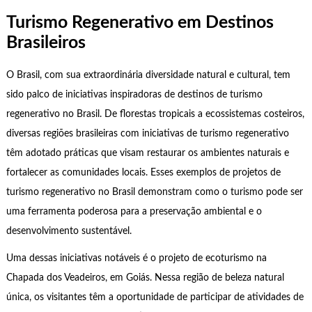
Turismo Regenerativo em Destinos
Brasileiros
O Brasil, com sua extraordinária diversidade natural e cultural, tem
sido palco de iniciativas inspiradoras de destinos de turismo
regenerativo no Brasil. De florestas tropicais a ecossistemas costeiros,
diversas regiões brasileiras com iniciativas de turismo regenerativo
têm adotado práticas que visam restaurar os ambientes naturais e
fortalecer as comunidades locais. Esses exemplos de projetos de
turismo regenerativo no Brasil demonstram como o turismo pode ser
uma ferramenta poderosa para a preservação ambiental e o
desenvolvimento sustentável.
Uma dessas iniciativas notáveis é o projeto de ecoturismo na
Chapada dos Veadeiros, em Goiás. Nessa região de beleza natural
única, os visitantes têm a oportunidade de participar de atividades de