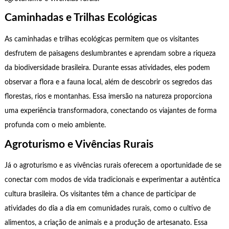
Caminhadas e Trilhas Ecológicas
As caminhadas e trilhas ecológicas permitem que os visitantes
desfrutem de paisagens deslumbrantes e aprendam sobre a riqueza
da biodiversidade brasileira. Durante essas atividades, eles podem
observar a flora e a fauna local, além de descobrir os segredos das
florestas, rios e montanhas. Essa imersão na natureza proporciona
uma experiência transformadora, conectando os viajantes de forma
profunda com o meio ambiente.
Agroturismo e Vivências Rurais
Já o agroturismo e as vivências rurais oferecem a oportunidade de se
conectar com modos de vida tradicionais e experimentar a autêntica
cultura brasileira. Os visitantes têm a chance de participar de
atividades do dia a dia em comunidades rurais, como o cultivo de
alimentos, a criação de animais e a produção de artesanato. Essa