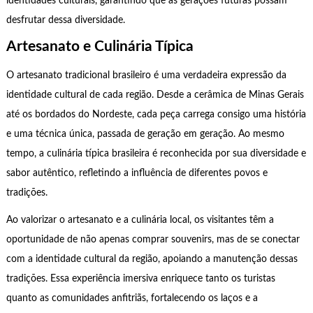
identidades culturais, garantindo que as gerações futuras possam
desfrutar dessa diversidade.
Artesanato e Culinária Típica
O artesanato tradicional brasileiro é uma verdadeira expressão da
identidade cultural de cada região. Desde a cerâmica de Minas Gerais
até os bordados do Nordeste, cada peça carrega consigo uma história
e uma técnica única, passada de geração em geração. Ao mesmo
tempo, a culinária típica brasileira é reconhecida por sua diversidade e
sabor autêntico, refletindo a influência de diferentes povos e
tradições.
Ao valorizar o artesanato e a culinária local, os visitantes têm a
oportunidade de não apenas comprar souvenirs, mas de se conectar
com a identidade cultural da região, apoiando a manutenção dessas
tradições. Essa experiência imersiva enriquece tanto os turistas
quanto as comunidades anfitriãs, fortalecendo os laços e a