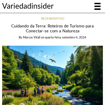
Variedadinsider
REGENERATIVO
Cuidando da Terra: Roteiros de Turismo para
Conectar-se com a Natureza
By
Marcos Vitali
on
quarta-feira, setembro 4, 2024