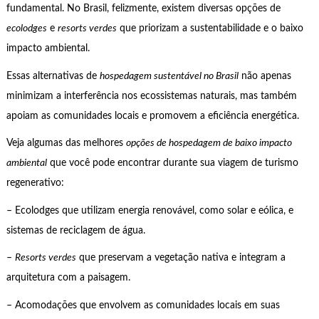
fundamental. No Brasil, felizmente, existem diversas opções de
ecolodges
e
resorts verdes
que priorizam a sustentabilidade e o baixo
impacto ambiental.
Essas alternativas de
hospedagem sustentável no Brasil
não apenas
minimizam a interferência nos ecossistemas naturais, mas também
apoiam as comunidades locais e promovem a eficiência energética.
Veja algumas das melhores
opções de hospedagem de baixo impacto
ambiental
que você pode encontrar durante sua viagem de turismo
regenerativo:
– Ecolodges que utilizam energia renovável, como solar e eólica, e
sistemas de reciclagem de água.
–
Resorts verdes
que preservam a vegetação nativa e integram a
arquitetura com a paisagem.
– Acomodações que envolvem as comunidades locais em suas