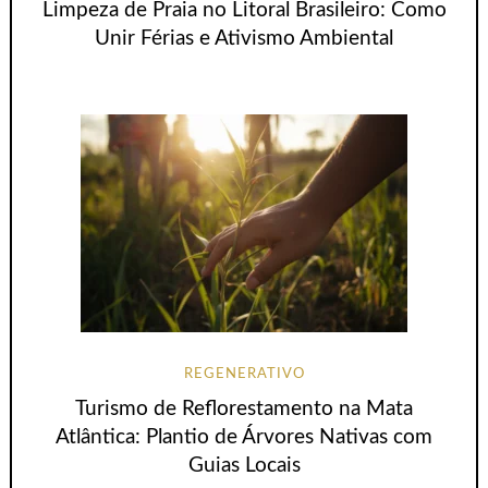
Limpeza de Praia no Litoral Brasileiro: Como
Unir Férias e Ativismo Ambiental
REGENERATIVO
Turismo de Reflorestamento na Mata
Atlântica: Plantio de Árvores Nativas com
Guias Locais