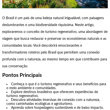
O Brasil é um país de uma beleza natural inigualável, com paisagens
deslumbrantes e uma biodiversidade riquíssima. Neste artigo,
exploraremos o conceito de turismo regenerativo, uma abordagem de
viagem que busca restaurar e preservar os ecossistemas naturais e as
comunidades locais. Você descobrirá emocionantes e
transformadores roteiros pelo Brasil que permitem uma conexão
profunda com a natureza, ao mesmo tempo em que contribuem para
sua conservação.
Pontos Principais
Conheça o que é o turismo regenerativo e seus benefícios para
o meio ambiente e comunidades.
Explore destinos brasileiros que oferecem experiências de
turismo regenerativo.
Descubra atividades imersivas de conexão com a natureza,
como caminhadas ecológicas e agroturismo.
Aprenda sobre hospedagens sustentáveis e de baixo impacto.