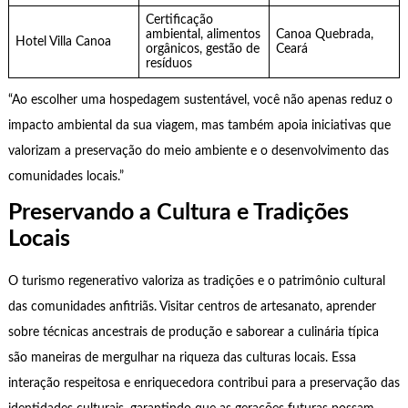
Certificação
ambiental, alimentos
Canoa Quebrada,
Hotel Villa Canoa
orgânicos, gestão de
Ceará
resíduos
“Ao escolher uma hospedagem sustentável, você não apenas reduz o
impacto ambiental da sua viagem, mas também apoia iniciativas que
valorizam a preservação do meio ambiente e o desenvolvimento das
comunidades locais.”
Preservando a Cultura e Tradições
Locais
O turismo regenerativo valoriza as tradições e o patrimônio cultural
das comunidades anfitriãs. Visitar centros de artesanato, aprender
sobre técnicas ancestrais de produção e saborear a culinária típica
são maneiras de mergulhar na riqueza das culturas locais. Essa
interação respeitosa e enriquecedora contribui para a preservação das