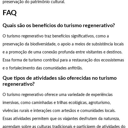
preservação do patrimônio cultural.
FAQ
Quais são os benefícios do turismo regenerativo?
O turismo regenerativo traz benefícios significativos, como a
preservação da biodiversidade, o apoio a meios de subsistência locais
e a promoção de uma conexão profunda entre visitantes e destinos.
Essa forma de turismo contribui para a restauração dos ecossistemas
e o fortalecimento das comunidades anfitriãs.
Que tipos de atividades são oferecidas no turismo
regenerativo?
O turismo regenerativo oferece uma variedade de experiências
imersivas, como caminhadas e trilhas ecológicas, agroturismo,
vivências rurais e interações com artesãos e comunidades locais.
Essas atividades permitem que os viajantes desfrutem da natureza,
aprendam sobre as culturas tradicionais e participem de atividades do