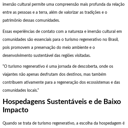
imersão cultural permite uma compreensão mais profunda da relação
entre as pessoas e a terra, além de valorizar as tradições e o
patrimônio dessas comunidades.
Essas experiências de contato com a natureza e imersão cultural em
comunidades são essenciais para o turismo regenerativo no Brasil,
pois promovem a preservação do meio ambiente e o
desenvolvimento sustentável das regiões visitadas.
“O turismo regenerativo é uma jornada de descoberta, onde os
viajantes não apenas desfrutam dos destinos, mas também
contribuem ativamente para a regeneração dos ecossistemas e das
comunidades locais.”
Hospedagens Sustentáveis e de Baixo
Impacto
Quando se trata de turismo regenerativo, a escolha da hospedagem é