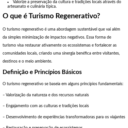
Valorize a preservação da cultura e tradições locais através do
artesanato e culinária típica.
O que é Turismo Regenerativo?
O turismo regenerativo é uma abordagem sustentável que vai além
da simples minimização de impactos negativos. Essa forma de
turismo visa restaurar ativamente os ecossistemas e fortalecer as
comunidades locais, criando uma sinergia benéfica entre visitantes,
destinos e o meio ambiente.
Definição e Princípios Básicos
O turismo regenerativo se baseia em alguns princípios fundamentais:
– Valorização da natureza e dos recursos naturais
– Engajamento com as culturas e tradições locais
– Desenvolvimento de experiências transformadoras para os viajantes