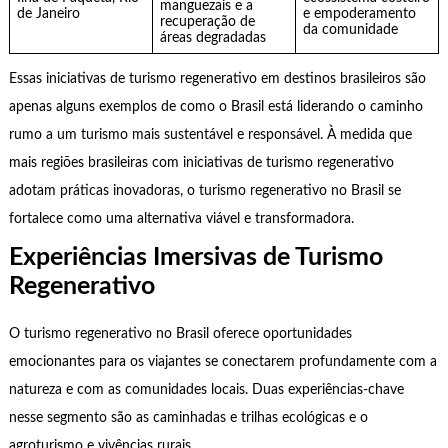
manguezais e a
de Janeiro
e empoderamento
recuperação de
da comunidade
áreas degradadas
Essas iniciativas de turismo regenerativo em destinos brasileiros são
apenas alguns exemplos de como o Brasil está liderando o caminho
rumo a um turismo mais sustentável e responsável. À medida que
mais regiões brasileiras com iniciativas de turismo regenerativo
adotam práticas inovadoras, o turismo regenerativo no Brasil se
fortalece como uma alternativa viável e transformadora.
Experiências Imersivas de Turismo
Regenerativo
O turismo regenerativo no Brasil oferece oportunidades
emocionantes para os viajantes se conectarem profundamente com a
natureza e com as comunidades locais. Duas experiências-chave
nesse segmento são as caminhadas e trilhas ecológicas e o
agroturismo e vivências rurais.