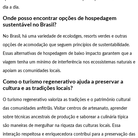
dia a dia.
Onde posso encontrar opções de hospedagem
sustentável no Brasil?
No Brasil, há uma variedade de ecolodges, resorts verdes e outras
opções de acomodação que seguem princípios de sustentabilidade.
Essas alternativas de hospedagem de baixo impacto garantem que a
viagem tenha um mínimo de interferência nos ecossistemas naturais e
apoiam as comunidades locais.
Como o turismo regenerativo ajuda a preservar a
cultura e as tradições locais?
O turismo regenerativo valoriza as tradições e o patrimônio cultural
das comunidades anfitriãs. Visitar centros de artesanato, aprender
sobre técnicas ancestrais de produção e saborear a culinária típica
são maneiras de mergulhar na riqueza das culturas locais. Essa
interação respeitosa e enriquecedora contribui para a preservação das