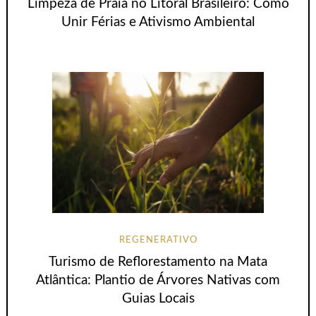
Limpeza de Praia no Litoral Brasileiro: Como
Unir Férias e Ativismo Ambiental
REGENERATIVO
Turismo de Reflorestamento na Mata
Atlântica: Plantio de Árvores Nativas com
Guias Locais