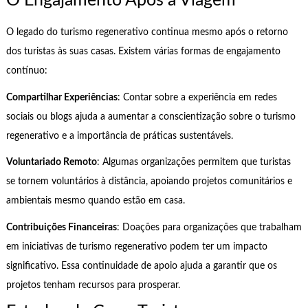
O Engajamento Após a Viagem
O legado do turismo regenerativo continua mesmo após o retorno
dos turistas às suas casas. Existem várias formas de engajamento
contínuo:
Compartilhar Experiências
: Contar sobre a experiência em redes
sociais ou blogs ajuda a aumentar a conscientização sobre o turismo
regenerativo e a importância de práticas sustentáveis.
Voluntariado Remoto
: Algumas organizações permitem que turistas
se tornem voluntários à distância, apoiando projetos comunitários e
ambientais mesmo quando estão em casa.
Contribuições Financeiras
: Doações para organizações que trabalham
em iniciativas de turismo regenerativo podem ter um impacto
significativo. Essa continuidade de apoio ajuda a garantir que os
projetos tenham recursos para prosperar.