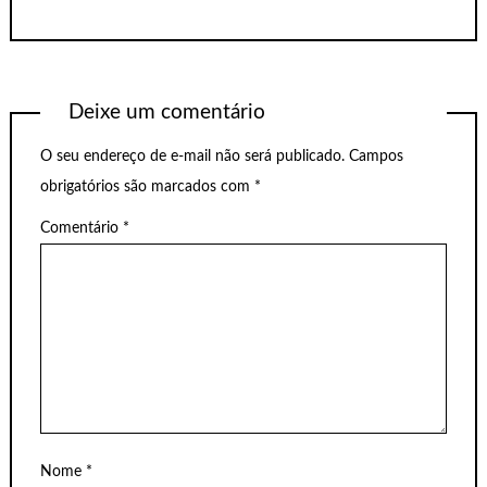
Deixe um comentário
O seu endereço de e-mail não será publicado.
Campos
obrigatórios são marcados com
*
Comentário
*
Nome
*