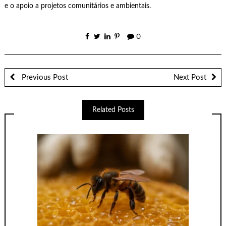
e o apoio a projetos comunitários e ambientais.
0
Previous Post
Next Post
Related Posts