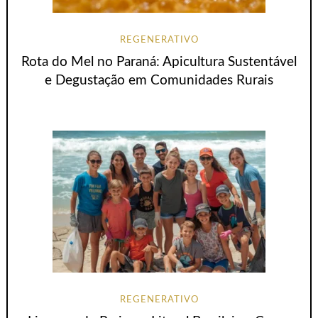
REGENERATIVO
Rota do Mel no Paraná: Apicultura Sustentável
e Degustação em Comunidades Rurais
REGENERATIVO