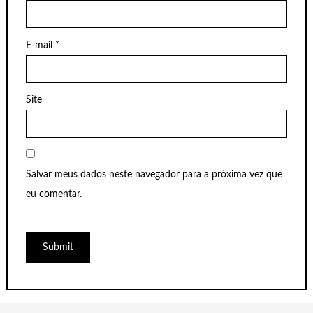
E-mail
*
Site
Salvar meus dados neste navegador para a próxima vez que
eu comentar.