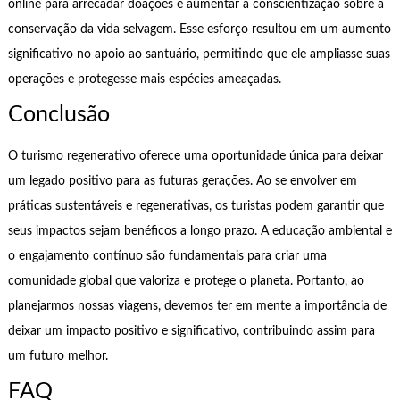
online para arrecadar doações e aumentar a conscientização sobre a
conservação da vida selvagem. Esse esforço resultou em um aumento
significativo no apoio ao santuário, permitindo que ele ampliasse suas
operações e protegesse mais espécies ameaçadas.
Conclusão
O turismo regenerativo oferece uma oportunidade única para deixar
um legado positivo para as futuras gerações. Ao se envolver em
práticas sustentáveis e regenerativas, os turistas podem garantir que
seus impactos sejam benéficos a longo prazo. A educação ambiental e
o engajamento contínuo são fundamentais para criar uma
comunidade global que valoriza e protege o planeta. Portanto, ao
planejarmos nossas viagens, devemos ter em mente a importância de
deixar um impacto positivo e significativo, contribuindo assim para
um futuro melhor.
FAQ