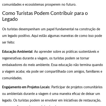
comunidades e ecossistemas prosperem no futuro.
Como Turistas Podem Contribuir para o
Legado
Os turistas desempenham um papel fundamental na construção de
um legado positivo. Aqui estão algumas maneiras de como isso pode
ser feito:
Educação Ambiental
: Ao aprender sobre as práticas sustentáveis e
regenerativas durante a viagem, os turistas podem se tornar
embaixadores do meio ambiente. Essa educação não termina quando
a viagem acaba; ela pode ser compartilhada com amigos, familiares e
comunidades.
Engajamento em Projetos Locais
: Participar de projetos comunitários
ou ambientais durante a viagem é uma maneira eficaz de deixar um
legado. Os turistas podem se envolver em iniciativas de restauração,