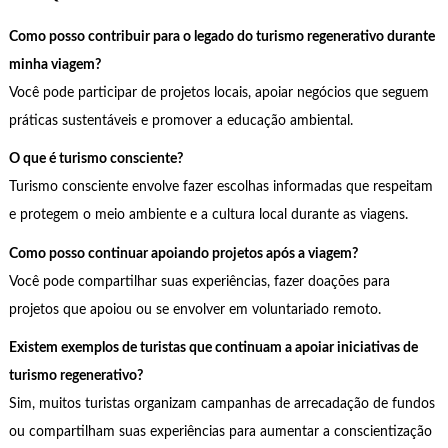
Como posso contribuir para o legado do turismo regenerativo durante
minha viagem?
Você pode participar de projetos locais, apoiar negócios que seguem
práticas sustentáveis e promover a educação ambiental.
O que é turismo consciente?
Turismo consciente envolve fazer escolhas informadas que respeitam
e protegem o meio ambiente e a cultura local durante as viagens.
Como posso continuar apoiando projetos após a viagem?
Você pode compartilhar suas experiências, fazer doações para
projetos que apoiou ou se envolver em voluntariado remoto.
Existem exemplos de turistas que continuam a apoiar iniciativas de
turismo regenerativo?
Sim, muitos turistas organizam campanhas de arrecadação de fundos
ou compartilham suas experiências para aumentar a conscientização