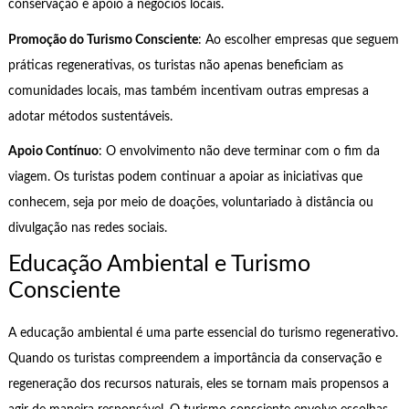
conservação e apoio a negócios locais.
Promoção do Turismo Consciente
: Ao escolher empresas que seguem
práticas regenerativas, os turistas não apenas beneficiam as
comunidades locais, mas também incentivam outras empresas a
adotar métodos sustentáveis.
Apoio Contínuo
: O envolvimento não deve terminar com o fim da
viagem. Os turistas podem continuar a apoiar as iniciativas que
conhecem, seja por meio de doações, voluntariado à distância ou
divulgação nas redes sociais.
Educação Ambiental e Turismo
Consciente
A educação ambiental é uma parte essencial do turismo regenerativo.
Quando os turistas compreendem a importância da conservação e
regeneração dos recursos naturais, eles se tornam mais propensos a