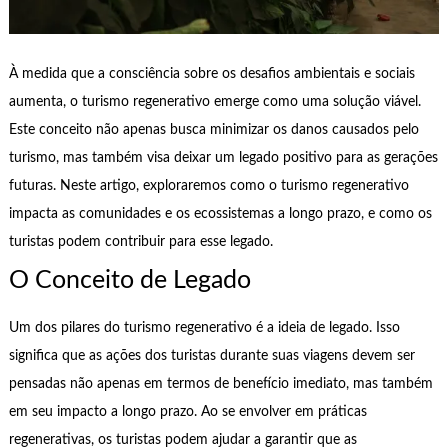
À medida que a consciência sobre os desafios ambientais e sociais
aumenta, o turismo regenerativo emerge como uma solução viável.
Este conceito não apenas busca minimizar os danos causados pelo
turismo, mas também visa deixar um legado positivo para as gerações
futuras. Neste artigo, exploraremos como o turismo regenerativo
impacta as comunidades e os ecossistemas a longo prazo, e como os
turistas podem contribuir para esse legado.
O Conceito de Legado
Um dos pilares do turismo regenerativo é a ideia de legado. Isso
significa que as ações dos turistas durante suas viagens devem ser
pensadas não apenas em termos de benefício imediato, mas também
em seu impacto a longo prazo. Ao se envolver em práticas
regenerativas, os turistas podem ajudar a garantir que as