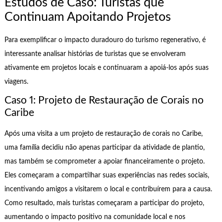
Estudos de Caso: Turistas que
Continuam Apoitando Projetos
Para exemplificar o impacto duradouro do turismo regenerativo, é
interessante analisar histórias de turistas que se envolveram
ativamente em projetos locais e continuaram a apoiá-los após suas
viagens.
Caso 1: Projeto de Restauração de Corais no
Caribe
Após uma visita a um projeto de restauração de corais no Caribe,
uma família decidiu não apenas participar da atividade de plantio,
mas também se comprometer a apoiar financeiramente o projeto.
Eles começaram a compartilhar suas experiências nas redes sociais,
incentivando amigos a visitarem o local e contribuírem para a causa.
Como resultado, mais turistas começaram a participar do projeto,
aumentando o impacto positivo na comunidade local e nos