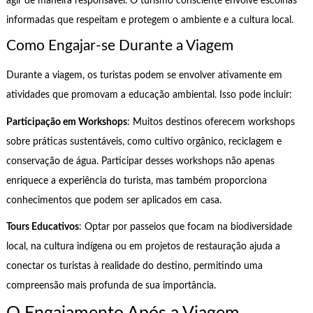
agir de maneira responsável. O turismo consciente envolve escolhas
informadas que respeitam e protegem o ambiente e a cultura local.
Como Engajar-se Durante a Viagem
Durante a viagem, os turistas podem se envolver ativamente em
atividades que promovam a educação ambiental. Isso pode incluir:
Participação em Workshops
: Muitos destinos oferecem workshops
sobre práticas sustentáveis, como cultivo orgânico, reciclagem e
conservação de água. Participar desses workshops não apenas
enriquece a experiência do turista, mas também proporciona
conhecimentos que podem ser aplicados em casa.
Tours Educativos
: Optar por passeios que focam na biodiversidade
local, na cultura indígena ou em projetos de restauração ajuda a
conectar os turistas à realidade do destino, permitindo uma
compreensão mais profunda de sua importância.