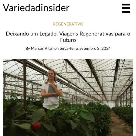
Variedadinsider
REGENERATIVO
Deixando um Legado: Viagens Regenerativas para o
Futuro
By
Marcos Vitali
on
terça-feira, setembro 3, 2024