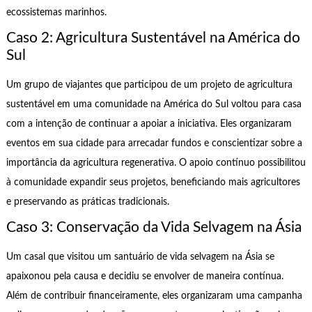
ecossistemas marinhos.
Caso 2: Agricultura Sustentável na América do
Sul
Um grupo de viajantes que participou de um projeto de agricultura
sustentável em uma comunidade na América do Sul voltou para casa
com a intenção de continuar a apoiar a iniciativa. Eles organizaram
eventos em sua cidade para arrecadar fundos e conscientizar sobre a
importância da agricultura regenerativa. O apoio contínuo possibilitou
à comunidade expandir seus projetos, beneficiando mais agricultores
e preservando as práticas tradicionais.
Caso 3: Conservação da Vida Selvagem na Ásia
Um casal que visitou um santuário de vida selvagem na Ásia se
apaixonou pela causa e decidiu se envolver de maneira contínua.
Além de contribuir financeiramente, eles organizaram uma campanha