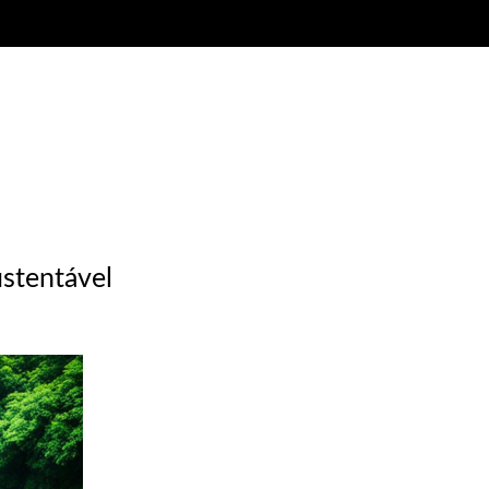
stentável