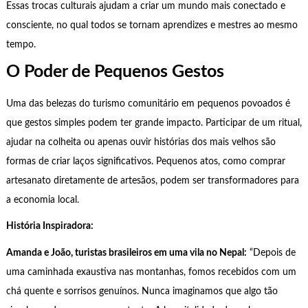
Essas trocas culturais ajudam a criar um mundo mais conectado e
consciente, no qual todos se tornam aprendizes e mestres ao mesmo
tempo.
O Poder de Pequenos Gestos
Uma das belezas do turismo comunitário em pequenos povoados é
que gestos simples podem ter grande impacto. Participar de um ritual,
ajudar na colheita ou apenas ouvir histórias dos mais velhos são
formas de criar laços significativos. Pequenos atos, como comprar
artesanato diretamente de artesãos, podem ser transformadores para
a economia local.
História Inspiradora:
Amanda e João, turistas brasileiros em uma vila no Nepal:
“Depois de
uma caminhada exaustiva nas montanhas, fomos recebidos com um
chá quente e sorrisos genuínos. Nunca imaginamos que algo tão