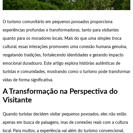
O turismo comunitário em pequenos povoados proporciona
experiências profundas e transformadoras, tanto para visitantes
quanto para os moradores locais. Mais do que uma simples troca
cultural, essas interações promovem uma conexão humana genuína,
resgatando tradições, fortalecendo identidades e gerando impacto
emocional duradouro. Este artigo explora histórias autênticas de
turistas e comunidades, mostrando como o turismo pode transformar
vidas de forma significativa.
A Transformação na Perspectiva do
Visitante
Quando turistas decidem visitar pequenos povoados, eles não estão
apenas em busca de paisagens, mas de conexões reais com a cultura
local. Para muitos, a experiência vai além do turismo convencional,