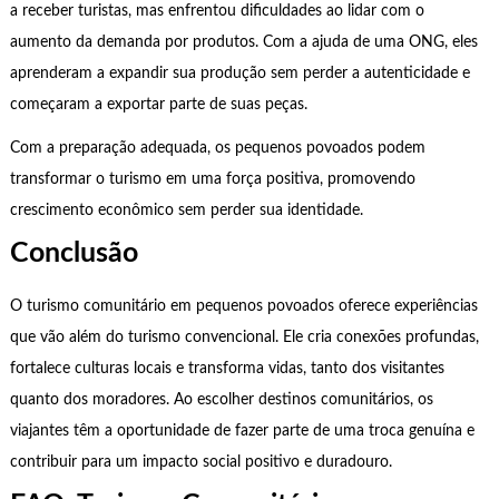
a receber turistas, mas enfrentou dificuldades ao lidar com o
aumento da demanda por produtos. Com a ajuda de uma ONG, eles
aprenderam a expandir sua produção sem perder a autenticidade e
começaram a exportar parte de suas peças.
Com a preparação adequada, os pequenos povoados podem
transformar o turismo em uma força positiva, promovendo
crescimento econômico sem perder sua identidade.
Conclusão
O turismo comunitário em pequenos povoados oferece experiências
que vão além do turismo convencional. Ele cria conexões profundas,
fortalece culturas locais e transforma vidas, tanto dos visitantes
quanto dos moradores. Ao escolher destinos comunitários, os
viajantes têm a oportunidade de fazer parte de uma troca genuína e
contribuir para um impacto social positivo e duradouro.