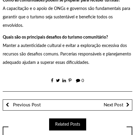
Como as comunidades podem se preparar para receber turistas?
A capacitação e o apoio de ONGs e governos são fundamentais para
garantir que o turismo seja sustentável e beneficie todos os
envolvidos.
Quais são os principais desafios do turismo comunitário?
Manter a autenticidade cultural e evitar a exploração excessiva dos
recursos são desafios comuns. Parcerias responsáveis e planejamento
adequado ajudam a superar essas dificuldades.
0
Previous Post
Next Post
Related Posts