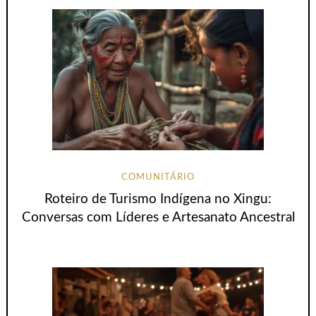
COMUNITÁRIO
Roteiro de Turismo Indígena no Xingu:
Conversas com Líderes e Artesanato Ancestral