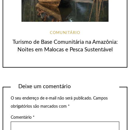
COMUNITÁRIO
Turismo de Base Comunitária na Amazônia:
Noites em Malocas e Pesca Sustentável
Deixe um comentário
O seu endereço de e-mail não será publicado.
Campos
obrigatórios são marcados com
*
Comentário
*