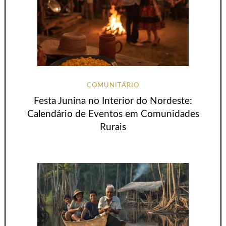
COMUNITÁRIO
Festa Junina no Interior do Nordeste:
Calendário de Eventos em Comunidades
Rurais