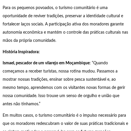
Para os pequenos povoados, o turismo comunitário é uma
oportunidade de reviver tradições, preservar a identidade cultural e
fortalecer laços sociais. A participação ativa dos moradores garante
autonomia econômica e mantém o controle das práticas culturais nas
mãos da própria comunidade.
História Inspiradora:
Ismael, pescador de um vilarejo em Moçambique:
“Quando
começamos a receber turistas, nossa rotina mudou. Passamos a
mostrar nossas tradições, ensinar sobre pesca sustentável e, ao
mesmo tempo, aprendemos com os visitantes novas formas de gerir
nossa comunidade. Isso trouxe um senso de orgulho e união que
antes não tínhamos.”
Em muitos casos, o turismo comunitário é o impulso necessário para
que os moradores redescubram o valor de suas práticas tradicionais e