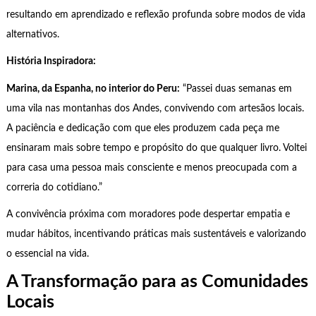
resultando em aprendizado e reflexão profunda sobre modos de vida
alternativos.
História Inspiradora:
Marina, da Espanha, no interior do Peru:
“Passei duas semanas em
uma vila nas montanhas dos Andes, convivendo com artesãos locais.
A paciência e dedicação com que eles produzem cada peça me
ensinaram mais sobre tempo e propósito do que qualquer livro. Voltei
para casa uma pessoa mais consciente e menos preocupada com a
correria do cotidiano.”
A convivência próxima com moradores pode despertar empatia e
mudar hábitos, incentivando práticas mais sustentáveis e valorizando
o essencial na vida.
A Transformação para as Comunidades
Locais