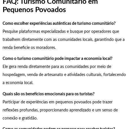
FAQ: Turismo Comunitário em
Pequenos Povoados
Como escolher experiências autênticas de turismo comunitário?
Pesquise plataformas especializadas e busque por operadores que
trabalhem diretamente com as comunidades locais, garantindo que a
renda beneficie os moradores.
Como o turismo comunitário pode impactar a economia local?
Ele gera renda diretamente para as comunidades por meio de
hospedagem, venda de artesanato e atividades culturais, fortalecendo
a economia local.
Quais são os benefícios emocionais para os turistas?
Participar de experiências em pequenos povoados pode trazer
reflexões profundas, proporcionando aprendizado e um senso de
conexão e gratidão.