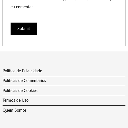
eu comentar.
Política de Privacidade
Políticas de Comentários
Políticas de Cookies
Termos de Uso
Quem Somos