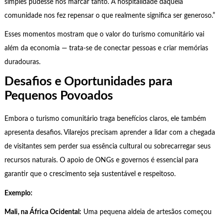
simples pudesse nos marcar tanto. A hospitalidade daquela
comunidade nos fez repensar o que realmente significa ser generoso.”
Esses momentos mostram que o valor do turismo comunitário vai
além da economia — trata-se de conectar pessoas e criar memórias
duradouras.
Desafios e Oportunidades para
Pequenos Povoados
Embora o turismo comunitário traga benefícios claros, ele também
apresenta desafios. Vilarejos precisam aprender a lidar com a chegada
de visitantes sem perder sua essência cultural ou sobrecarregar seus
recursos naturais. O apoio de ONGs e governos é essencial para
garantir que o crescimento seja sustentável e respeitoso.
Exemplo:
Mali, na África Ocidental:
Uma pequena aldeia de artesãos começou