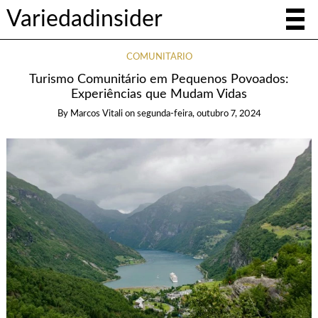
Variedadinsider
COMUNITÁRIO
Turismo Comunitário em Pequenos Povoados:
Experiências que Mudam Vidas
By
Marcos Vitali
on
segunda-feira, outubro 7, 2024