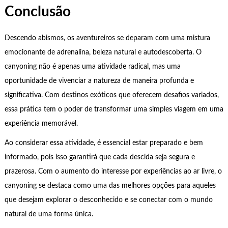
Conclusão
Descendo abismos, os aventureiros se deparam com uma mistura
emocionante de adrenalina, beleza natural e autodescoberta. O
canyoning não é apenas uma atividade radical, mas uma
oportunidade de vivenciar a natureza de maneira profunda e
significativa. Com destinos exóticos que oferecem desafios variados,
essa prática tem o poder de transformar uma simples viagem em uma
experiência memorável.
Ao considerar essa atividade, é essencial estar preparado e bem
informado, pois isso garantirá que cada descida seja segura e
prazerosa. Com o aumento do interesse por experiências ao ar livre, o
canyoning se destaca como uma das melhores opções para aqueles
que desejam explorar o desconhecido e se conectar com o mundo
natural de uma forma única.