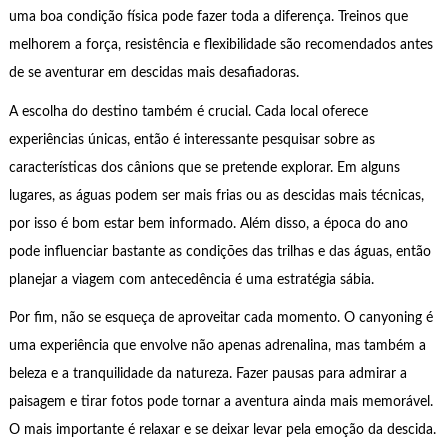
uma boa condição física pode fazer toda a diferença. Treinos que
melhorem a força, resistência e flexibilidade são recomendados antes
de se aventurar em descidas mais desafiadoras.
A escolha do destino também é crucial. Cada local oferece
experiências únicas, então é interessante pesquisar sobre as
características dos cânions que se pretende explorar. Em alguns
lugares, as águas podem ser mais frias ou as descidas mais técnicas,
por isso é bom estar bem informado. Além disso, a época do ano
pode influenciar bastante as condições das trilhas e das águas, então
planejar a viagem com antecedência é uma estratégia sábia.
Por fim, não se esqueça de aproveitar cada momento. O canyoning é
uma experiência que envolve não apenas adrenalina, mas também a
beleza e a tranquilidade da natureza. Fazer pausas para admirar a
paisagem e tirar fotos pode tornar a aventura ainda mais memorável.
O mais importante é relaxar e se deixar levar pela emoção da descida.