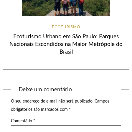
ECOTURISMO
Ecoturismo Urbano em São Paulo: Parques
Nacionais Escondidos na Maior Metrópole do
Brasil
Deixe um comentário
O seu endereço de e-mail não será publicado.
Campos
obrigatórios são marcados com
*
Comentário
*