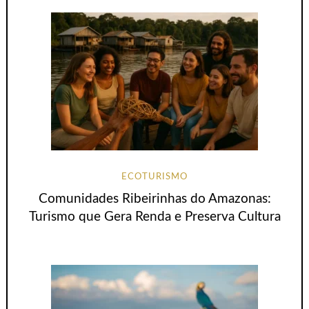
ECOTURISMO
Comunidades Ribeirinhas do Amazonas:
Turismo que Gera Renda e Preserva Cultura