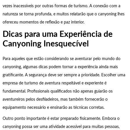
vezes inacessíveis por outras formas de turismo. A conexão com a
natureza se torna profunda, e muitos relatarão que o canyoning lhes
ofereceu momentos de reflexão e paz interior.
Dicas para uma Experiência de
Canyoning Inesquecível
Para aqueles que estão considerando se aventurar pelo mundo do
canyoning, algumas dicas podem tornar a experiência ainda mais
gratificante. A segurança deve ser sempre a prioridade. Escolher uma
empresa de turismo de aventura respeitável e experiente é
fundamental. Profissionais qualificados não apenas guiarão os
aventureiros pelos desfiladeiros, mas também fornecerão o
equipamento necessário e ensinarão as técnicas corretas.
Outro ponto importante é estar preparado fisicamente. Embora o
canyoning possa ser uma atividade acessível para muitas pessoas,