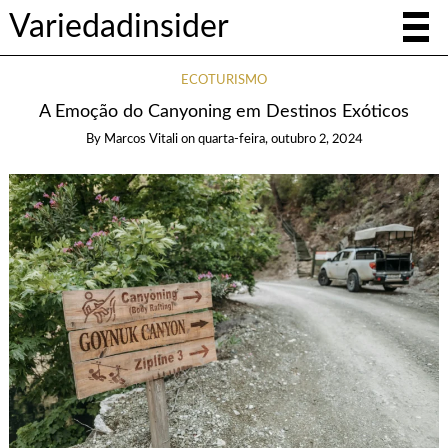
Variedadinsider
ECOTURISMO
A Emoção do Canyoning em Destinos Exóticos
By
Marcos Vitali
on
quarta-feira, outubro 2, 2024