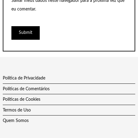
Salvar meus dados neste navegador para a próxima vez que
eu comentar.
Política de Privacidade
Políticas de Comentários
Políticas de Cookies
Termos de Uso
Quem Somos