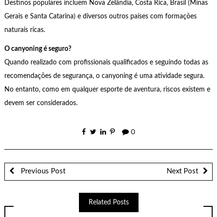
Destinos populares incluem Nova Zelândia, Costa Rica, Brasil (Minas
Gerais e Santa Catarina) e diversos outros países com formações
naturais ricas.
O canyoning é seguro?
Quando realizado com profissionais qualificados e seguindo todas as
recomendações de segurança, o canyoning é uma atividade segura.
No entanto, como em qualquer esporte de aventura, riscos existem e
devem ser considerados.
0
Previous Post
Next Post
Related Posts