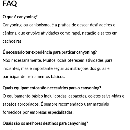
FAQ
O que é canyoning?
Canyoning, ou canionismo, é a prática de descer desfiladeiros e
cânions, que envolve atividades como rapel, natação e saltos em
cachoeiras.
É necessário ter experiência para praticar canyoning?
Não necessariamente. Muitos locais oferecem atividades para
iniciantes, mas é importante seguir as instruções dos guias e
participar de treinamentos básicos.
Quais equipamentos são necessários para o canyoning?
O equipamento básico inclui cordas, capacetes, coletes salva-vidas e
sapatos apropriados. É sempre recomendado usar materiais
fornecidos por empresas especializadas.
Quais são os melhores destinos para canyoning?