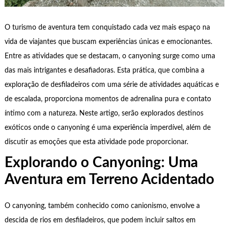
O turismo de aventura tem conquistado cada vez mais espaço na
vida de viajantes que buscam experiências únicas e emocionantes.
Entre as atividades que se destacam, o canyoning surge como uma
das mais intrigantes e desafiadoras. Esta prática, que combina a
exploração de desfiladeiros com uma série de atividades aquáticas e
de escalada, proporciona momentos de adrenalina pura e contato
íntimo com a natureza. Neste artigo, serão explorados destinos
exóticos onde o canyoning é uma experiência imperdível, além de
discutir as emoções que esta atividade pode proporcionar.
Explorando o Canyoning: Uma
Aventura em Terreno Acidentado
O canyoning, também conhecido como canionismo, envolve a
descida de rios em desfiladeiros, que podem incluir saltos em