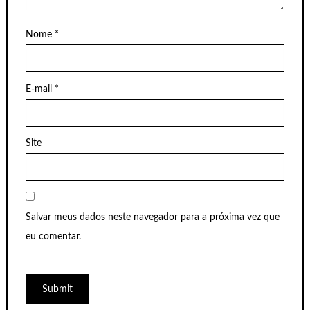
Nome
*
E-mail
*
Site
Salvar meus dados neste navegador para a próxima vez que
eu comentar.