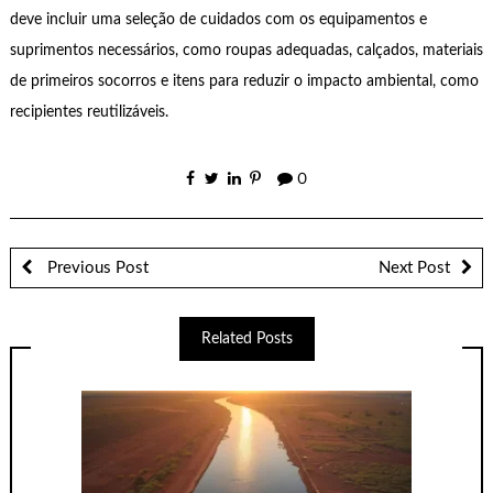
deve incluir uma seleção de cuidados com os equipamentos e
suprimentos necessários, como roupas adequadas, calçados, materiais
de primeiros socorros e itens para reduzir o impacto ambiental, como
recipientes reutilizáveis.
0
Previous Post
Next Post
Related Posts