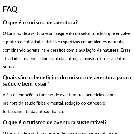
FAQ
O que é o turismo de aventura?
O turismo de aventura é um segmento do setor turístico que envolve
a prática de atividades físicas e esportivas em ambientes naturais,
combinando adrenalina e desafios com a avaliação da natureza. Essas
atividades podem incluir escalada, rafting, alpinismo, tirolesa, entre
outras.
Quais são os benefícios do turismo de aventura para a
saúde e bem-estar?
Além da emoção, o turismo de aventura traz benefícios como
melhora da saúde física e mental, redução do estresse e
fortalecimento da autoconfiança.
O que é o turismo de aventura sustentável?
O turismo de aventura consciente busca conciliar a prática de