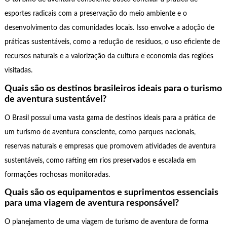
esportes radicais com a preservação do meio ambiente e o
desenvolvimento das comunidades locais. Isso envolve a adoção de
práticas sustentáveis, como a redução de resíduos, o uso eficiente de
recursos naturais e a valorização da cultura e economia das regiões
visitadas.
Quais são os destinos brasileiros ideais para o turismo
de aventura sustentável?
O Brasil possui uma vasta gama de destinos ideais para a prática de
um turismo de aventura consciente, como parques nacionais,
reservas naturais e empresas que promovem atividades de aventura
sustentáveis, como rafting em rios preservados e escalada em
formações rochosas monitoradas.
Quais são os equipamentos e suprimentos essenciais
para uma viagem de aventura responsável?
O planejamento de uma viagem de turismo de aventura de forma