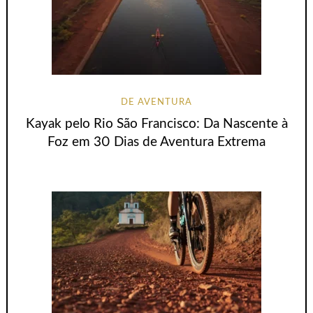
DE AVENTURA
Kayak pelo Rio São Francisco: Da Nascente à
Foz em 30 Dias de Aventura Extrema