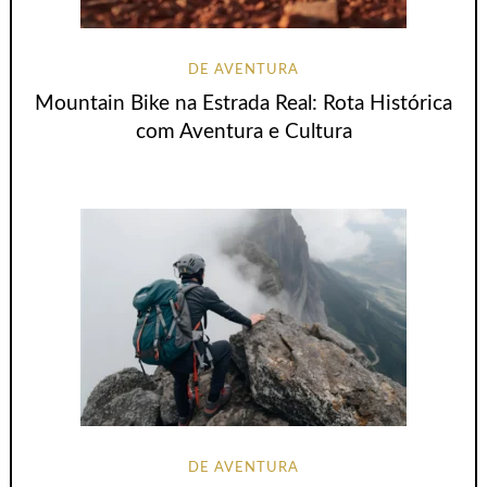
DE AVENTURA
Mountain Bike na Estrada Real: Rota Histórica
com Aventura e Cultura
DE AVENTURA