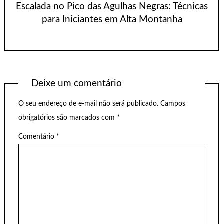
Escalada no Pico das Agulhas Negras: Técnicas
para Iniciantes em Alta Montanha
Deixe um comentário
O seu endereço de e-mail não será publicado.
Campos
obrigatórios são marcados com
*
Comentário
*