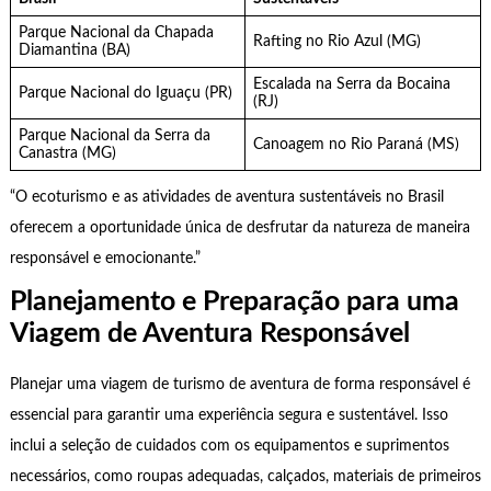
Parque Nacional da Chapada
Rafting no Rio Azul (MG)
Diamantina (BA)
Escalada na Serra da Bocaina
Parque Nacional do Iguaçu (PR)
(RJ)
Parque Nacional da Serra da
Canoagem no Rio Paraná (MS)
Canastra (MG)
“O ecoturismo e as atividades de aventura sustentáveis ​​no Brasil
oferecem a oportunidade única de desfrutar da natureza de maneira
responsável e emocionante.”
Planejamento e Preparação para uma
Viagem de Aventura Responsável
Planejar uma viagem de turismo de aventura de forma responsável é
essencial para garantir uma experiência segura e sustentável. Isso
inclui a seleção de cuidados com os equipamentos e suprimentos
necessários, como roupas adequadas, calçados, materiais de primeiros