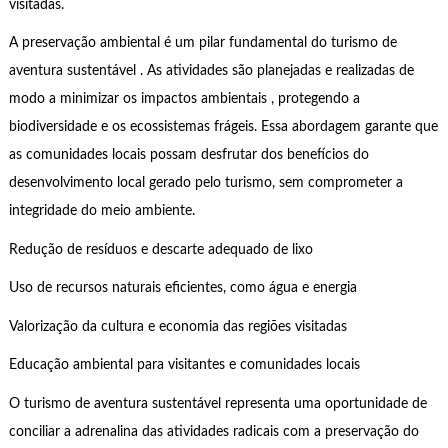
visitadas.
A preservação ambiental é um pilar fundamental do turismo de
aventura sustentável . As atividades são planejadas e realizadas de
modo a minimizar os impactos ambientais , protegendo a
biodiversidade e os ecossistemas frágeis. Essa abordagem garante que
as comunidades locais possam desfrutar dos benefícios do
desenvolvimento local gerado pelo turismo, sem comprometer a
integridade do meio ambiente.
Redução de resíduos e descarte adequado de lixo
Uso de recursos naturais eficientes, como água e energia
Valorização da cultura e economia das regiões visitadas
Educação ambiental para visitantes e comunidades locais
O turismo de aventura sustentável representa uma oportunidade de
conciliar a adrenalina das atividades radicais com a preservação do