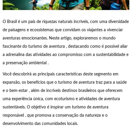
O Brasil é um país de riquezas naturais incríveis, com uma diversidade
de paisagens e ecossistemas que convidam os viajantes a vivenciar
aventuras emocionantes. Neste artigo, exploraremos o mundo
fascinante do turismo de aventura , destacando como é possível aliar
a adrenalina das atividades ao compromisso com a sustentabilidade e
a preservação ambiental .
Você descobrirá as principais características deste segmento em
expansão, os benefícios que o turismo de aventura traz para a saúde
e o bem-estar , além de incríveis destinos brasileiros que oferecem
uma experiência única, com ecoturismo e atividades de aventura
sustentáveis. O objetivo é inspirar um turismo de aventura
responsável , que promova a conservação da natureza e o
desenvolvimento das comunidades locais.