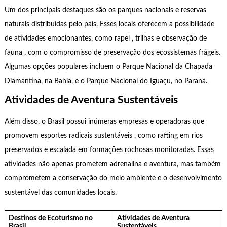
Um dos principais destaques são os parques nacionais e reservas
naturais distribuídas pelo país. Esses locais oferecem a possibilidade
de atividades emocionantes, como rapel , trilhas e observação de
fauna , com o compromisso de preservação dos ecossistemas frágeis.
Algumas opções populares incluem o Parque Nacional da Chapada
Diamantina, na Bahia, e o Parque Nacional do Iguaçu, no Paraná.
Atividades de Aventura Sustentáveis
Além disso, o Brasil possui inúmeras empresas e operadoras que
promovem esportes radicais sustentáveis , como rafting em rios
preservados e escalada em formações rochosas monitoradas. Essas
atividades não apenas prometem adrenalina e aventura, mas também
comprometem a conservação do meio ambiente e o desenvolvimento
sustentável das comunidades locais.
Destinos de Ecoturismo no
Atividades de Aventura
Brasil
Sustentáveis