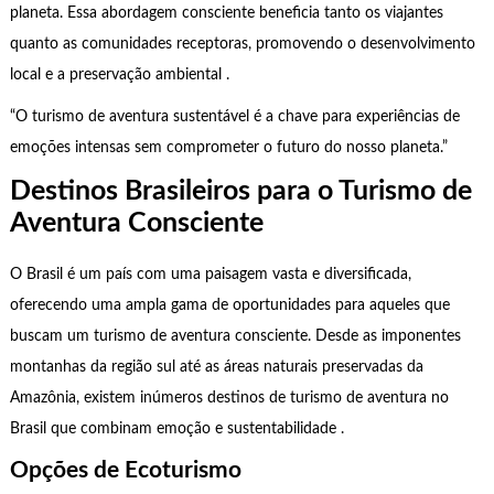
planeta. Essa abordagem consciente beneficia tanto os viajantes
quanto as comunidades receptoras, promovendo o desenvolvimento
local e a preservação ambiental .
“O turismo de aventura sustentável é a chave para experiências de
emoções intensas sem comprometer o futuro do nosso planeta.”
Destinos Brasileiros para o Turismo de
Aventura Consciente
O Brasil é um país com uma paisagem vasta e diversificada,
oferecendo uma ampla gama de oportunidades para aqueles que
buscam um turismo de aventura consciente. Desde as imponentes
montanhas da região sul até as áreas naturais preservadas da
Amazônia, existem inúmeros destinos de turismo de aventura no
Brasil que combinam emoção e sustentabilidade .
Opções de Ecoturismo