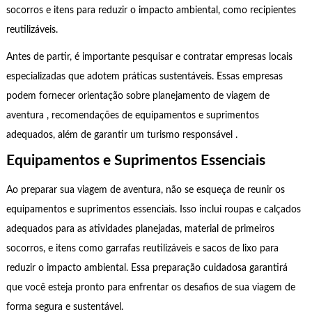
socorros e itens para reduzir o impacto ambiental, como recipientes
reutilizáveis.
Antes de partir, é importante pesquisar e contratar empresas locais
especializadas que adotem práticas sustentáveis. Essas empresas
podem fornecer orientação sobre planejamento de viagem de
aventura , recomendações de equipamentos e suprimentos
adequados, além de garantir um turismo responsável .
Equipamentos e Suprimentos Essenciais
Ao preparar sua viagem de aventura, não se esqueça de reunir os
equipamentos e suprimentos essenciais. Isso inclui roupas e calçados
adequados para as atividades planejadas, material de primeiros
socorros, e itens como garrafas reutilizáveis ​​e sacos de lixo para
reduzir o impacto ambiental. Essa preparação cuidadosa garantirá
que você esteja pronto para enfrentar os desafios de sua viagem de
forma segura e sustentável.