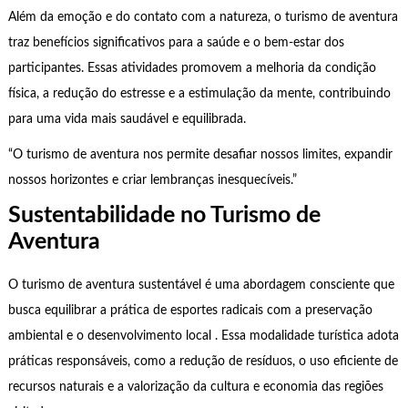
Além da emoção e do contato com a natureza, o turismo de aventura
traz benefícios significativos para a saúde e o bem-estar dos
participantes. Essas atividades promovem a melhoria da condição
física, a redução do estresse e a estimulação da mente, contribuindo
para uma vida mais saudável e equilibrada.
“O turismo de aventura nos permite desafiar nossos limites, expandir
nossos horizontes e criar lembranças inesquecíveis.”
Sustentabilidade no Turismo de
Aventura
O turismo de aventura sustentável é uma abordagem consciente que
busca equilibrar a prática de esportes radicais com a preservação
ambiental e o desenvolvimento local . Essa modalidade turística adota
práticas responsáveis, como a redução de resíduos, o uso eficiente de
recursos naturais e a valorização da cultura e economia das regiões