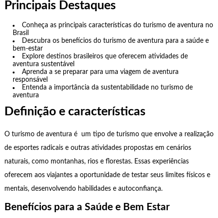
Principais Destaques
Conheça as principais características do turismo de aventura no
Brasil
Descubra os benefícios do turismo de aventura para a saúde e
bem-estar
Explore destinos brasileiros que oferecem atividades de
aventura sustentável
Aprenda a se preparar para uma viagem de aventura
responsável
Entenda a importância da sustentabilidade no turismo de
aventura
Definição e características
O turismo de aventura é um tipo de turismo que envolve a realização
de esportes radicais e outras atividades propostas em cenários
naturais, como montanhas, rios e florestas. Essas experiências
oferecem aos viajantes a oportunidade de testar seus limites físicos e
mentais, desenvolvendo habilidades e autoconfiança.
Benefícios para a Saúde e Bem Estar