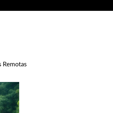
is Remotas