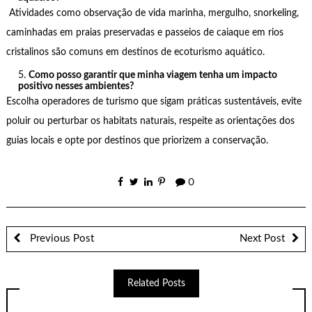
Atividades como observação de vida marinha, mergulho, snorkeling,
caminhadas em praias preservadas e passeios de caiaque em rios
cristalinos são comuns em destinos de ecoturismo aquático.
Como posso garantir que minha viagem tenha um impacto
positivo nesses ambientes?
Escolha operadores de turismo que sigam práticas sustentáveis, evite
poluir ou perturbar os habitats naturais, respeite as orientações dos
guias locais e opte por destinos que priorizem a conservação.
0
Previous Post
Next Post
Related Posts