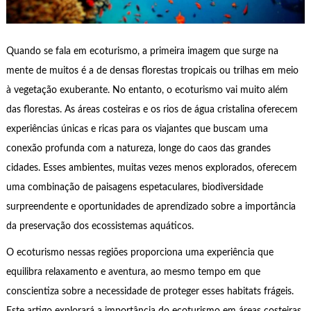
Quando se fala em ecoturismo, a primeira imagem que surge na
mente de muitos é a de densas florestas tropicais ou trilhas em meio
à vegetação exuberante. No entanto, o ecoturismo vai muito além
das florestas. As áreas costeiras e os rios de água cristalina oferecem
experiências únicas e ricas para os viajantes que buscam uma
conexão profunda com a natureza, longe do caos das grandes
cidades. Esses ambientes, muitas vezes menos explorados, oferecem
uma combinação de paisagens espetaculares, biodiversidade
surpreendente e oportunidades de aprendizado sobre a importância
da preservação dos ecossistemas aquáticos.
O ecoturismo nessas regiões proporciona uma experiência que
equilibra relaxamento e aventura, ao mesmo tempo em que
conscientiza sobre a necessidade de proteger esses habitats frágeis.