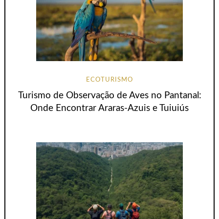
ECOTURISMO
Turismo de Observação de Aves no Pantanal:
Onde Encontrar Araras-Azuis e Tuiuiús