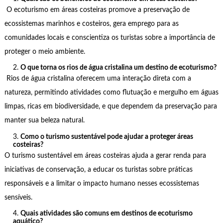
O ecoturismo em áreas costeiras promove a preservação de
ecossistemas marinhos e costeiros, gera emprego para as
comunidades locais e conscientiza os turistas sobre a importância de
proteger o meio ambiente.
O que torna os rios de água cristalina um destino de ecoturismo?
Rios de água cristalina oferecem uma interação direta com a
natureza, permitindo atividades como flutuação e mergulho em águas
limpas, ricas em biodiversidade, e que dependem da preservação para
manter sua beleza natural.
Como o turismo sustentável pode ajudar a proteger áreas
costeiras?
O turismo sustentável em áreas costeiras ajuda a gerar renda para
iniciativas de conservação, a educar os turistas sobre práticas
responsáveis e a limitar o impacto humano nesses ecossistemas
sensíveis.
Quais atividades são comuns em destinos de ecoturismo
aquático?