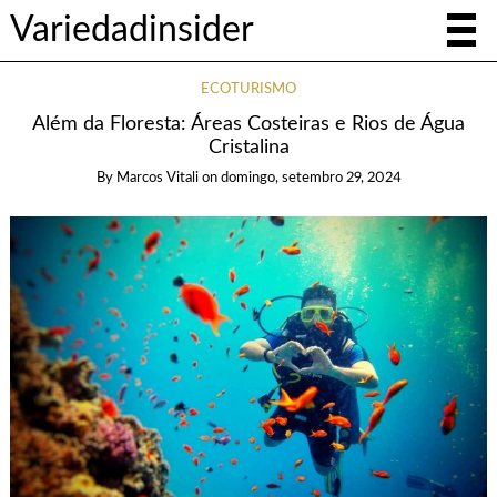
Variedadinsider
ECOTURISMO
Além da Floresta: Áreas Costeiras e Rios de Água
Cristalina
By
Marcos Vitali
on
domingo, setembro 29, 2024