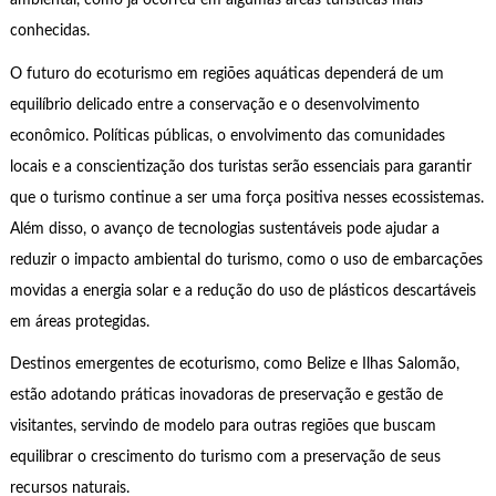
ambiental, como já ocorreu em algumas áreas turísticas mais
conhecidas.
O futuro do ecoturismo em regiões aquáticas dependerá de um
equilíbrio delicado entre a conservação e o desenvolvimento
econômico. Políticas públicas, o envolvimento das comunidades
locais e a conscientização dos turistas serão essenciais para garantir
que o turismo continue a ser uma força positiva nesses ecossistemas.
Além disso, o avanço de tecnologias sustentáveis pode ajudar a
reduzir o impacto ambiental do turismo, como o uso de embarcações
movidas a energia solar e a redução do uso de plásticos descartáveis
em áreas protegidas.
Destinos emergentes de ecoturismo, como Belize e Ilhas Salomão,
estão adotando práticas inovadoras de preservação e gestão de
visitantes, servindo de modelo para outras regiões que buscam
equilibrar o crescimento do turismo com a preservação de seus
recursos naturais.