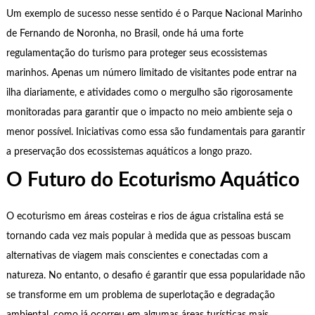
Um exemplo de sucesso nesse sentido é o Parque Nacional Marinho
de Fernando de Noronha, no Brasil, onde há uma forte
regulamentação do turismo para proteger seus ecossistemas
marinhos. Apenas um número limitado de visitantes pode entrar na
ilha diariamente, e atividades como o mergulho são rigorosamente
monitoradas para garantir que o impacto no meio ambiente seja o
menor possível. Iniciativas como essa são fundamentais para garantir
a preservação dos ecossistemas aquáticos a longo prazo.
O Futuro do Ecoturismo Aquático
O ecoturismo em áreas costeiras e rios de água cristalina está se
tornando cada vez mais popular à medida que as pessoas buscam
alternativas de viagem mais conscientes e conectadas com a
natureza. No entanto, o desafio é garantir que essa popularidade não
se transforme em um problema de superlotação e degradação