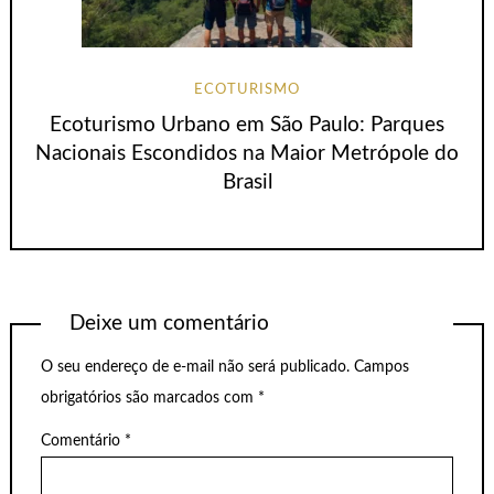
ECOTURISMO
Ecoturismo Urbano em São Paulo: Parques
Nacionais Escondidos na Maior Metrópole do
Brasil
Deixe um comentário
O seu endereço de e-mail não será publicado.
Campos
obrigatórios são marcados com
*
Comentário
*