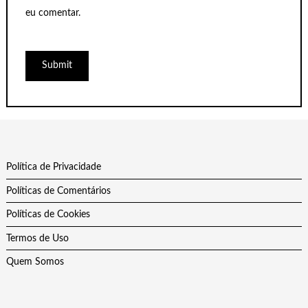
eu comentar.
Política de Privacidade
Políticas de Comentários
Políticas de Cookies
Termos de Uso
Quem Somos