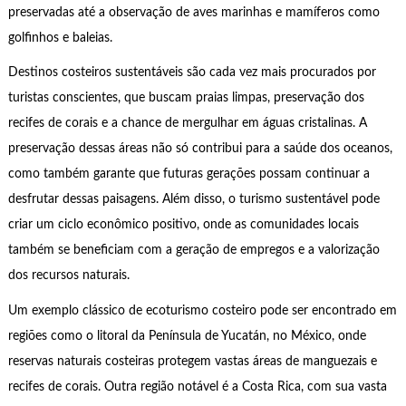
preservadas até a observação de aves marinhas e mamíferos como
golfinhos e baleias.
Destinos costeiros sustentáveis são cada vez mais procurados por
turistas conscientes, que buscam praias limpas, preservação dos
recifes de corais e a chance de mergulhar em águas cristalinas. A
preservação dessas áreas não só contribui para a saúde dos oceanos,
como também garante que futuras gerações possam continuar a
desfrutar dessas paisagens. Além disso, o turismo sustentável pode
criar um ciclo econômico positivo, onde as comunidades locais
também se beneficiam com a geração de empregos e a valorização
dos recursos naturais.
Um exemplo clássico de ecoturismo costeiro pode ser encontrado em
regiões como o litoral da Península de Yucatán, no México, onde
reservas naturais costeiras protegem vastas áreas de manguezais e
recifes de corais. Outra região notável é a Costa Rica, com sua vasta