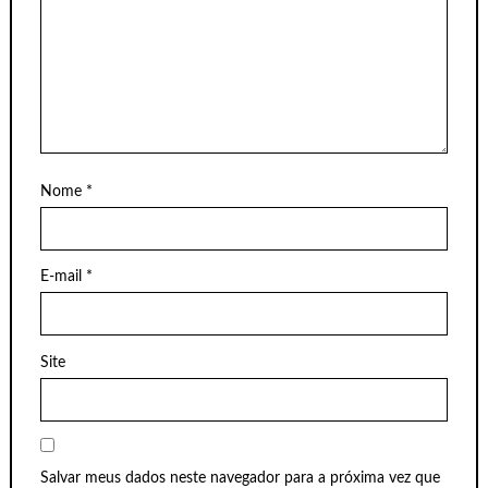
Nome
*
E-mail
*
Site
Salvar meus dados neste navegador para a próxima vez que