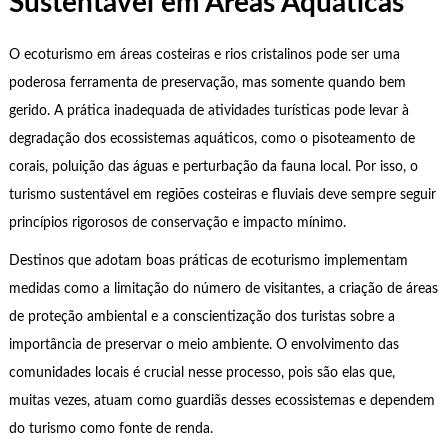
Sustentável em Áreas Aquáticas
O ecoturismo em áreas costeiras e rios cristalinos pode ser uma
poderosa ferramenta de preservação, mas somente quando bem
gerido. A prática inadequada de atividades turísticas pode levar à
degradação dos ecossistemas aquáticos, como o pisoteamento de
corais, poluição das águas e perturbação da fauna local. Por isso, o
turismo sustentável em regiões costeiras e fluviais deve sempre seguir
princípios rigorosos de conservação e impacto mínimo.
Destinos que adotam boas práticas de ecoturismo implementam
medidas como a limitação do número de visitantes, a criação de áreas
de proteção ambiental e a conscientização dos turistas sobre a
importância de preservar o meio ambiente. O envolvimento das
comunidades locais é crucial nesse processo, pois são elas que,
muitas vezes, atuam como guardiãs desses ecossistemas e dependem
do turismo como fonte de renda.