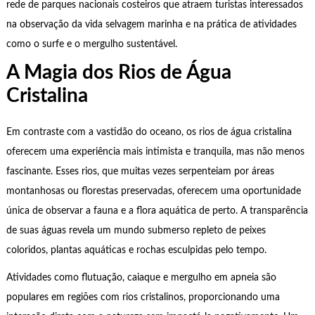
rede de parques nacionais costeiros que atraem turistas interessados
na observação da vida selvagem marinha e na prática de atividades
como o surfe e o mergulho sustentável.
A Magia dos Rios de Água
Cristalina
Em contraste com a vastidão do oceano, os rios de água cristalina
oferecem uma experiência mais intimista e tranquila, mas não menos
fascinante. Esses rios, que muitas vezes serpenteiam por áreas
montanhosas ou florestas preservadas, oferecem uma oportunidade
única de observar a fauna e a flora aquática de perto. A transparência
de suas águas revela um mundo submerso repleto de peixes
coloridos, plantas aquáticas e rochas esculpidas pelo tempo.
Atividades como flutuação, caiaque e mergulho em apneia são
populares em regiões com rios cristalinos, proporcionando uma