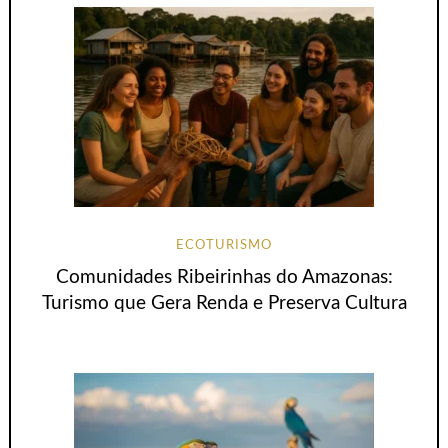
ECOTURISMO
Comunidades Ribeirinhas do Amazonas:
Turismo que Gera Renda e Preserva Cultura