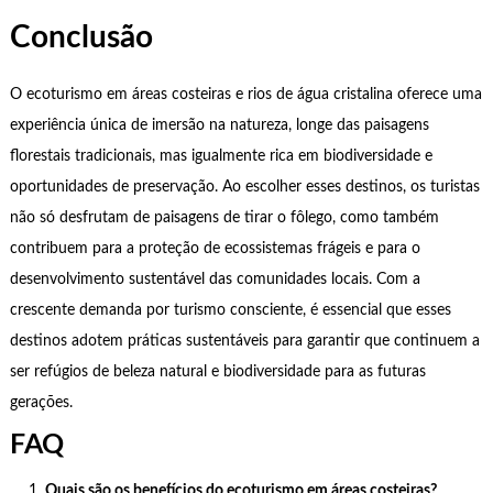
Conclusão
O ecoturismo em áreas costeiras e rios de água cristalina oferece uma
experiência única de imersão na natureza, longe das paisagens
florestais tradicionais, mas igualmente rica em biodiversidade e
oportunidades de preservação. Ao escolher esses destinos, os turistas
não só desfrutam de paisagens de tirar o fôlego, como também
contribuem para a proteção de ecossistemas frágeis e para o
desenvolvimento sustentável das comunidades locais. Com a
crescente demanda por turismo consciente, é essencial que esses
destinos adotem práticas sustentáveis para garantir que continuem a
ser refúgios de beleza natural e biodiversidade para as futuras
gerações.
FAQ
Quais são os benefícios do ecoturismo em áreas costeiras?