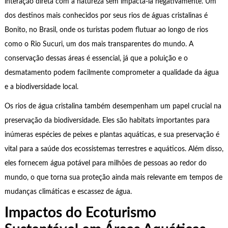
interação direta com a natureza sem impactá-la negativamente. Um
dos destinos mais conhecidos por seus rios de águas cristalinas é
Bonito, no Brasil, onde os turistas podem flutuar ao longo de rios
como o Rio Sucuri, um dos mais transparentes do mundo. A
conservação dessas áreas é essencial, já que a poluição e o
desmatamento podem facilmente comprometer a qualidade da água
e a biodiversidade local.
Os rios de água cristalina também desempenham um papel crucial na
preservação da biodiversidade. Eles são habitats importantes para
inúmeras espécies de peixes e plantas aquáticas, e sua preservação é
vital para a saúde dos ecossistemas terrestres e aquáticos. Além disso,
eles fornecem água potável para milhões de pessoas ao redor do
mundo, o que torna sua proteção ainda mais relevante em tempos de
mudanças climáticas e escassez de água.
Impactos do Ecoturismo