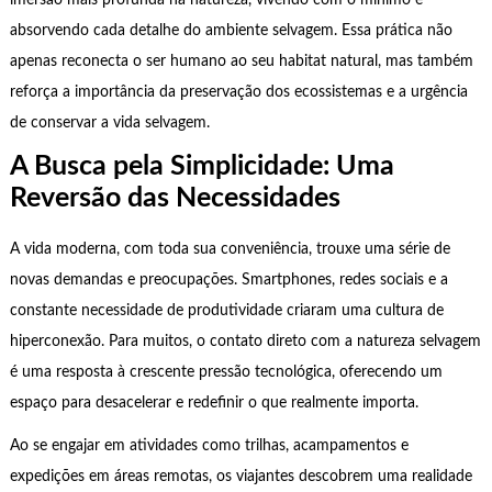
imersão mais profunda na natureza, vivendo com o mínimo e
absorvendo cada detalhe do ambiente selvagem. Essa prática não
apenas reconecta o ser humano ao seu habitat natural, mas também
reforça a importância da preservação dos ecossistemas e a urgência
de conservar a vida selvagem.
A Busca pela Simplicidade: Uma
Reversão das Necessidades
A vida moderna, com toda sua conveniência, trouxe uma série de
novas demandas e preocupações. Smartphones, redes sociais e a
constante necessidade de produtividade criaram uma cultura de
hiperconexão. Para muitos, o contato direto com a natureza selvagem
é uma resposta à crescente pressão tecnológica, oferecendo um
espaço para desacelerar e redefinir o que realmente importa.
Ao se engajar em atividades como trilhas, acampamentos e
expedições em áreas remotas, os viajantes descobrem uma realidade