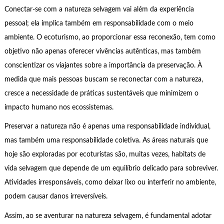
Conectar-se com a natureza selvagem vai além da experiência
pessoal; ela implica também em responsabilidade com o meio
ambiente. O ecoturismo, ao proporcionar essa reconexão, tem como
objetivo não apenas oferecer vivências autênticas, mas também
conscientizar os viajantes sobre a importância da preservação. À
medida que mais pessoas buscam se reconectar com a natureza,
cresce a necessidade de práticas sustentáveis que minimizem o
impacto humano nos ecossistemas.
Preservar a natureza não é apenas uma responsabilidade individual,
mas também uma responsabilidade coletiva. As áreas naturais que
hoje são exploradas por ecoturistas são, muitas vezes, habitats de
vida selvagem que depende de um equilíbrio delicado para sobreviver.
Atividades irresponsáveis, como deixar lixo ou interferir no ambiente,
podem causar danos irreversíveis.
Assim, ao se aventurar na natureza selvagem, é fundamental adotar