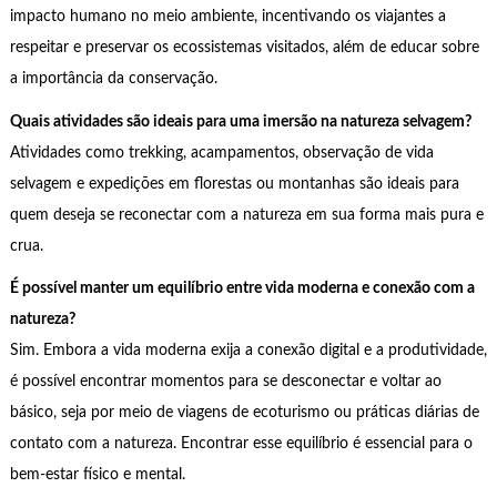
impacto humano no meio ambiente, incentivando os viajantes a
respeitar e preservar os ecossistemas visitados, além de educar sobre
a importância da conservação.
Quais atividades são ideais para uma imersão na natureza selvagem?
Atividades como trekking, acampamentos, observação de vida
selvagem e expedições em florestas ou montanhas são ideais para
quem deseja se reconectar com a natureza em sua forma mais pura e
crua.
É possível manter um equilíbrio entre vida moderna e conexão com a
natureza?
Sim. Embora a vida moderna exija a conexão digital e a produtividade,
é possível encontrar momentos para se desconectar e voltar ao
básico, seja por meio de viagens de ecoturismo ou práticas diárias de
contato com a natureza. Encontrar esse equilíbrio é essencial para o
bem-estar físico e mental.