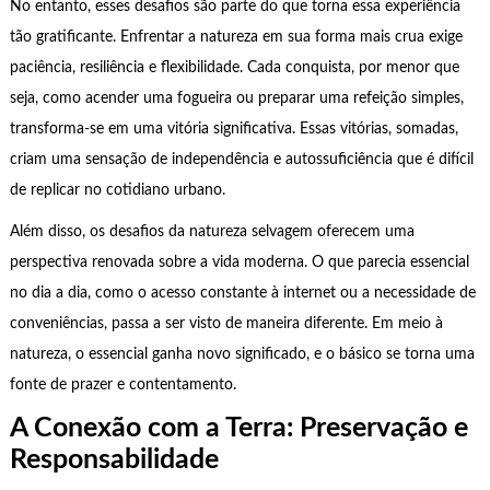
No entanto, esses desafios são parte do que torna essa experiência
tão gratificante. Enfrentar a natureza em sua forma mais crua exige
paciência, resiliência e flexibilidade. Cada conquista, por menor que
seja, como acender uma fogueira ou preparar uma refeição simples,
transforma-se em uma vitória significativa. Essas vitórias, somadas,
criam uma sensação de independência e autossuficiência que é difícil
de replicar no cotidiano urbano.
Além disso, os desafios da natureza selvagem oferecem uma
perspectiva renovada sobre a vida moderna. O que parecia essencial
no dia a dia, como o acesso constante à internet ou a necessidade de
conveniências, passa a ser visto de maneira diferente. Em meio à
natureza, o essencial ganha novo significado, e o básico se torna uma
fonte de prazer e contentamento.
A Conexão com a Terra: Preservação e
Responsabilidade