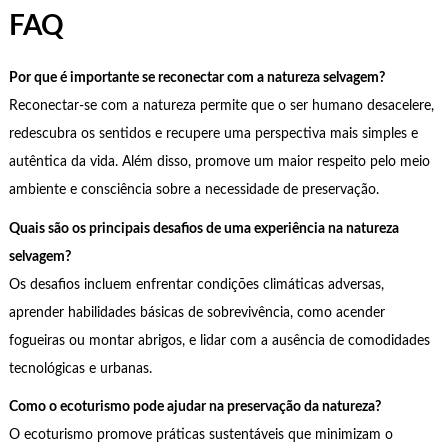
FAQ
Por que é importante se reconectar com a natureza selvagem?
Reconectar-se com a natureza permite que o ser humano desacelere,
redescubra os sentidos e recupere uma perspectiva mais simples e
autêntica da vida. Além disso, promove um maior respeito pelo meio
ambiente e consciência sobre a necessidade de preservação.
Quais são os principais desafios de uma experiência na natureza
selvagem?
Os desafios incluem enfrentar condições climáticas adversas,
aprender habilidades básicas de sobrevivência, como acender
fogueiras ou montar abrigos, e lidar com a ausência de comodidades
tecnológicas e urbanas.
Como o ecoturismo pode ajudar na preservação da natureza?
O ecoturismo promove práticas sustentáveis que minimizam o