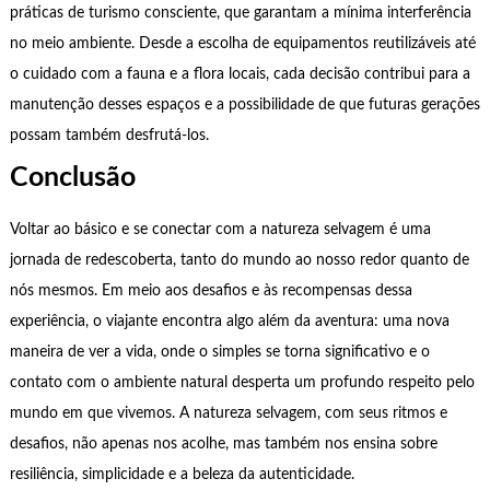
práticas de turismo consciente, que garantam a mínima interferência
no meio ambiente. Desde a escolha de equipamentos reutilizáveis até
o cuidado com a fauna e a flora locais, cada decisão contribui para a
manutenção desses espaços e a possibilidade de que futuras gerações
possam também desfrutá-los.
Conclusão
Voltar ao básico e se conectar com a natureza selvagem é uma
jornada de redescoberta, tanto do mundo ao nosso redor quanto de
nós mesmos. Em meio aos desafios e às recompensas dessa
experiência, o viajante encontra algo além da aventura: uma nova
maneira de ver a vida, onde o simples se torna significativo e o
contato com o ambiente natural desperta um profundo respeito pelo
mundo em que vivemos. A natureza selvagem, com seus ritmos e
desafios, não apenas nos acolhe, mas também nos ensina sobre
resiliência, simplicidade e a beleza da autenticidade.