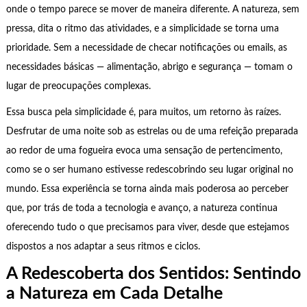
onde o tempo parece se mover de maneira diferente. A natureza, sem
pressa, dita o ritmo das atividades, e a simplicidade se torna uma
prioridade. Sem a necessidade de checar notificações ou emails, as
necessidades básicas — alimentação, abrigo e segurança — tomam o
lugar de preocupações complexas.
Essa busca pela simplicidade é, para muitos, um retorno às raízes.
Desfrutar de uma noite sob as estrelas ou de uma refeição preparada
ao redor de uma fogueira evoca uma sensação de pertencimento,
como se o ser humano estivesse redescobrindo seu lugar original no
mundo. Essa experiência se torna ainda mais poderosa ao perceber
que, por trás de toda a tecnologia e avanço, a natureza continua
oferecendo tudo o que precisamos para viver, desde que estejamos
dispostos a nos adaptar a seus ritmos e ciclos.
A Redescoberta dos Sentidos: Sentindo
a Natureza em Cada Detalhe