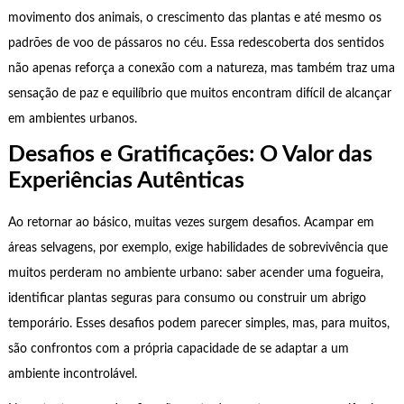
movimento dos animais, o crescimento das plantas e até mesmo os
padrões de voo de pássaros no céu. Essa redescoberta dos sentidos
não apenas reforça a conexão com a natureza, mas também traz uma
sensação de paz e equilíbrio que muitos encontram difícil de alcançar
em ambientes urbanos.
Desafios e Gratificações: O Valor das
Experiências Autênticas
Ao retornar ao básico, muitas vezes surgem desafios. Acampar em
áreas selvagens, por exemplo, exige habilidades de sobrevivência que
muitos perderam no ambiente urbano: saber acender uma fogueira,
identificar plantas seguras para consumo ou construir um abrigo
temporário. Esses desafios podem parecer simples, mas, para muitos,
são confrontos com a própria capacidade de se adaptar a um
ambiente incontrolável.