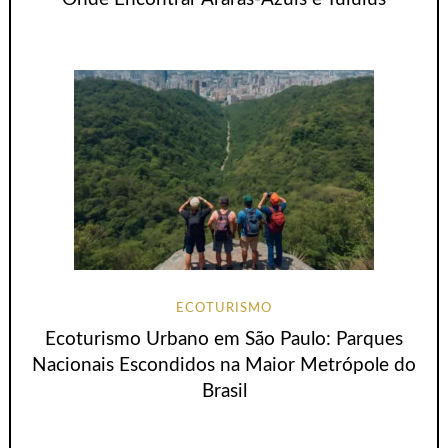
ECOTURISMO
Ecoturismo Urbano em São Paulo: Parques
Nacionais Escondidos na Maior Metrópole do
Brasil