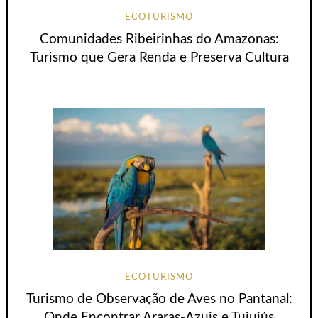
ECOTURISMO
Comunidades Ribeirinhas do Amazonas:
Turismo que Gera Renda e Preserva Cultura
ECOTURISMO
Turismo de Observação de Aves no Pantanal:
Onde Encontrar Araras-Azuis e Tuiuiús