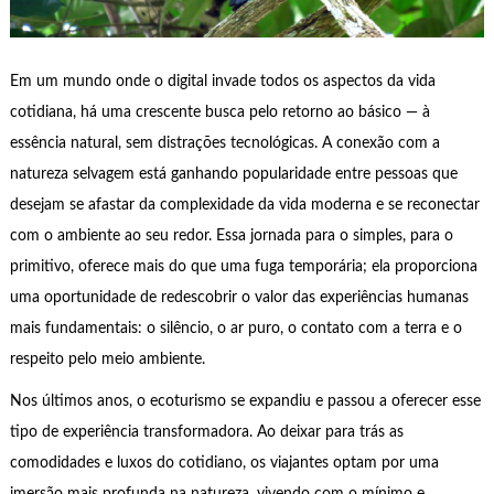
Em um mundo onde o digital invade todos os aspectos da vida
cotidiana, há uma crescente busca pelo retorno ao básico — à
essência natural, sem distrações tecnológicas. A conexão com a
natureza selvagem está ganhando popularidade entre pessoas que
desejam se afastar da complexidade da vida moderna e se reconectar
com o ambiente ao seu redor. Essa jornada para o simples, para o
primitivo, oferece mais do que uma fuga temporária; ela proporciona
uma oportunidade de redescobrir o valor das experiências humanas
mais fundamentais: o silêncio, o ar puro, o contato com a terra e o
respeito pelo meio ambiente.
Nos últimos anos, o ecoturismo se expandiu e passou a oferecer esse
tipo de experiência transformadora. Ao deixar para trás as
comodidades e luxos do cotidiano, os viajantes optam por uma