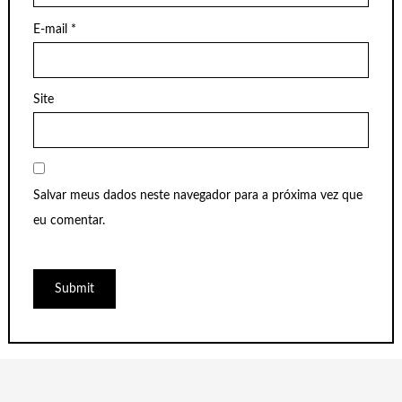
E-mail
*
Site
Salvar meus dados neste navegador para a próxima vez que
eu comentar.