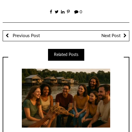
0
Previous Post
Next Post
Related Posts