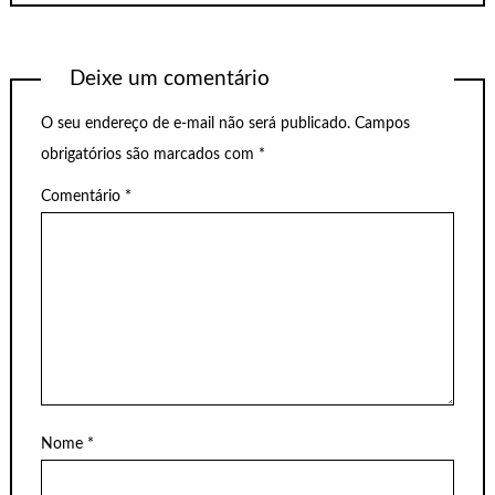
Deixe um comentário
O seu endereço de e-mail não será publicado.
Campos
obrigatórios são marcados com
*
Comentário
*
Nome
*