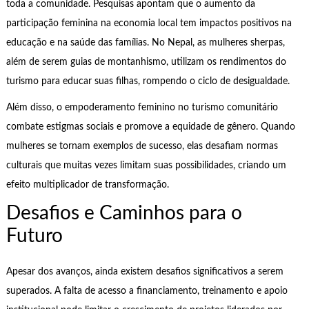
toda a comunidade. Pesquisas apontam que o aumento da
participação feminina na economia local tem impactos positivos na
educação e na saúde das famílias. No Nepal, as mulheres sherpas,
além de serem guias de montanhismo, utilizam os rendimentos do
turismo para educar suas filhas, rompendo o ciclo de desigualdade.
Além disso, o empoderamento feminino no turismo comunitário
combate estigmas sociais e promove a equidade de gênero. Quando
mulheres se tornam exemplos de sucesso, elas desafiam normas
culturais que muitas vezes limitam suas possibilidades, criando um
efeito multiplicador de transformação.
Desafios e Caminhos para o
Futuro
Apesar dos avanços, ainda existem desafios significativos a serem
superados. A falta de acesso a financiamento, treinamento e apoio