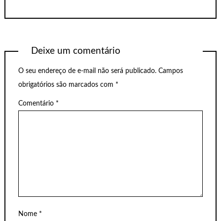
Deixe um comentário
O seu endereço de e-mail não será publicado.
Campos
obrigatórios são marcados com
*
Comentário
*
Nome
*