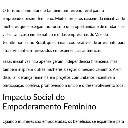
O turismo comunitário é também um terreno fértil para o
empreendedorismo feminino. Muitos projetos nascem da iniciativa de
mulheres que enxergam no turismo uma oportunidade de mudar suas
vidas. Um caso emblemático é o das empresárias do Vale do
Jequitinhonha, no Brasil, que criaram cooperativas de artesanato para
atrair visitantes interessados em experiências autênticas.
Essas iniciativas não apenas geram independência financeira, mas
também inspiram outras mulheres a seguir o mesmo caminho. Além
disso, a liderança feminina em projetos comunitários incentiva a
participação coletiva, promovendo a união e o desenvolvimento local.
Impacto Social do
Empoderamento Feminino
Quando mulheres são empoderadas, os benefícios se expandem para