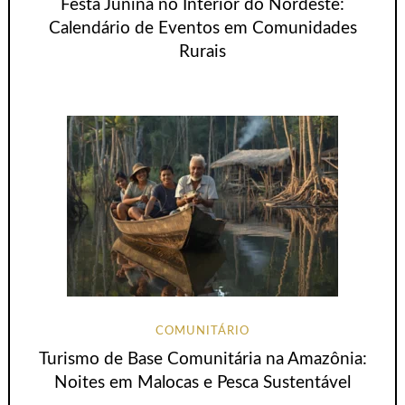
Festa Junina no Interior do Nordeste:
Calendário de Eventos em Comunidades
Rurais
COMUNITÁRIO
Turismo de Base Comunitária na Amazônia:
Noites em Malocas e Pesca Sustentável