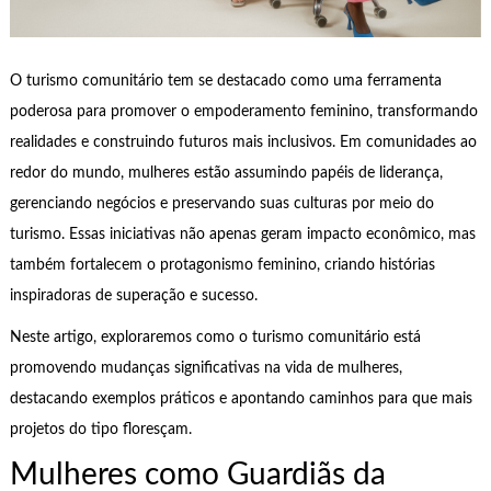
O turismo comunitário tem se destacado como uma ferramenta
poderosa para promover o empoderamento feminino, transformando
realidades e construindo futuros mais inclusivos. Em comunidades ao
redor do mundo, mulheres estão assumindo papéis de liderança,
gerenciando negócios e preservando suas culturas por meio do
turismo. Essas iniciativas não apenas geram impacto econômico, mas
também fortalecem o protagonismo feminino, criando histórias
inspiradoras de superação e sucesso.
Neste artigo, exploraremos como o turismo comunitário está
promovendo mudanças significativas na vida de mulheres,
destacando exemplos práticos e apontando caminhos para que mais
projetos do tipo floresçam.
Mulheres como Guardiãs da