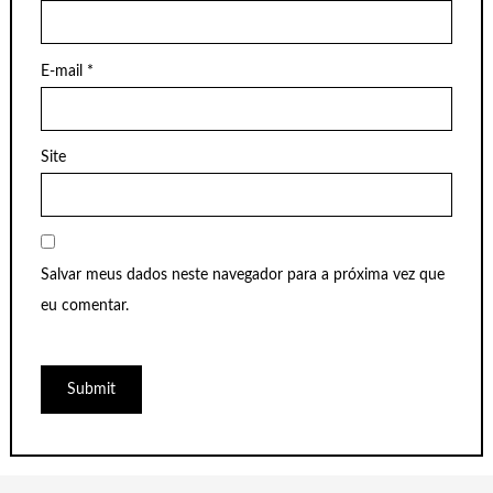
E-mail
*
Site
Salvar meus dados neste navegador para a próxima vez que
eu comentar.