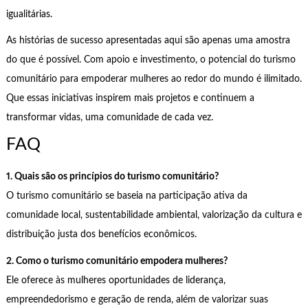
igualitárias.
As histórias de sucesso apresentadas aqui são apenas uma amostra
do que é possível. Com apoio e investimento, o potencial do turismo
comunitário para empoderar mulheres ao redor do mundo é ilimitado.
Que essas iniciativas inspirem mais projetos e continuem a
transformar vidas, uma comunidade de cada vez.
FAQ
1. Quais são os princípios do turismo comunitário?
O turismo comunitário se baseia na participação ativa da
comunidade local, sustentabilidade ambiental, valorização da cultura e
distribuição justa dos benefícios econômicos.
2. Como o turismo comunitário empodera mulheres?
Ele oferece às mulheres oportunidades de liderança,
empreendedorismo e geração de renda, além de valorizar suas