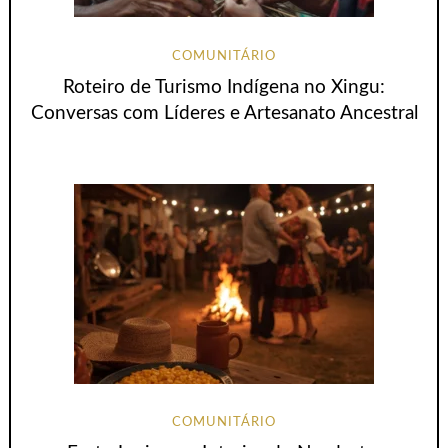
COMUNITÁRIO
Roteiro de Turismo Indígena no Xingu:
Conversas com Líderes e Artesanato Ancestral
COMUNITÁRIO