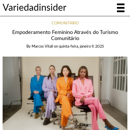
Variedadinsider
COMUNITÁRIO
Empoderamento Feminino Através do Turismo
Comunitário
By
Marcos Vitali
on
quinta-feira, janeiro 9, 2025