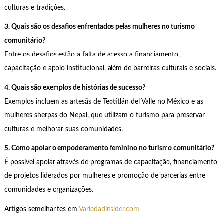
culturas e tradições.
3. Quais são os desafios enfrentados pelas mulheres no turismo
comunitário?
Entre os desafios estão a falta de acesso a financiamento,
capacitação e apoio institucional, além de barreiras culturais e sociais.
4. Quais são exemplos de histórias de sucesso?
Exemplos incluem as artesãs de Teotitlán del Valle no México e as
mulheres sherpas do Nepal, que utilizam o turismo para preservar
culturas e melhorar suas comunidades.
5. Como apoiar o empoderamento feminino no turismo comunitário?
É possível apoiar através de programas de capacitação, financiamento
de projetos liderados por mulheres e promoção de parcerias entre
comunidades e organizações.
Artigos semelhantes em
Variedadinsider.com