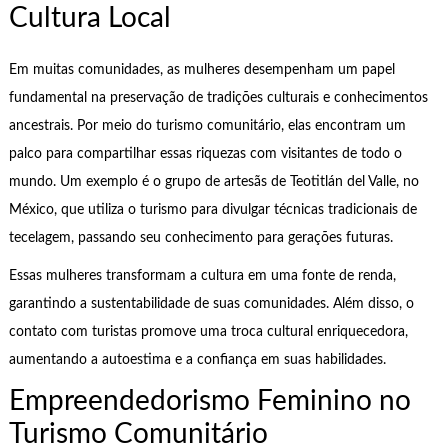
Cultura Local
Em muitas comunidades, as mulheres desempenham um papel
fundamental na preservação de tradições culturais e conhecimentos
ancestrais. Por meio do turismo comunitário, elas encontram um
palco para compartilhar essas riquezas com visitantes de todo o
mundo. Um exemplo é o grupo de artesãs de Teotitlán del Valle, no
México, que utiliza o turismo para divulgar técnicas tradicionais de
tecelagem, passando seu conhecimento para gerações futuras.
Essas mulheres transformam a cultura em uma fonte de renda,
garantindo a sustentabilidade de suas comunidades. Além disso, o
contato com turistas promove uma troca cultural enriquecedora,
aumentando a autoestima e a confiança em suas habilidades.
Empreendedorismo Feminino no
Turismo Comunitário