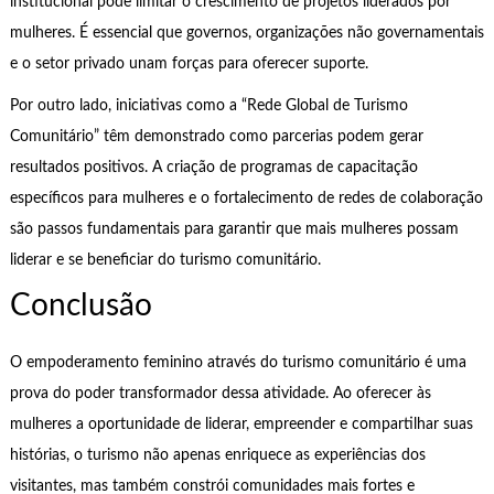
institucional pode limitar o crescimento de projetos liderados por
mulheres. É essencial que governos, organizações não governamentais
e o setor privado unam forças para oferecer suporte.
Por outro lado, iniciativas como a “Rede Global de Turismo
Comunitário” têm demonstrado como parcerias podem gerar
resultados positivos. A criação de programas de capacitação
específicos para mulheres e o fortalecimento de redes de colaboração
são passos fundamentais para garantir que mais mulheres possam
liderar e se beneficiar do turismo comunitário.
Conclusão
O empoderamento feminino através do turismo comunitário é uma
prova do poder transformador dessa atividade. Ao oferecer às
mulheres a oportunidade de liderar, empreender e compartilhar suas
histórias, o turismo não apenas enriquece as experiências dos
visitantes, mas também constrói comunidades mais fortes e