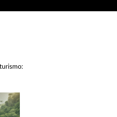
turismo: