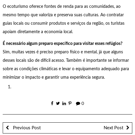
O ecoturismo oferece fontes de renda para as comunidades, ao
mesmo tempo que valoriza e preserva suas culturas. Ao contratar
guias locais ou consumir produtos e serviços da região, os turistas
apoiam diretamente a economia local.
É necessário algum preparo específico para visitar esses refúgios?
Sim, muitas vezes é preciso preparo físico e mental, já que alguns
desses locais são de difícil acesso. Também é importante se informar
sobre as condições climáticas e levar o equipamento adequado para
minimizar o impacto e garantir uma experiência segura.
0
Previous Post
Next Post