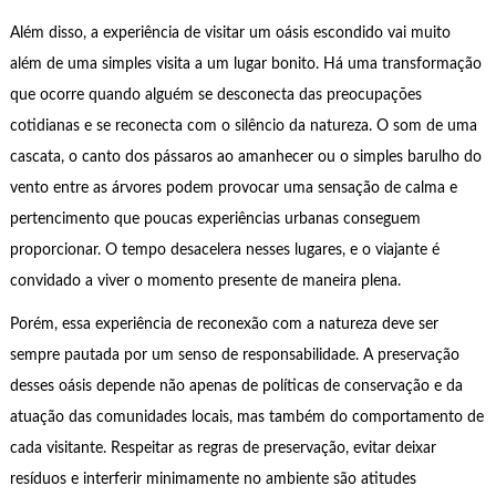
Além disso, a experiência de visitar um oásis escondido vai muito
além de uma simples visita a um lugar bonito. Há uma transformação
que ocorre quando alguém se desconecta das preocupações
cotidianas e se reconecta com o silêncio da natureza. O som de uma
cascata, o canto dos pássaros ao amanhecer ou o simples barulho do
vento entre as árvores podem provocar uma sensação de calma e
pertencimento que poucas experiências urbanas conseguem
proporcionar. O tempo desacelera nesses lugares, e o viajante é
convidado a viver o momento presente de maneira plena.
Porém, essa experiência de reconexão com a natureza deve ser
sempre pautada por um senso de responsabilidade. A preservação
desses oásis depende não apenas de políticas de conservação e da
atuação das comunidades locais, mas também do comportamento de
cada visitante. Respeitar as regras de preservação, evitar deixar
resíduos e interferir minimamente no ambiente são atitudes