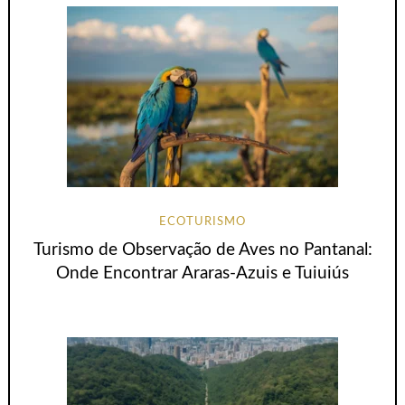
ECOTURISMO
Turismo de Observação de Aves no Pantanal:
Onde Encontrar Araras-Azuis e Tuiuiús