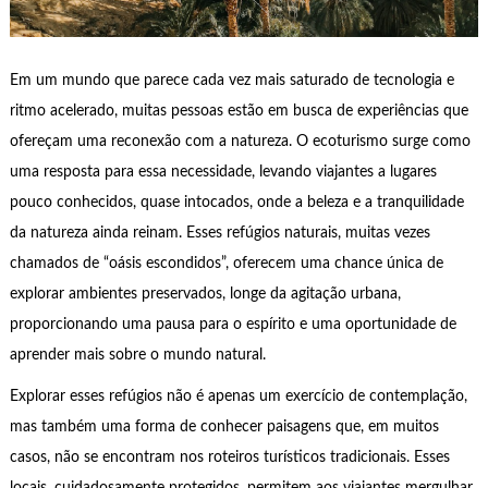
Em um mundo que parece cada vez mais saturado de tecnologia e
ritmo acelerado, muitas pessoas estão em busca de experiências que
ofereçam uma reconexão com a natureza. O ecoturismo surge como
uma resposta para essa necessidade, levando viajantes a lugares
pouco conhecidos, quase intocados, onde a beleza e a tranquilidade
da natureza ainda reinam. Esses refúgios naturais, muitas vezes
chamados de “oásis escondidos”, oferecem uma chance única de
explorar ambientes preservados, longe da agitação urbana,
proporcionando uma pausa para o espírito e uma oportunidade de
aprender mais sobre o mundo natural.
Explorar esses refúgios não é apenas um exercício de contemplação,
mas também uma forma de conhecer paisagens que, em muitos
casos, não se encontram nos roteiros turísticos tradicionais. Esses