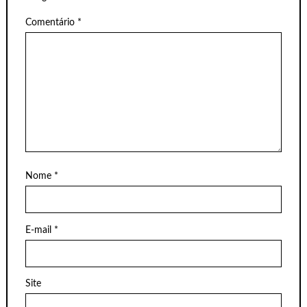
Comentário
*
Nome
*
E-mail
*
Site