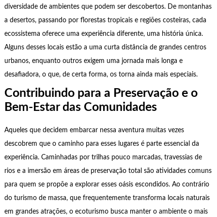
diversidade de ambientes que podem ser descobertos. De montanhas
a desertos, passando por florestas tropicais e regiões costeiras, cada
ecossistema oferece uma experiência diferente, uma história única.
Alguns desses locais estão a uma curta distância de grandes centros
urbanos, enquanto outros exigem uma jornada mais longa e
desafiadora, o que, de certa forma, os torna ainda mais especiais.
Contribuindo para a Preservação e o
Bem-Estar das Comunidades
Aqueles que decidem embarcar nessa aventura muitas vezes
descobrem que o caminho para esses lugares é parte essencial da
experiência. Caminhadas por trilhas pouco marcadas, travessias de
rios e a imersão em áreas de preservação total são atividades comuns
para quem se propõe a explorar esses oásis escondidos. Ao contrário
do turismo de massa, que frequentemente transforma locais naturais
em grandes atrações, o ecoturismo busca manter o ambiente o mais