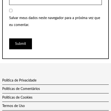
Salvar meus dados neste navegador para a próxima vez que
eu comentar.
Política de Privacidade
Políticas de Comentários
Políticas de Cookies
Termos de Uso