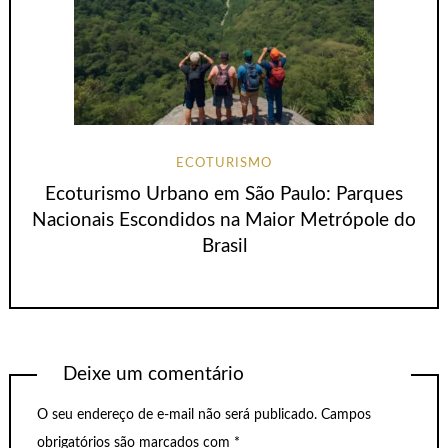
ECOTURISMO
Ecoturismo Urbano em São Paulo: Parques
Nacionais Escondidos na Maior Metrópole do
Brasil
Deixe um comentário
O seu endereço de e-mail não será publicado.
Campos
obrigatórios são marcados com
*