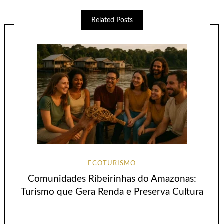
Related Posts
ECOTURISMO
Comunidades Ribeirinhas do Amazonas:
Turismo que Gera Renda e Preserva Cultura