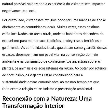
natural possível, valorizando a experiência do visitante sem impactar
negativamente o local.
Por outro lado, visitar esses refúgios pode ser uma maneira de apoiar
diretamente as comunidades locais. Muitas vezes, esses destinos
estão localizados em áreas rurais, onde os habitantes dependem do
ecoturismo para manter suas tradições, proteger seus territórios e
gerar renda. As comunidades locais, que atuam como guardiãs desses
espaços, desempenham um papel vital na conservação do meio
ambiente e na transmissão de conhecimentos ancestrais sobre as
plantas, os animais e os ecossistemas da região. Ao optar por roteiros
de ecoturismo, os viajantes estão contribuindo para a
sustentabilidade dessas comunidades, ao mesmo tempo em que
fortalecem a relação entre turismo e preservação ambiental.
Reconexão com a Natureza: Uma
Transformação Interior