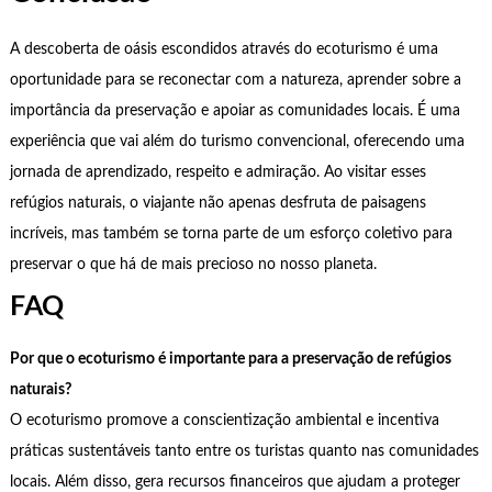
A descoberta de oásis escondidos através do ecoturismo é uma
oportunidade para se reconectar com a natureza, aprender sobre a
importância da preservação e apoiar as comunidades locais. É uma
experiência que vai além do turismo convencional, oferecendo uma
jornada de aprendizado, respeito e admiração. Ao visitar esses
refúgios naturais, o viajante não apenas desfruta de paisagens
incríveis, mas também se torna parte de um esforço coletivo para
preservar o que há de mais precioso no nosso planeta.
FAQ
Por que o ecoturismo é importante para a preservação de refúgios
naturais?
O ecoturismo promove a conscientização ambiental e incentiva
práticas sustentáveis tanto entre os turistas quanto nas comunidades
locais. Além disso, gera recursos financeiros que ajudam a proteger