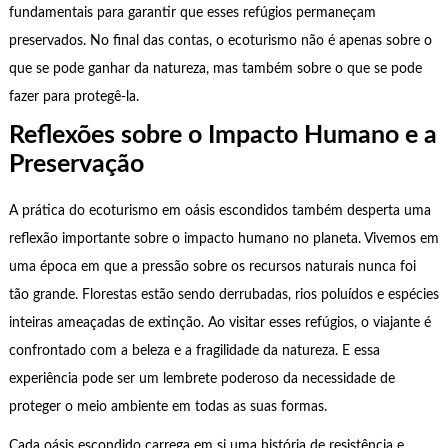
fundamentais para garantir que esses refúgios permaneçam
preservados. No final das contas, o ecoturismo não é apenas sobre o
que se pode ganhar da natureza, mas também sobre o que se pode
fazer para protegê-la.
Reflexões sobre o Impacto Humano e a
Preservação
A prática do ecoturismo em oásis escondidos também desperta uma
reflexão importante sobre o impacto humano no planeta. Vivemos em
uma época em que a pressão sobre os recursos naturais nunca foi
tão grande. Florestas estão sendo derrubadas, rios poluídos e espécies
inteiras ameaçadas de extinção. Ao visitar esses refúgios, o viajante é
confrontado com a beleza e a fragilidade da natureza. E essa
experiência pode ser um lembrete poderoso da necessidade de
proteger o meio ambiente em todas as suas formas.
Cada oásis escondido carrega em si uma história de resistência e