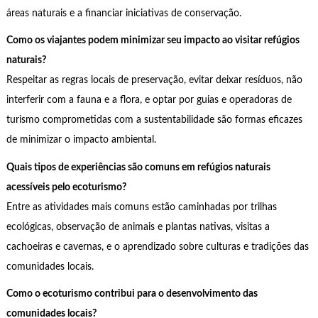
áreas naturais e a financiar iniciativas de conservação.
Como os viajantes podem minimizar seu impacto ao visitar refúgios
naturais?
Respeitar as regras locais de preservação, evitar deixar resíduos, não
interferir com a fauna e a flora, e optar por guias e operadoras de
turismo comprometidas com a sustentabilidade são formas eficazes
de minimizar o impacto ambiental.
Quais tipos de experiências são comuns em refúgios naturais
acessíveis pelo ecoturismo?
Entre as atividades mais comuns estão caminhadas por trilhas
ecológicas, observação de animais e plantas nativas, visitas a
cachoeiras e cavernas, e o aprendizado sobre culturas e tradições das
comunidades locais.
Como o ecoturismo contribui para o desenvolvimento das
comunidades locais?