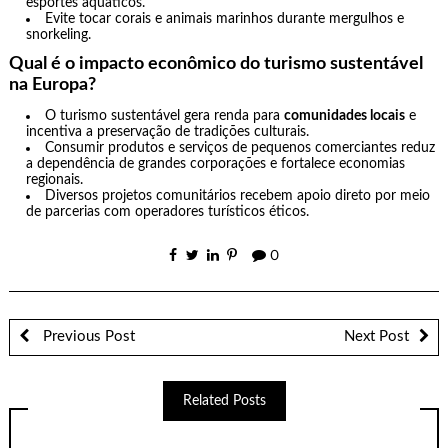
esportes aquáticos.
Evite tocar corais e animais marinhos durante mergulhos e
snorkeling.
Qual é o impacto econômico do turismo sustentável
na Europa?
O turismo sustentável gera renda para
comunidades locais
e
incentiva a preservação de tradições culturais.
Consumir produtos e serviços de pequenos comerciantes reduz
a dependência de grandes corporações e fortalece economias
regionais.
Diversos projetos comunitários recebem apoio direto por meio
de parcerias com operadores turísticos éticos.
0
Previous Post
Next Post
Related Posts