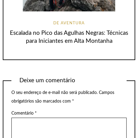
DE AVENTURA
Escalada no Pico das Agulhas Negras: Técnicas
para Iniciantes em Alta Montanha
Deixe um comentário
O seu endereço de e-mail não será publicado.
Campos
obrigatórios são marcados com
*
Comentário
*