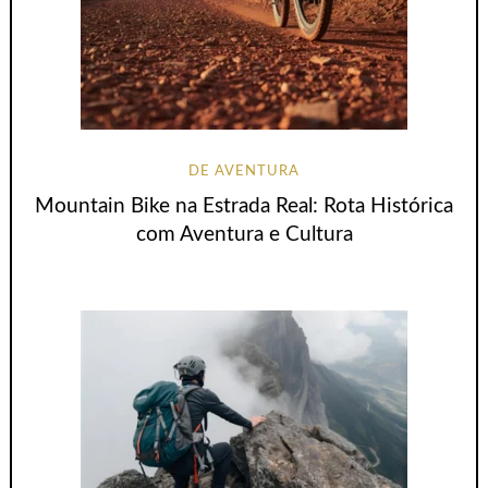
DE AVENTURA
Mountain Bike na Estrada Real: Rota Histórica
com Aventura e Cultura