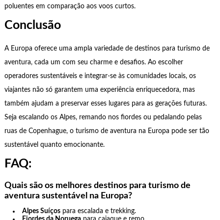
poluentes em comparação aos voos curtos.
Conclusão
A Europa oferece uma ampla variedade de destinos para turismo de
aventura, cada um com seu charme e desafios. Ao escolher
operadores sustentáveis e integrar-se às comunidades locais, os
viajantes não só garantem uma experiência enriquecedora, mas
também ajudam a preservar esses lugares para as gerações futuras.
Seja escalando os Alpes, remando nos fiordes ou pedalando pelas
ruas de Copenhague, o turismo de aventura na Europa pode ser tão
sustentável quanto emocionante.
FAQ:
Quais são os melhores destinos para turismo de
aventura sustentável na Europa?
Alpes Suíços
para escalada e trekking.
Fiordes da Noruega
para caiaque e remo.