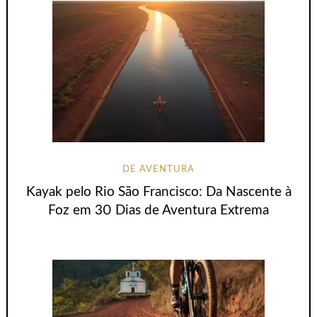
DE AVENTURA
Kayak pelo Rio São Francisco: Da Nascente à
Foz em 30 Dias de Aventura Extrema