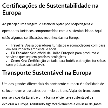
Certificações de Sustentabilidade na
Europa
Ao planejar uma viagem, é essencial optar por hospedagens e
operadores turísticos comprometidos com a sustentabilidade. Aqui
estão algumas certificações reconhecidas na Europa:
Travelife
: Avalia operadores turísticos e acomodações com base
em seu impacto ambiental e social.
EU Ecolabel
: Selo oficial da União Europeia para produtos e
serviços que seguem práticas ecológicas.
Green Key
: Certificação voltada para hotéis e atrações turísticas
com práticas sustentáveis.
Transporte Sustentável na Europa
Um dos grandes diferenciais do continente europeu é a facilidade de
se locomover entre países por meio de trens. Viajar de trem, como
nos serviços da
Eurail
, é uma forma eficiente e sustentável de
explorar a Europa, reduzindo significativamente a emissão de gases