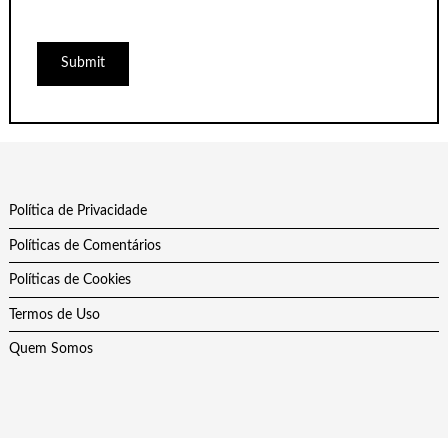
Política de Privacidade
Políticas de Comentários
Políticas de Cookies
Termos de Uso
Quem Somos