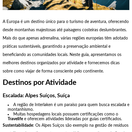
A Europa é um destino único para o turismo de aventura, oferecendo
desde montanhas majestosas até paisagens costeiras deslumbrantes.
Mais do que apenas adrenalina, várias regiões europeias têm adotado
práticas sustentáveis, garantindo a preservação ambiental e
beneficiando as comunidades locais. Neste guia, apresentamos os
melhores destinos organizados por atividade e fornecemos dicas
sobre como viajar de forma consciente pelo continente.
Destinos por Atividade
Escalada: Alpes Suíços, Suíça
A região de Interlaken é um paraíso para quem busca escalada e
montanhismo.
Muitas hospedagens locais possuem certificações como o
Travelife
e oferecem atividades lideradas por guias certificados.
Sustentabilidade
: Os Alpes Suíços são exemplo na gestão de resíduos