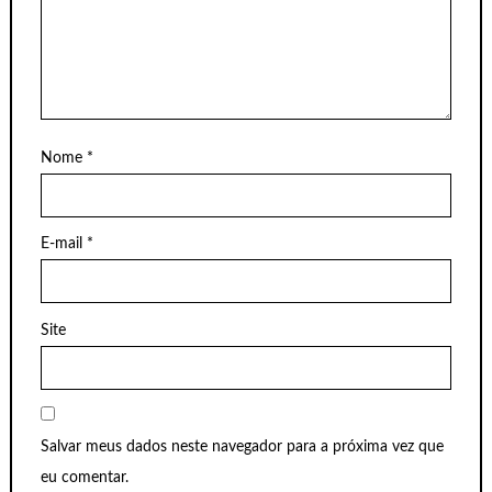
Nome
*
E-mail
*
Site
Salvar meus dados neste navegador para a próxima vez que
eu comentar.