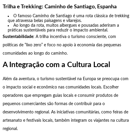
Trilha e Trekking: Caminho de Santiago, Espanha
O famoso Caminho de Santiago é uma rota clássica de trekking
que atravessa belas paisagens e vilarejos.
Ao longo da rota, muitos albergues e pousadas aderiram a
práticas sustentáveis para reduzir o impacto ambiental.
Sustentabilidade
: A trilha incentiva o turismo consciente, com
políticas de “lixo zero” e foco no apoio à economia das pequenas
comunidades ao longo do caminho.
A Integração com a Cultura Local
Além da aventura, o turismo sustentável na Europa se preocupa com
o impacto social e econômico nas comunidades locais. Escolher
operadores que empregam guias locais e consumir produtos de
pequenos comerciantes são formas de contribuir para o
desenvolvimento regional. As iniciativas comunitárias, como feiras de
artesanato e festivais locais, também integram os viajantes na cultura
regional.