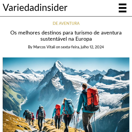
Variedadinsider
DE AVENTURA
Os melhores destinos para turismo de aventura
sustentável na Europa
By
Marcos Vitali
on
sexta-feira, julho 12, 2024