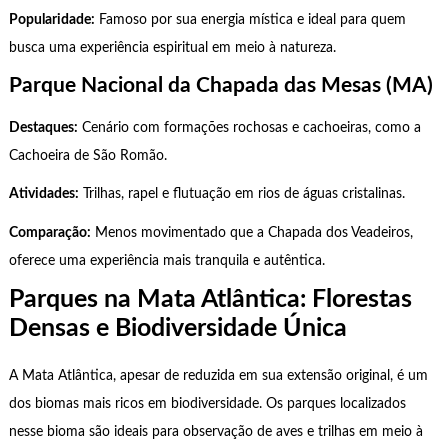
Popularidade:
Famoso por sua energia mística e ideal para quem
busca uma experiência espiritual em meio à natureza.
Parque Nacional da Chapada das Mesas (MA)
Destaques:
Cenário com formações rochosas e cachoeiras, como a
Cachoeira de São Romão.
Atividades:
Trilhas, rapel e flutuação em rios de águas cristalinas.
Comparação:
Menos movimentado que a Chapada dos Veadeiros,
oferece uma experiência mais tranquila e autêntica.
Parques na Mata Atlântica: Florestas
Densas e Biodiversidade Única
A Mata Atlântica, apesar de reduzida em sua extensão original, é um
dos biomas mais ricos em biodiversidade. Os parques localizados
nesse bioma são ideais para observação de aves e trilhas em meio à