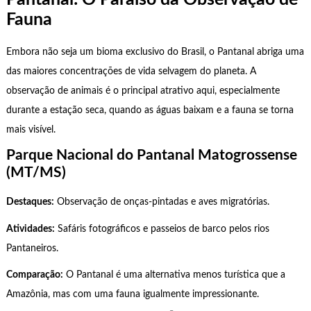
Fauna
Embora não seja um bioma exclusivo do Brasil, o Pantanal abriga uma
das maiores concentrações de vida selvagem do planeta. A
observação de animais é o principal atrativo aqui, especialmente
durante a estação seca, quando as águas baixam e a fauna se torna
mais visível.
Parque Nacional do Pantanal Matogrossense
(MT/MS)
Destaques:
Observação de onças-pintadas e aves migratórias.
Atividades:
Safáris fotográficos e passeios de barco pelos rios
Pantaneiros.
Comparação:
O Pantanal é uma alternativa menos turística que a
Amazônia, mas com uma fauna igualmente impressionante.