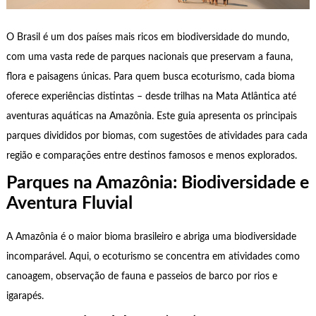
O Brasil é um dos países mais ricos em biodiversidade do mundo,
com uma vasta rede de parques nacionais que preservam a fauna,
flora e paisagens únicas. Para quem busca ecoturismo, cada bioma
oferece experiências distintas – desde trilhas na Mata Atlântica até
aventuras aquáticas na Amazônia. Este guia apresenta os principais
parques divididos por biomas, com sugestões de atividades para cada
região e comparações entre destinos famosos e menos explorados.
Parques na Amazônia: Biodiversidade e
Aventura Fluvial
A Amazônia é o maior bioma brasileiro e abriga uma biodiversidade
incomparável. Aqui, o ecoturismo se concentra em atividades como
canoagem, observação de fauna e passeios de barco por rios e
igarapés.