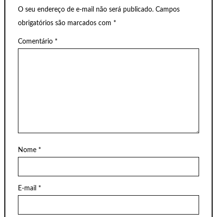
O seu endereço de e-mail não será publicado.
Campos
obrigatórios são marcados com
*
Comentário
*
Nome
*
E-mail
*