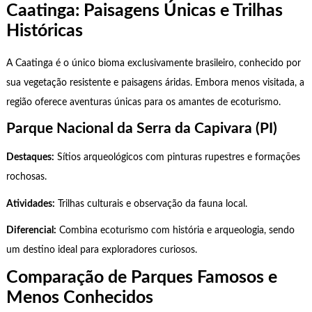
Caatinga: Paisagens Únicas e Trilhas
Históricas
A Caatinga é o único bioma exclusivamente brasileiro, conhecido por
sua vegetação resistente e paisagens áridas. Embora menos visitada, a
região oferece aventuras únicas para os amantes de ecoturismo.
Parque Nacional da Serra da Capivara (PI)
Destaques:
Sítios arqueológicos com pinturas rupestres e formações
rochosas.
Atividades:
Trilhas culturais e observação da fauna local.
Diferencial:
Combina ecoturismo com história e arqueologia, sendo
um destino ideal para exploradores curiosos.
Comparação de Parques Famosos e
Menos Conhecidos