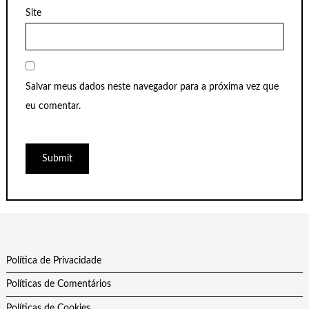
Site
Salvar meus dados neste navegador para a próxima vez que
eu comentar.
Política de Privacidade
Políticas de Comentários
Políticas de Cookies