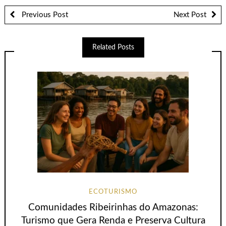
Previous Post
Next Post
Related Posts
ECOTURISMO
Comunidades Ribeirinhas do Amazonas:
Turismo que Gera Renda e Preserva Cultura