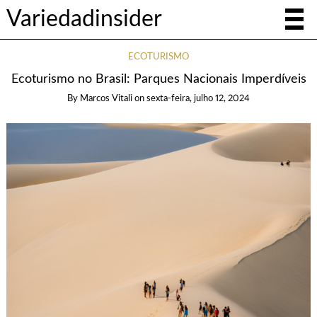
Variedadinsider
ECOTURISMO
Ecoturismo no Brasil: Parques Nacionais Imperdíveis
By
Marcos Vitali
on
sexta-feira, julho 12, 2024