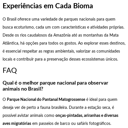
Experiências em Cada Bioma
O Brasil oferece uma variedade de parques nacionais para quem
busca ecoturismo, cada um com características e atividades próprias.
Desde os rios caudalosos da Amazônia até as montanhas da Mata
Atlântica, há opções para todos os gostos. Ao explorar esses destinos,
é essencial respeitar as regras ambientais, valorizar as comunidades
locais e contribuir para a preservação desses ecossistemas únicos.
FAQ
Qual é o melhor parque nacional para observar
animais no Brasil?
O
Parque Nacional do Pantanal Matogrossense
é ideal para quem
deseja ver de perto a fauna brasileira. Durante a estação seca, é
possível avistar animais como
onças-pintadas, ariranhas e diversas
aves migratórias
em passeios de barco ou safáris fotográficos.