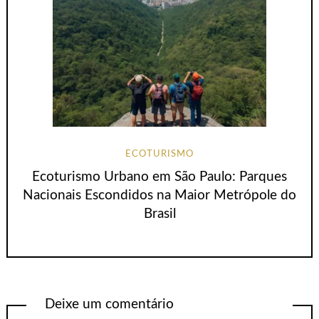
ECOTURISMO
Ecoturismo Urbano em São Paulo: Parques
Nacionais Escondidos na Maior Metrópole do
Brasil
Deixe um comentário