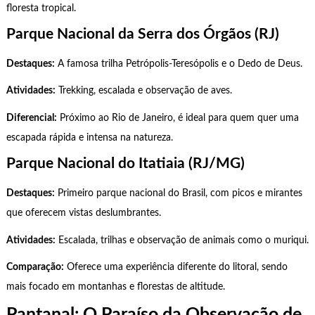
floresta tropical.
Parque Nacional da Serra dos Órgãos (RJ)
Destaques:
A famosa trilha Petrópolis-Teresópolis e o Dedo de Deus.
Atividades:
Trekking, escalada e observação de aves.
Diferencial:
Próximo ao Rio de Janeiro, é ideal para quem quer uma
escapada rápida e intensa na natureza.
Parque Nacional do Itatiaia (RJ/MG)
Destaques:
Primeiro parque nacional do Brasil, com picos e mirantes
que oferecem vistas deslumbrantes.
Atividades:
Escalada, trilhas e observação de animais como o muriqui.
Comparação:
Oferece uma experiência diferente do litoral, sendo
mais focado em montanhas e florestas de altitude.
Pantanal: O Paraíso da Observação de