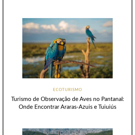
ECOTURISMO
Turismo de Observação de Aves no Pantanal:
Onde Encontrar Araras-Azuis e Tuiuiús