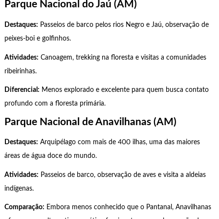
Parque Nacional do Jaú (AM)
Destaques:
Passeios de barco pelos rios Negro e Jaú, observação de
peixes-boi e golfinhos.
Atividades:
Canoagem, trekking na floresta e visitas a comunidades
ribeirinhas.
Diferencial:
Menos explorado e excelente para quem busca contato
profundo com a floresta primária.
Parque Nacional de Anavilhanas (AM)
Destaques:
Arquipélago com mais de 400 ilhas, uma das maiores
áreas de água doce do mundo.
Atividades:
Passeios de barco, observação de aves e visita a aldeias
indígenas.
Comparação:
Embora menos conhecido que o Pantanal, Anavilhanas