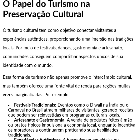
O Papel do Turismo na
Preservação Cultural
O turismo cultural tem como objetivo conectar visitantes a
experiências autênticas, proporcionando uma imersão nas tradições
locais. Por meio de festivais, danças, gastronomia e artesanato,
comunidades conseguem compartilhar aspectos únicos de sua
identidade com o mundo.
Essa forma de turismo não apenas promove o intercâmbio cultural,
mas também oferece uma fonte vital de renda para regiões muitas
vezes marginalizadas. Por exemplo:
Festivais Tradicionais
: Eventos como o Diwali na Índia ou o
Carnaval no Brasil atraem milhares de visitantes, gerando receitas
que podem ser reinvestidas em programas culturais locais.
Artesanato e Gastronomia
: A venda de produtos feitos à mão
ou pratos típicos impulsiona a economia local, enquanto incentiva
os moradores a continuarem praticando suas habilidades
tradicionais.