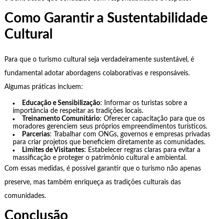
Como Garantir a Sustentabilidade
Cultural
Para que o turismo cultural seja verdadeiramente sustentável, é
fundamental adotar abordagens colaborativas e responsáveis.
Algumas práticas incluem:
Educação e Sensibilização
: Informar os turistas sobre a
importância de respeitar as tradições locais.
Treinamento Comunitário
: Oferecer capacitação para que os
moradores gerenciem seus próprios empreendimentos turísticos.
Parcerias
: Trabalhar com ONGs, governos e empresas privadas
para criar projetos que beneficiem diretamente as comunidades.
Limites de Visitantes
: Estabelecer regras claras para evitar a
massificação e proteger o patrimônio cultural e ambiental.
Com essas medidas, é possível garantir que o turismo não apenas
preserve, mas também enriqueça as tradições culturais das
comunidades.
Conclusão