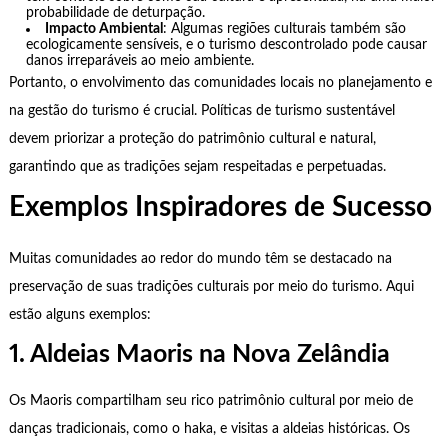
probabilidade de deturpação.
Impacto Ambiental
: Algumas regiões culturais também são
ecologicamente sensíveis, e o turismo descontrolado pode causar
danos irreparáveis ao meio ambiente.
Portanto, o envolvimento das comunidades locais no planejamento e
na gestão do turismo é crucial. Políticas de turismo sustentável
devem priorizar a proteção do patrimônio cultural e natural,
garantindo que as tradições sejam respeitadas e perpetuadas.
Exemplos Inspiradores de Sucesso
Muitas comunidades ao redor do mundo têm se destacado na
preservação de suas tradições culturais por meio do turismo. Aqui
estão alguns exemplos:
1. Aldeias Maoris na Nova Zelândia
Os Maoris compartilham seu rico patrimônio cultural por meio de
danças tradicionais, como o haka, e visitas a aldeias históricas. Os