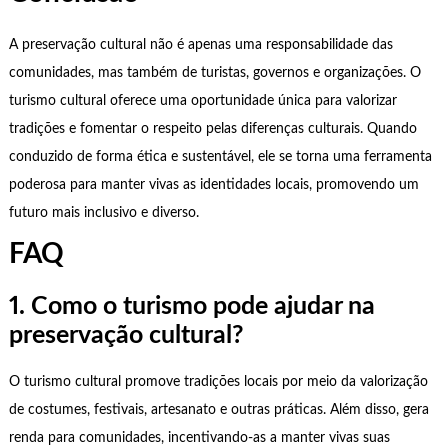
A preservação cultural não é apenas uma responsabilidade das
comunidades, mas também de turistas, governos e organizações. O
turismo cultural oferece uma oportunidade única para valorizar
tradições e fomentar o respeito pelas diferenças culturais. Quando
conduzido de forma ética e sustentável, ele se torna uma ferramenta
poderosa para manter vivas as identidades locais, promovendo um
futuro mais inclusivo e diverso.
FAQ
1. Como o turismo pode ajudar na
preservação cultural?
O turismo cultural promove tradições locais por meio da valorização
de costumes, festivais, artesanato e outras práticas. Além disso, gera
renda para comunidades, incentivando-as a manter vivas suas