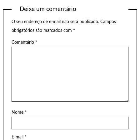
Deixe um comentário
O seu endereço de e-mail não será publicado.
Campos
obrigatórios são marcados com
*
Comentário
*
Nome
*
E-mail
*