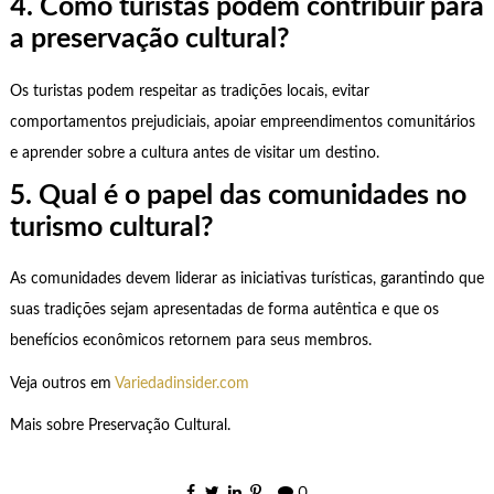
4. Como turistas podem contribuir para
a preservação cultural?
Os turistas podem respeitar as tradições locais, evitar
comportamentos prejudiciais, apoiar empreendimentos comunitários
e aprender sobre a cultura antes de visitar um destino.
5. Qual é o papel das comunidades no
turismo cultural?
As comunidades devem liderar as iniciativas turísticas, garantindo que
suas tradições sejam apresentadas de forma autêntica e que os
benefícios econômicos retornem para seus membros.
Veja outros em
Variedadinsider.com
Mais sobre Preservação Cultural.
0