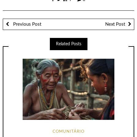
Previous Post
Next Post
Related Posts
COMUNITÁRIO