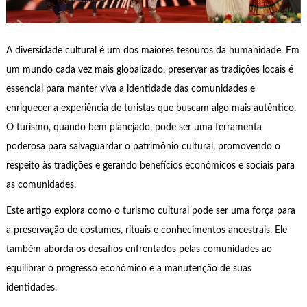
A diversidade cultural é um dos maiores tesouros da humanidade. Em
um mundo cada vez mais globalizado, preservar as tradições locais é
essencial para manter viva a identidade das comunidades e
enriquecer a experiência de turistas que buscam algo mais autêntico.
O turismo, quando bem planejado, pode ser uma ferramenta
poderosa para salvaguardar o patrimônio cultural, promovendo o
respeito às tradições e gerando benefícios econômicos e sociais para
as comunidades.
Este artigo explora como o turismo cultural pode ser uma força para
a preservação de costumes, rituais e conhecimentos ancestrais. Ele
também aborda os desafios enfrentados pelas comunidades ao
equilibrar o progresso econômico e a manutenção de suas
identidades.