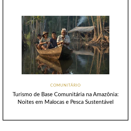
COMUNITÁRIO
Turismo de Base Comunitária na Amazônia:
Noites em Malocas e Pesca Sustentável