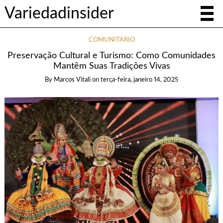
Variedadinsider
COMUNITÁRIO
Preservação Cultural e Turismo: Como Comunidades
Mantêm Suas Tradições Vivas
By
Marcos Vitali
on
terça-feira, janeiro 14, 2025