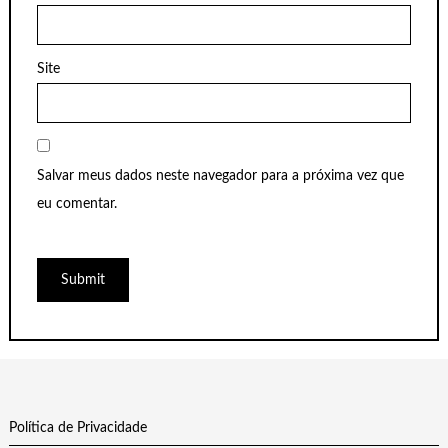
Site
Salvar meus dados neste navegador para a próxima vez que
eu comentar.
Política de Privacidade