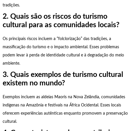
tradições.
2. Quais são os riscos do turismo
cultural para as comunidades locais?
Os principais riscos incluem a “folclorização” das tradições, a
massificação do turismo e o impacto ambiental. Esses problemas
podem levar à perda de identidade cultural e à degradação do meio
ambiente.
3. Quais exemplos de turismo cultural
existem no mundo?
Exemplos incluem as aldeias Maoris na Nova Zelândia, comunidades
indígenas na Amazônia e festivais na África Ocidental. Esses locais
oferecem experiências autênticas enquanto promovem a preservação
cultural.