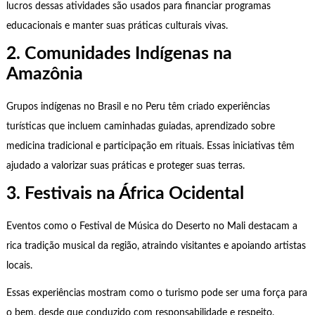
lucros dessas atividades são usados para financiar programas
educacionais e manter suas práticas culturais vivas.
2. Comunidades Indígenas na
Amazônia
Grupos indígenas no Brasil e no Peru têm criado experiências
turísticas que incluem caminhadas guiadas, aprendizado sobre
medicina tradicional e participação em rituais. Essas iniciativas têm
ajudado a valorizar suas práticas e proteger suas terras.
3. Festivais na África Ocidental
Eventos como o Festival de Música do Deserto no Mali destacam a
rica tradição musical da região, atraindo visitantes e apoiando artistas
locais.
Essas experiências mostram como o turismo pode ser uma força para
o bem, desde que conduzido com responsabilidade e respeito.