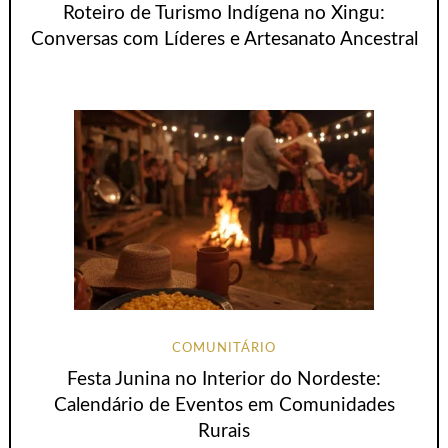
Roteiro de Turismo Indígena no Xingu:
Conversas com Líderes e Artesanato Ancestral
COMUNITÁRIO
Festa Junina no Interior do Nordeste:
Calendário de Eventos em Comunidades
Rurais