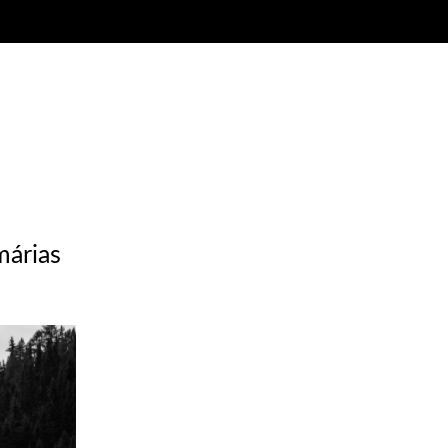
márias