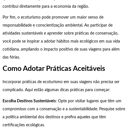
contribui diretamente para a economia da região.
Por fim, o ecoturismo pode promover um maior senso de
responsabilidade e conscientização ambiental. Ao participar de
atividades sustentáveis e aprender sobre práticas de conservação,
você pode se inspirar a adotar hábitos mais ecológicos em sua vida
cotidiana, ampliando o impacto positivo de suas viagens para além
das férias.
Como Adotar Práticas Aceitáveis
Incorporar práticas de ecoturismo em suas viagens não precisa ser
complicado. Aqui estão algumas dicas práticas para começar:
Escolha Destinos Sustentáveis
: Opte por visitar lugares que têm um
compromisso com a conservação e a sustentabilidade. Pesquise sobre
a política ambiental dos destinos e prefira aqueles que têm
certificações ecológicas.