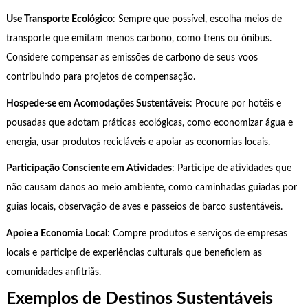
Use Transporte Ecológico
: Sempre que possível, escolha meios de
transporte que emitam menos carbono, como trens ou ônibus.
Considere compensar as emissões de carbono de seus voos
contribuindo para projetos de compensação.
Hospede-se em Acomodações Sustentáveis
: Procure por hotéis e
pousadas que adotam práticas ecológicas, como economizar água e
energia, usar produtos recicláveis e apoiar as economias locais.
Participação Consciente em Atividades
: Participe de atividades que
não causam danos ao meio ambiente, como caminhadas guiadas por
guias locais, observação de aves e passeios de barco sustentáveis.
Apoie a Economia Local
: Compre produtos e serviços de empresas
locais e participe de experiências culturais que beneficiem as
comunidades anfitriãs.
Exemplos de Destinos Sustentáveis