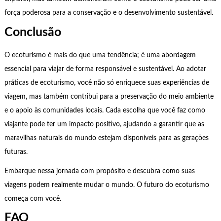
força poderosa para a conservação e o desenvolvimento sustentável.
Conclusão
O ecoturismo é mais do que uma tendência; é uma abordagem
essencial para viajar de forma responsável e sustentável. Ao adotar
práticas de ecoturismo, você não só enriquece suas experiências de
viagem, mas também contribui para a preservação do meio ambiente
e o apoio às comunidades locais. Cada escolha que você faz como
viajante pode ter um impacto positivo, ajudando a garantir que as
maravilhas naturais do mundo estejam disponíveis para as gerações
futuras.
Embarque nessa jornada com propósito e descubra como suas
viagens podem realmente mudar o mundo. O futuro do ecoturismo
começa com você.
FAQ