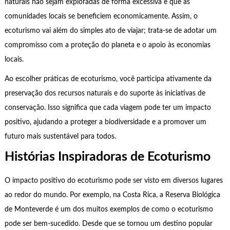
naturais não sejam exploradas de forma excessiva e que as
comunidades locais se beneficiem economicamente. Assim, o
ecoturismo vai além do simples ato de viajar; trata-se de adotar um
compromisso com a proteção do planeta e o apoio às economias
locais.
Ao escolher práticas de ecoturismo, você participa ativamente da
preservação dos recursos naturais e do suporte às iniciativas de
conservação. Isso significa que cada viagem pode ter um impacto
positivo, ajudando a proteger a biodiversidade e a promover um
futuro mais sustentável para todos.
Histórias Inspiradoras de Ecoturismo
O impacto positivo do ecoturismo pode ser visto em diversos lugares
ao redor do mundo. Por exemplo, na Costa Rica, a Reserva Biológica
de Monteverde é um dos muitos exemplos de como o ecoturismo
pode ser bem-sucedido. Desde que se tornou um destino popular