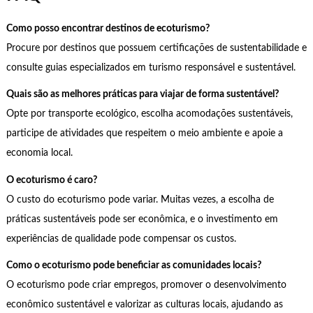
Como posso encontrar destinos de ecoturismo?
Procure por destinos que possuem certificações de sustentabilidade e
consulte guias especializados em turismo responsável e sustentável.
Quais são as melhores práticas para viajar de forma sustentável?
Opte por transporte ecológico, escolha acomodações sustentáveis,
participe de atividades que respeitem o meio ambiente e apoie a
economia local.
O ecoturismo é caro?
O custo do ecoturismo pode variar. Muitas vezes, a escolha de
práticas sustentáveis pode ser econômica, e o investimento em
experiências de qualidade pode compensar os custos.
Como o ecoturismo pode beneficiar as comunidades locais?
O ecoturismo pode criar empregos, promover o desenvolvimento
econômico sustentável e valorizar as culturas locais, ajudando as