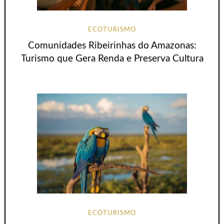
ECOTURISMO
Comunidades Ribeirinhas do Amazonas:
Turismo que Gera Renda e Preserva Cultura
ECOTURISMO