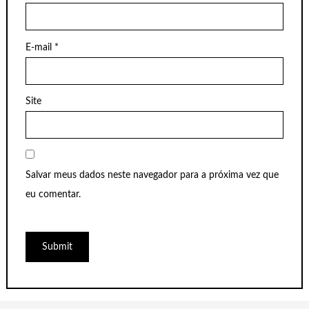
E-mail
*
Site
Salvar meus dados neste navegador para a próxima vez que
eu comentar.