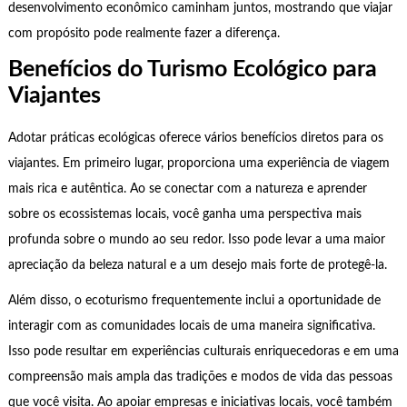
desenvolvimento econômico caminham juntos, mostrando que viajar
com propósito pode realmente fazer a diferença.
Benefícios do Turismo Ecológico para
Viajantes
Adotar práticas ecológicas oferece vários benefícios diretos para os
viajantes. Em primeiro lugar, proporciona uma experiência de viagem
mais rica e autêntica. Ao se conectar com a natureza e aprender
sobre os ecossistemas locais, você ganha uma perspectiva mais
profunda sobre o mundo ao seu redor. Isso pode levar a uma maior
apreciação da beleza natural e a um desejo mais forte de protegê-la.
Além disso, o ecoturismo frequentemente inclui a oportunidade de
interagir com as comunidades locais de uma maneira significativa.
Isso pode resultar em experiências culturais enriquecedoras e em uma
compreensão mais ampla das tradições e modos de vida das pessoas
que você visita. Ao apoiar empresas e iniciativas locais, você também