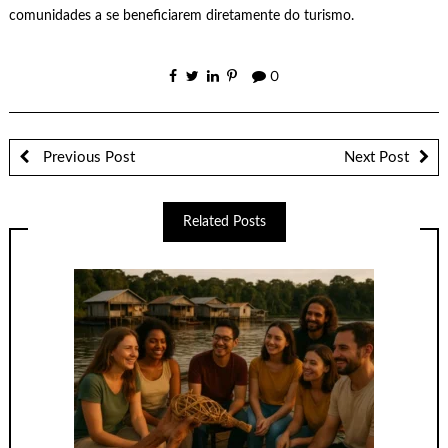
comunidades a se beneficiarem diretamente do turismo.
0
Previous Post
Next Post
Related Posts