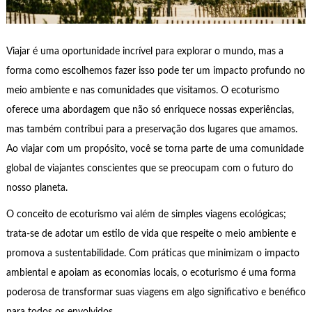
Viajar é uma oportunidade incrível para explorar o mundo, mas a
forma como escolhemos fazer isso pode ter um impacto profundo no
meio ambiente e nas comunidades que visitamos. O ecoturismo
oferece uma abordagem que não só enriquece nossas experiências,
mas também contribui para a preservação dos lugares que amamos.
Ao viajar com um propósito, você se torna parte de uma comunidade
global de viajantes conscientes que se preocupam com o futuro do
nosso planeta.
O conceito de ecoturismo vai além de simples viagens ecológicas;
trata-se de adotar um estilo de vida que respeite o meio ambiente e
promova a sustentabilidade. Com práticas que minimizam o impacto
ambiental e apoiam as economias locais, o ecoturismo é uma forma
poderosa de transformar suas viagens em algo significativo e benéfico