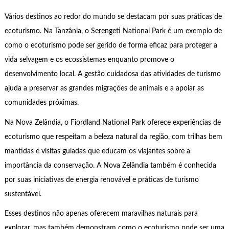
Vários destinos ao redor do mundo se destacam por suas práticas de
ecoturismo. Na Tanzânia, o Serengeti National Park é um exemplo de
como o ecoturismo pode ser gerido de forma eficaz para proteger a
vida selvagem e os ecossistemas enquanto promove o
desenvolvimento local. A gestão cuidadosa das atividades de turismo
ajuda a preservar as grandes migrações de animais e a apoiar as
comunidades próximas.
Na Nova Zelândia, o Fiordland National Park oferece experiências de
ecoturismo que respeitam a beleza natural da região, com trilhas bem
mantidas e visitas guiadas que educam os viajantes sobre a
importância da conservação. A Nova Zelândia também é conhecida
por suas iniciativas de energia renovável e práticas de turismo
sustentável.
Esses destinos não apenas oferecem maravilhas naturais para
explorar, mas também demonstram como o ecoturismo pode ser uma