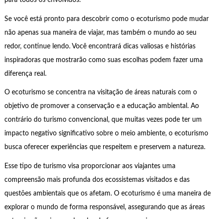
para todos os envolvidos.
Se você está pronto para descobrir como o ecoturismo pode mudar
não apenas sua maneira de viajar, mas também o mundo ao seu
redor, continue lendo. Você encontrará dicas valiosas e histórias
inspiradoras que mostrarão como suas escolhas podem fazer uma
diferença real.
O ecoturismo se concentra na visitação de áreas naturais com o
objetivo de promover a conservação e a educação ambiental. Ao
contrário do turismo convencional, que muitas vezes pode ter um
impacto negativo significativo sobre o meio ambiente, o ecoturismo
busca oferecer experiências que respeitem e preservem a natureza.
Esse tipo de turismo visa proporcionar aos viajantes uma
compreensão mais profunda dos ecossistemas visitados e das
questões ambientais que os afetam. O ecoturismo é uma maneira de
explorar o mundo de forma responsável, assegurando que as áreas