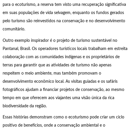
para o ecoturismo, a reserva tem visto uma recuperação significativa
em suas populações de vida selvagem, enquanto os fundos gerados
pelo turismo são reinvestidos na conservação e no desenvolvimento
comunitário.
Outro exemplo inspirador é o projeto de turismo sustentável no
Pantanal, Brasil. Os operadores turísticos locais trabalham em estreita
colaboração com as comunidades indígenas e os proprietários de
terras para garantir que as atividades de turismo não apenas
respeitem o meio ambiente, mas também promovam o
desenvolvimento econômico local. As visitas guiadas e os safáris
fotográficos ajudam a financiar projetos de conservação, ao mesmo
tempo em que oferecem aos viajantes uma visão única da rica
biodiversidade da região.
Essas histórias demonstram como o ecoturismo pode criar um ciclo
positivo de benefícios, onde a conservação ambiental e o