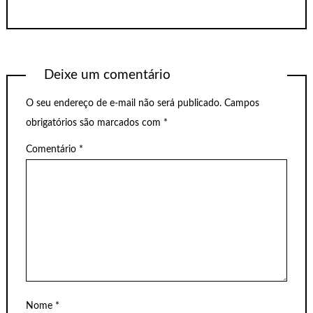
Deixe um comentário
O seu endereço de e-mail não será publicado.
Campos
obrigatórios são marcados com
*
Comentário
*
Nome
*