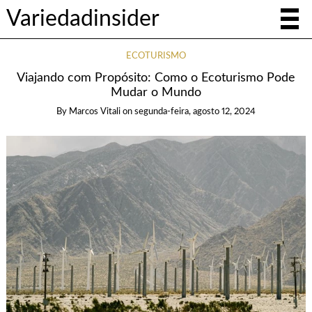
Variedadinsider
ECOTURISMO
Viajando com Propósito: Como o Ecoturismo Pode
Mudar o Mundo
By
Marcos Vitali
on
segunda-feira, agosto 12, 2024