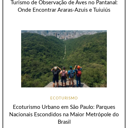
Turismo de Observação de Aves no Pantanal:
Onde Encontrar Araras-Azuis e Tuiuiús
ECOTURISMO
Ecoturismo Urbano em São Paulo: Parques
Nacionais Escondidos na Maior Metrópole do
Brasil