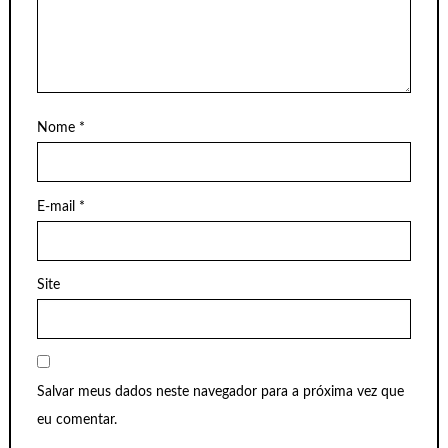
Nome
*
E-mail
*
Site
Salvar meus dados neste navegador para a próxima vez que
eu comentar.