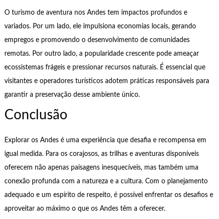
O turismo de aventura nos Andes tem impactos profundos e
variados. Por um lado, ele impulsiona economias locais, gerando
empregos e promovendo o desenvolvimento de comunidades
remotas. Por outro lado, a popularidade crescente pode ameaçar
ecossistemas frágeis e pressionar recursos naturais. É essencial que
visitantes e operadores turísticos adotem práticas responsáveis para
garantir a preservação desse ambiente único.
Conclusão
Explorar os Andes é uma experiência que desafia e recompensa em
igual medida. Para os corajosos, as trilhas e aventuras disponíveis
oferecem não apenas paisagens inesquecíveis, mas também uma
conexão profunda com a natureza e a cultura. Com o planejamento
adequado e um espírito de respeito, é possível enfrentar os desafios e
aproveitar ao máximo o que os Andes têm a oferecer.