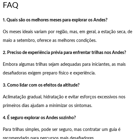
FAQ
1. Quais são os melhores meses para explorar os Andes?
Os meses ideais variam por região, mas, em geral, a estação seca, de
maio a setembro, oferece as melhores condições.
2. Preciso de experiência prévia para enfrentar trilhas nos Andes?
Embora algumas trilhas sejam adequadas para iniciantes, as mais
desafiadoras exigem preparo físico e experiência.
3. Como lidar com os efeitos da altitude?
Aclimatação gradual, hidratação e evitar esforços excessivos nos
primeiros dias ajudam a minimizar os sintomas.
4. É seguro explorar os Andes sozinho?
Para trilhas simples, pode ser seguro, mas contratar um guia é
recomendado para percursos mais desafiadores.