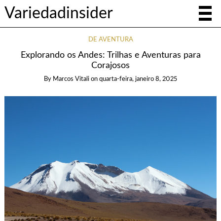
Variedadinsider
DE AVENTURA
Explorando os Andes: Trilhas e Aventuras para
Corajosos
By
Marcos Vitali
on
quarta-feira, janeiro 8, 2025