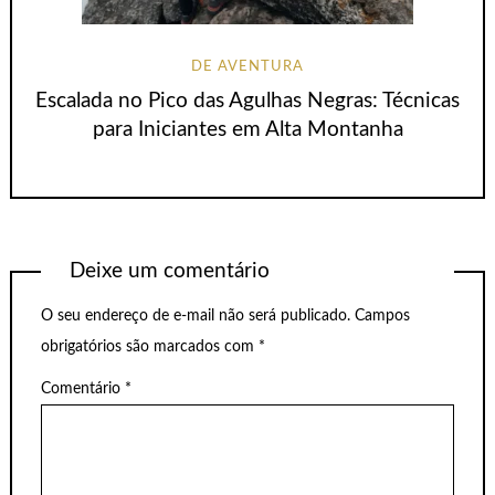
DE AVENTURA
Escalada no Pico das Agulhas Negras: Técnicas
para Iniciantes em Alta Montanha
Deixe um comentário
O seu endereço de e-mail não será publicado.
Campos
obrigatórios são marcados com
*
Comentário
*