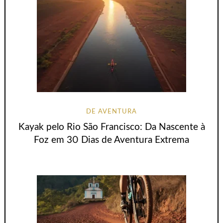
DE AVENTURA
Kayak pelo Rio São Francisco: Da Nascente à
Foz em 30 Dias de Aventura Extrema