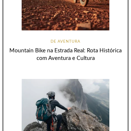
DE AVENTURA
Mountain Bike na Estrada Real: Rota Histórica
com Aventura e Cultura