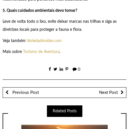
5. Quais cuidados ambientais devo tomar?
Leve de volta todo o lixo, evite deixar marcas nas trilhas e siga as
diretrizes locais para proteger a fauna e flora.
Veja também
Variedadinsider.com
Mais sobre
Turismo de Aventura
.
0
Previous Post
Next Post
Related Posts