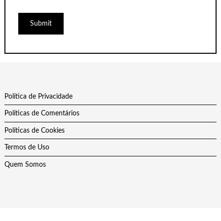
Política de Privacidade
Políticas de Comentários
Políticas de Cookies
Termos de Uso
Quem Somos